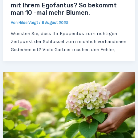
mit Ihrem Egofantus? So bekommt
man 10 -mal mehr Blumen.
Von
Hilde Voigt
/
6 August 2025
Wussten Sie, dass Ihr Egopentus zum richtigen
Zeitpunkt der Schlüssel zum reichlich vorhandenen
Gedeihen ist? Viele Gärtner machen den Fehler,