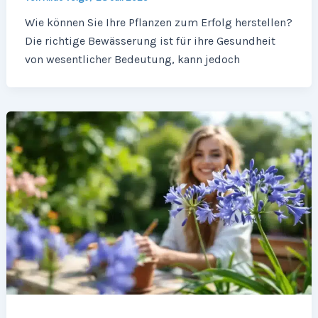
Wie können Sie Ihre Pflanzen zum Erfolg herstellen?
Die richtige Bewässerung ist für ihre Gesundheit
von wesentlicher Bedeutung, kann jedoch