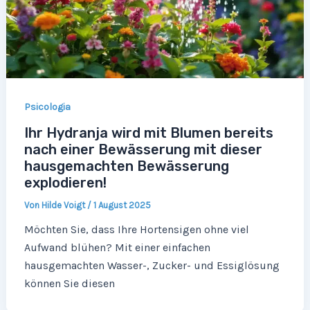
Psicologia
Ihr Hydranja wird mit Blumen bereits
nach einer Bewässerung mit dieser
hausgemachten Bewässerung
explodieren!
Von
Hilde Voigt
/
1 August 2025
Möchten Sie, dass Ihre Hortensigen ohne viel
Aufwand blühen? Mit einer einfachen
hausgemachten Wasser-, Zucker- und Essiglösung
können Sie diesen