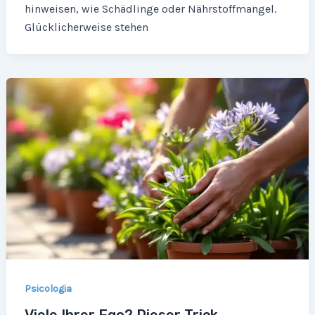
hinweisen, wie Schädlinge oder Nährstoffmangel.
Glücklicherweise stehen
Psicologia