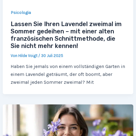
Psicologia
Lassen Sie Ihren Lavendel zweimal im
Sommer gedeihen – mit einer alten
französischen Schnittmethode, die
Sie nicht mehr kennen!
Von
Hilde Voigt
/
30 Juli 2025
Haben Sie jemals von einem vollständigen Garten in
einem Lavendel geträumt, der oft boomt, aber
zweimal jeden Sommer zweimal? Mit