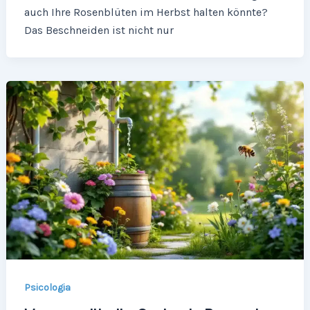
auch Ihre Rosenblüten im Herbst halten könnte?
Das Beschneiden ist nicht nur
Psicologia