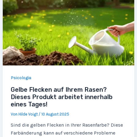
Psicologia
Gelbe Flecken auf Ihrem Rasen?
Dieses Produkt arbeitet innerhalb
eines Tages!
Von
Hilde Voigt
/
10 August 2025
Sind die gelben Flecken in Ihrer Rasenfarbe? Diese
Farbänderung kann auf verschiedene Probleme