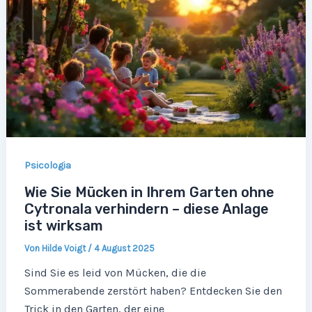
Psicologia
Wie Sie Mücken in Ihrem Garten ohne
Cytronala verhindern – diese Anlage
ist wirksam
Von
Hilde Voigt
/
4 August 2025
Sind Sie es leid von Mücken, die die
Sommerabende zerstört haben? Entdecken Sie den
Trick in den Garten, der eine