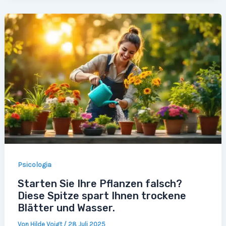
Psicologia
Starten Sie Ihre Pflanzen falsch?
Diese Spitze spart Ihnen trockene
Blätter und Wasser.
Von
Hilde Voigt
/
28 Juli 2025