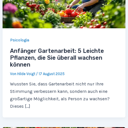
Psicologia
Anfänger Gartenarbeit: 5 Leichte
Pflanzen, die Sie überall wachsen
können
Von
Hilde Voigt
/
17 August 2025
Wussten Sie, dass Gartenarbeit nicht nur Ihre
Stimmung verbessern kann, sondern auch eine
großartige Möglichkeit, als Person zu wachsen?
Dieses […]