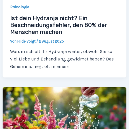
Psicologia
Ist dein Hydranja nicht? Ein
Beschneidungsfehler, den 80% der
Menschen machen
Von
Hilde Voigt
/
2 August 2025
Warum schläft Ihr Hydranja weiter, obwohl Sie so
viel Liebe und Behandlung gewidmet haben? Das
Geheimnis liegt oft in einem