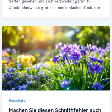
Garten gesehen und sich verzweifelt gefühlt?
Glücklicherweise gibt es einen einfachen Trick, der
Psicologia
Machen Sie diesen Schnittfehler auch