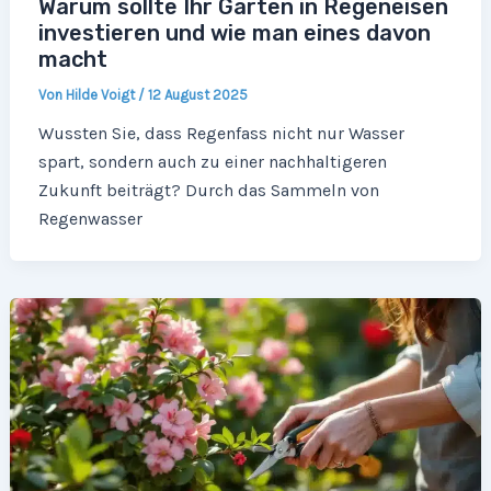
Warum sollte Ihr Garten in Regeneisen
investieren und wie man eines davon
macht
Von
Hilde Voigt
/
12 August 2025
Wussten Sie, dass Regenfass nicht nur Wasser
spart, sondern auch zu einer nachhaltigeren
Zukunft beiträgt? Durch das Sammeln von
Regenwasser