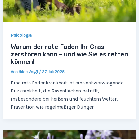
Psicologia
Warum der rote Faden Ihr Gras
zerstören kann – und wie Sie es retten
können!
Von
Hilde Voigt
/
27 Juli 2025
Eine rote Fadenkrankheit ist eine schwerwiegende
Pilzkrankheit, die Rasenflächen betrifft,
insbesondere bei heißem und feuchtem Wetter.
Prävention wie regelmäßiger Dünger