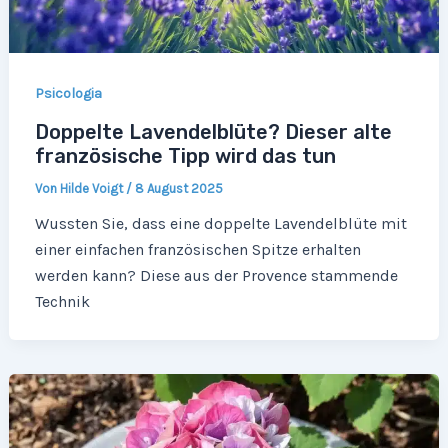
Psicologia
Doppelte Lavendelblüte? Dieser alte
französische Tipp wird das tun
Von
Hilde Voigt
/
8 August 2025
Wussten Sie, dass eine doppelte Lavendelblüte mit
einer einfachen französischen Spitze erhalten
werden kann? Diese aus der Provence stammende
Technik