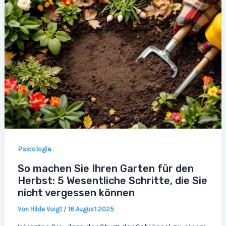
Psicologia
So machen Sie Ihren Garten für den
Herbst: 5 Wesentliche Schritte, die Sie
nicht vergessen können
Von
Hilde Voigt
/
16 August 2025