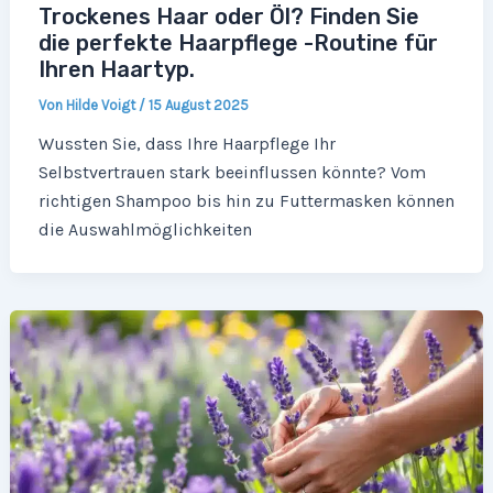
Trockenes Haar oder Öl? Finden Sie
die perfekte Haarpflege -Routine für
Ihren Haartyp.
Von
Hilde Voigt
/
15 August 2025
Wussten Sie, dass Ihre Haarpflege Ihr
Selbstvertrauen stark beeinflussen könnte? Vom
richtigen Shampoo bis hin zu Futtermasken können
die Auswahlmöglichkeiten