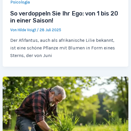
Psicologia
So verdoppeln Sie Ihr Ego: von 1 bis 20
in einer Saison!
Von
Hilde Voigt
/
28 Juli 2025
Der Afifantus, auch als afrikanische Lilie bekannt,
ist eine schöne Pflanze mit Blumen in Form eines
Sterns, der von Juni