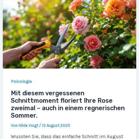
Psicologia
Mit diesem vergessenen
Schnittmoment floriert Ihre Rose
zweimal – auch in einem regnerischen
Sommer.
Von
Hilde Voigt
/
13 August 2025
Wussten Sie, dass das einfache Schnitt im August