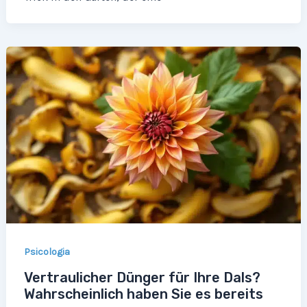
Psicologia
Vertraulicher Dünger für Ihre Dals?
Wahrscheinlich haben Sie es bereits