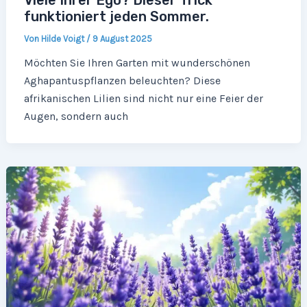
Viele Ihrer Ego? Dieser Trick
funktioniert jeden Sommer.
Von
Hilde Voigt
/
9 August 2025
Möchten Sie Ihren Garten mit wunderschönen
Aghapantuspflanzen beleuchten? Diese
afrikanischen Lilien sind nicht nur eine Feier der
Augen, sondern auch