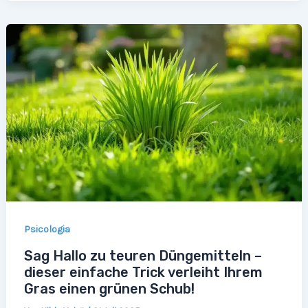
Psicologia
Sag Hallo zu teuren Düngemitteln –
dieser einfache Trick verleiht Ihrem
Gras einen grünen Schub!