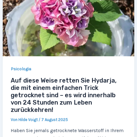
Psicologia
Auf diese Weise retten Sie Hydarja,
die mit einem einfachen Trick
getrocknet sind – es wird innerhalb
von 24 Stunden zum Leben
zurückkehren!
Von
Hilde Voigt
/
7 August 2025
Haben Sie jemals getrocknete Wasserstoff in Ihrem