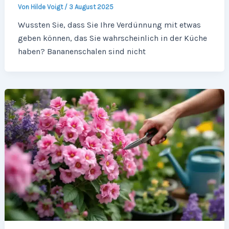
Von
Hilde Voigt
/
3 August 2025
Wussten Sie, dass Sie Ihre Verdünnung mit etwas
geben können, das Sie wahrscheinlich in der Küche
haben? Bananenschalen sind nicht