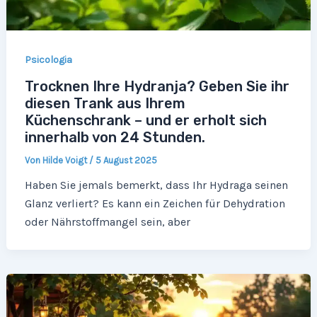
Psicologia
Trocknen Ihre Hydranja? Geben Sie ihr
diesen Trank aus Ihrem
Küchenschrank – und er erholt sich
innerhalb von 24 Stunden.
Von
Hilde Voigt
/
5 August 2025
Haben Sie jemals bemerkt, dass Ihr Hydraga seinen
Glanz verliert? Es kann ein Zeichen für Dehydration
oder Nährstoffmangel sein, aber