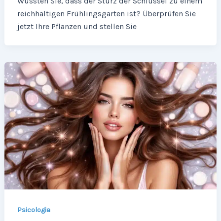
Wussten Sie, dass der Sturz der Schlüssel zu einem
reichhaltigen Frühlingsgarten ist? Überprüfen Sie
jetzt Ihre Pflanzen und stellen Sie
Psicologia