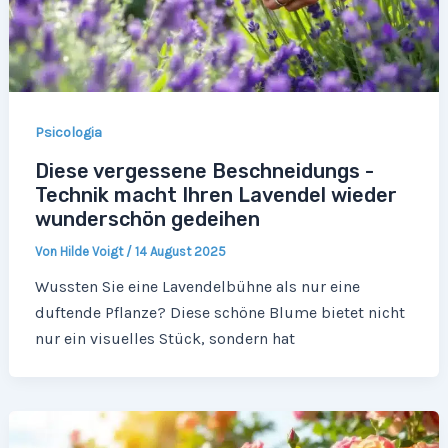
Psicologia
Diese vergessene Beschneidungs -
Technik macht Ihren Lavendel wieder
wunderschön gedeihen
Von
Hilde Voigt
/
14 August 2025
Wussten Sie eine Lavendelbühne als nur eine
duftende Pflanze? Diese schöne Blume bietet nicht
nur ein visuelles Stück, sondern hat