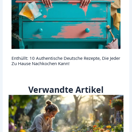
Enthüllt: 10 Authentische Deutsche Rezepte, Die Jeder
Zu Hause Nachkochen Kann!
Verwandte Artikel