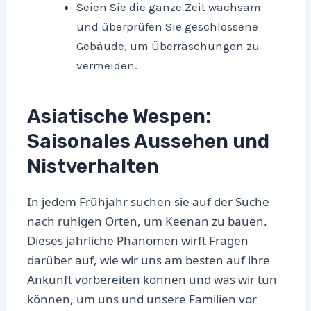
Seien Sie die ganze Zeit wachsam
und überprüfen Sie geschlossene
Gebäude, um Überraschungen zu
vermeiden.
Asiatische Wespen:
Saisonales Aussehen und
Nistverhalten
In jedem Frühjahr suchen sie auf der Suche
nach ruhigen Orten, um Keenan zu bauen.
Dieses jährliche Phänomen wirft Fragen
darüber auf, wie wir uns am besten auf ihre
Ankunft vorbereiten können und was wir tun
können, um uns und unsere Familien vor