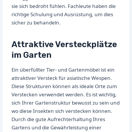
sie sich bedroht fühlen. Fachleute haben die
richtige Schulung und Ausrüstung, um dies
sicher zu behandeln.
Attraktive Versteckplätze
im Garten
Ein überfüllter Tier- und Gartenmöbel ist ein
attraktiver Versteck für asiatische Wespen.
Diese Strukturen können als ideale Orte zum
Verstecken verwendet werden. Es ist wichtig,
sich Ihrer Gartenstruktur bewusst zu sein und
wo diese Insekten sich verstecken können.
Durch die gute Aufrechterhaltung Ihres
Gartens und die Gewährleistung einer