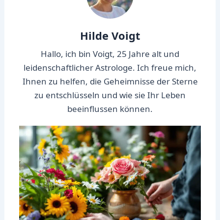
Hilde Voigt
Hallo, ich bin Voigt, 25 Jahre alt und
leidenschaftlicher Astrologe. Ich freue mich,
Ihnen zu helfen, die Geheimnisse der Sterne
zu entschlüsseln und wie sie Ihr Leben
beeinflussen können.