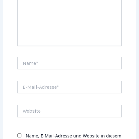
Name*
E-
Mail-
Adresse*
Website
Name, E-Mail-Adresse und Website in diesem