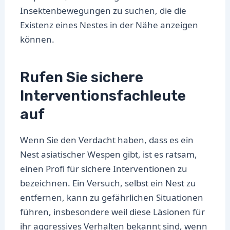
Insektenbewegungen zu suchen, die die
Existenz eines Nestes in der Nähe anzeigen
können.
Rufen Sie sichere
Interventionsfachleute
auf
Wenn Sie den Verdacht haben, dass es ein
Nest asiatischer Wespen gibt, ist es ratsam,
einen Profi für sichere Interventionen zu
bezeichnen. Ein Versuch, selbst ein Nest zu
entfernen, kann zu gefährlichen Situationen
führen, insbesondere weil diese Läsionen für
ihr aggressives Verhalten bekannt sind, wenn