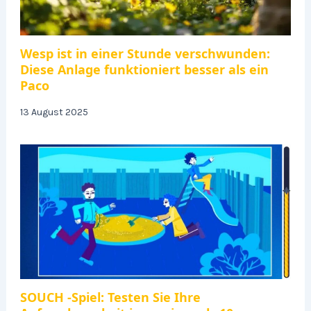
Wesp ist in einer Stunde verschwunden:
Diese Anlage funktioniert besser als ein
Paco
13 August 2025
SOUCH -Spiel: Testen Sie Ihre