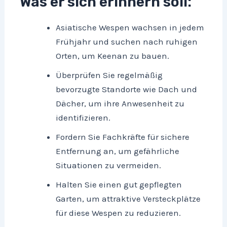
Was er sich erinnern soll:
Asiatische Wespen wachsen in jedem
Frühjahr und suchen nach ruhigen
Orten, um Keenan zu bauen.
Überprüfen Sie regelmäßig
bevorzugte Standorte wie Dach und
Dächer, um ihre Anwesenheit zu
identifizieren.
Fordern Sie Fachkräfte für sichere
Entfernung an, um gefährliche
Situationen zu vermeiden.
Halten Sie einen gut gepflegten
Garten, um attraktive Versteckplätze
für diese Wespen zu reduzieren.