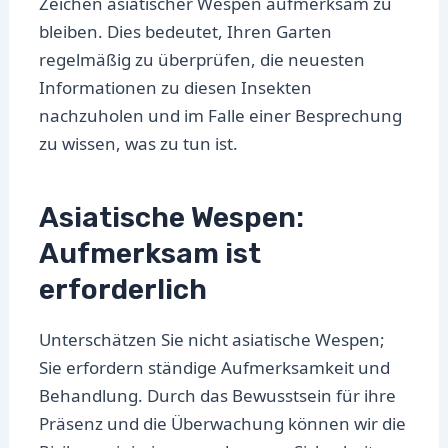
Zeichen asiatischer Wespen aufmerksam zu
bleiben. Dies bedeutet, Ihren Garten
regelmäßig zu überprüfen, die neuesten
Informationen zu diesen Insekten
nachzuholen und im Falle einer Besprechung
zu wissen, was zu tun ist.
Asiatische Wespen:
Aufmerksam ist
erforderlich
Unterschätzen Sie nicht asiatische Wespen;
Sie erfordern ständige Aufmerksamkeit und
Behandlung. Durch das Bewusstsein für ihre
Präsenz und die Überwachung können wir die