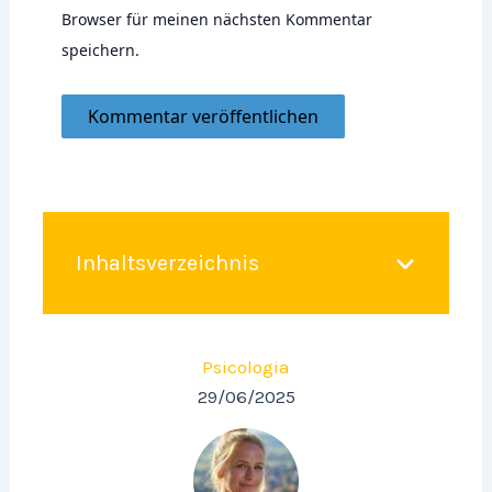
Browser für meinen nächsten Kommentar
speichern.
Inhaltsverzeichnis
Psicologia
29/06/2025