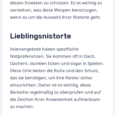
diesen Insekten zu schützen. Es ist wichtig zu
verstehen, was diese Wespen bevorzugen,
wenn es um die Auswahl ihrer Nistorte geht.
Lieblingsnistorte
Asienangebote haben spezifische
Nistpräferenzen. Sie kommen oft in Dach,
Dächern, dunklen Ecken und sogar in Spielen.
Diese Orte bieten die Ruhe und den Schutz,
das sie benötigen, um ihre Nester sicher
einzurichten. Daher ist es wichtig, diese
Bereiche regelmäßig zu überprüfen und auf
die Zeichen ihrer Anwesenheit aufmerksam
zu machen.