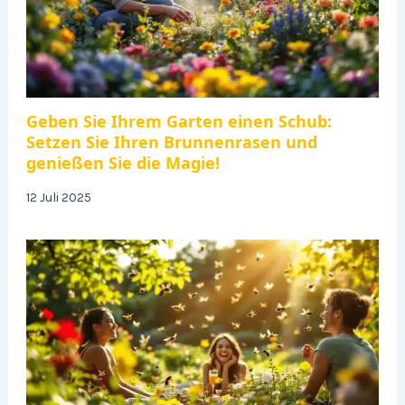
Geben Sie Ihrem Garten einen Schub:
Setzen Sie Ihren Brunnenrasen und
genießen Sie die Magie!
12 Juli 2025