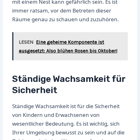
mit einem Nest kann gefährlich sein. Es ist
immer ratsam, vor dem Betreten dieser
Räume genau zu schauen und zuzuhören.
LESEN
Eine geheime Komponente ist
ausgesetzt: Also blühen Rosen bis Oktober!
Ständige Wachsamkeit für
Sicherheit
Ständige Wachsamkeit ist für die Sicherheit
von Kindern und Erwachsenen von
wesentlicher Bedeutung. Es ist wichtig, sich
Ihrer Umgebung bewusst zu sein und auf die