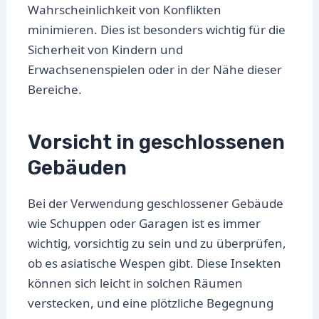
Wahrscheinlichkeit von Konflikten
minimieren. Dies ist besonders wichtig für die
Sicherheit von Kindern und
Erwachsenenspielen oder in der Nähe dieser
Bereiche.
Vorsicht in geschlossenen
Gebäuden
Bei der Verwendung geschlossener Gebäude
wie Schuppen oder Garagen ist es immer
wichtig, vorsichtig zu sein und zu überprüfen,
ob es asiatische Wespen gibt. Diese Insekten
können sich leicht in solchen Räumen
verstecken, und eine plötzliche Begegnung