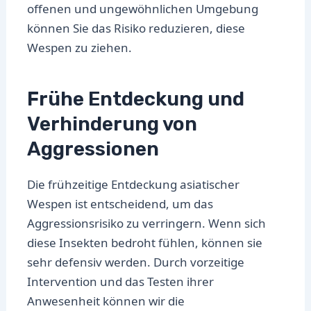
offenen und ungewöhnlichen Umgebung
können Sie das Risiko reduzieren, diese
Wespen zu ziehen.
Frühe Entdeckung und
Verhinderung von
Aggressionen
Die frühzeitige Entdeckung asiatischer
Wespen ist entscheidend, um das
Aggressionsrisiko zu verringern. Wenn sich
diese Insekten bedroht fühlen, können sie
sehr defensiv werden. Durch vorzeitige
Intervention und das Testen ihrer
Anwesenheit können wir die