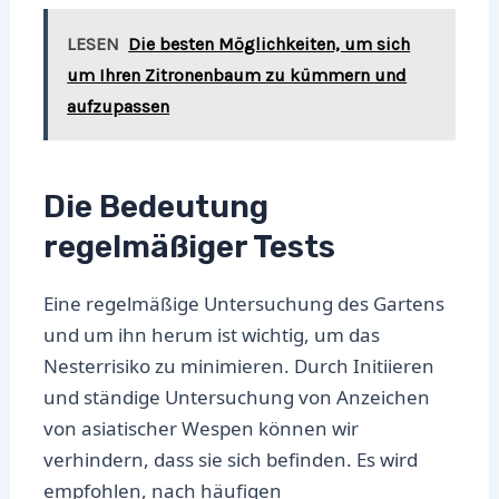
LESEN
Die besten Möglichkeiten, um sich
um Ihren Zitronenbaum zu kümmern und
aufzupassen
Die Bedeutung
regelmäßiger Tests
Eine regelmäßige Untersuchung des Gartens
und um ihn herum ist wichtig, um das
Nesterrisiko zu minimieren. Durch Initiieren
und ständige Untersuchung von Anzeichen
von asiatischer Wespen können wir
verhindern, dass sie sich befinden. Es wird
empfohlen, nach häufigen