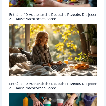
Enthüllt: 10 Authentische Deutsche Rezepte, Die Jeder
Zu Hause Nachkochen Kann!
Enthüllt: 10 Authentische Deutsche Rezepte, Die Jeder
Zu Hause Nachkochen Kann!