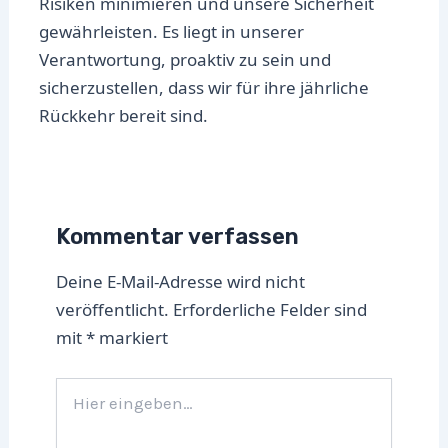
Risiken minimieren und unsere Sicherheit
gewährleisten. Es liegt in unserer
Verantwortung, proaktiv zu sein und
sicherzustellen, dass wir für ihre jährliche
Rückkehr bereit sind.
Kommentar verfassen
Deine E-Mail-Adresse wird nicht
veröffentlicht.
Erforderliche Felder sind
mit
*
markiert
Hier
eingeben…