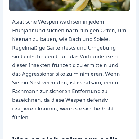
Asiatische Wespen wachsen in jedem
Frühjahr und suchen nach ruhigen Orten, um
Keenan zu bauen, wie Dach und Spiele.
Regelmäßige Gartentests und Umgebung
sind entscheidend, um das Vorhandensein
dieser Insekten frühzeitig zu ermitteln und
das Aggressionsrisiko zu minimieren. Wenn
Sie ein Nest vermuten, ist es ratsam, einen
Fachmann zur sicheren Entfernung zu
bezeichnen, da diese Wespen defensiv
reagieren können, wenn sie sich bedroht
fühlen.