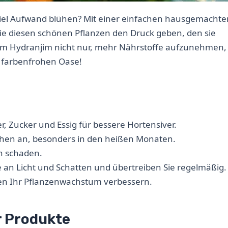
viel Aufwand blühen? Mit einer einfachen hausgemachte
ie diesen schönen Pflanzen den Druck geben, den sie
Ihrem Hydranjim nicht nur, mehr Nährstoffe aufzunehmen,
 farbenfrohen Oase!
, Zucker und Essig für bessere Hortensiver.
ochen an, besonders in den heißen Monaten.
nn schaden.
 an Licht und Schatten und übertreiben Sie regelmäßig.
n Ihr Pflanzenwachstum verbessern.
r Produkte