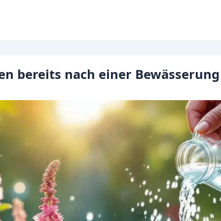
men bereits nach einer Bewässerun