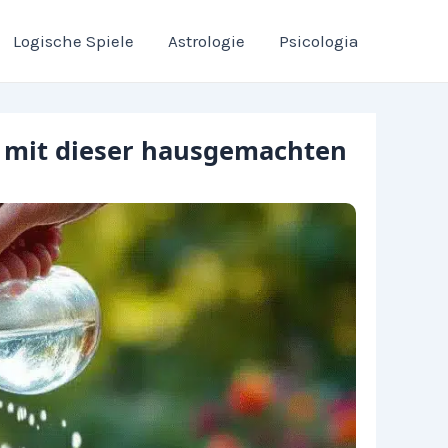
Logische Spiele
Astrologie
Psicologia
g mit dieser hausgemachten