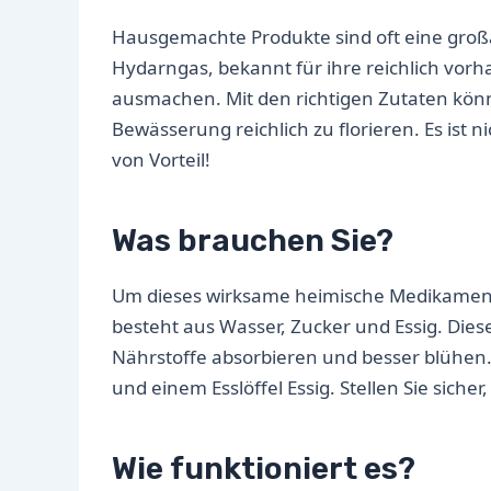
Hausgemachte Produkte sind oft eine gro
Hydarngas, bekannt für ihre reichlich vor
ausmachen. Mit den richtigen Zutaten kön
Bewässerung reichlich zu florieren. Es ist n
von Vorteil!
Was brauchen Sie?
Um dieses wirksame heimische Medikament 
besteht aus Wasser, Zucker und Essig. Dies
Nährstoffe absorbieren und besser blühen. 
und einem Esslöffel Essig. Stellen Sie sicher
Wie funktioniert es?