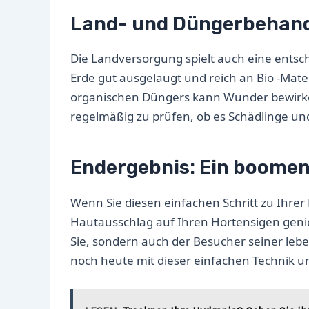
Land- und Düngerbehan
Die Landversorgung spielt auch eine entsche
Erde gut ausgelaugt und reich an Bio -Mate
organischen Düngers kann Wunder bewirken
regelmäßig zu prüfen, ob es Schädlinge u
Endergebnis: Ein boomen
Wenn Sie diesen einfachen Schritt zu Ihrer
Hautausschlag auf Ihren Hortensigen geni
Sie, sondern auch der Besucher seiner le
noch heute mit dieser einfachen Technik u