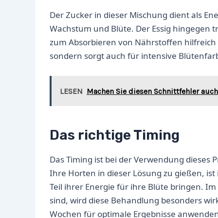
Der Zucker in dieser Mischung dient als En
Wachstum und Blüte. Der Essig hingegen tr
zum Absorbieren von Nährstoffen hilfreich 
sondern sorgt auch für intensive Blütenfar
LESEN
Machen Sie diesen Schnittfehler au
Das richtige Timing
Das Timing ist bei der Verwendung dieses 
Ihre Horten in dieser Lösung zu gießen, i
Teil ihrer Energie für ihre Blüte bringen. Im
sind, wird diese Behandlung besonders wirksa
Wochen für optimale Ergebnisse anwenden