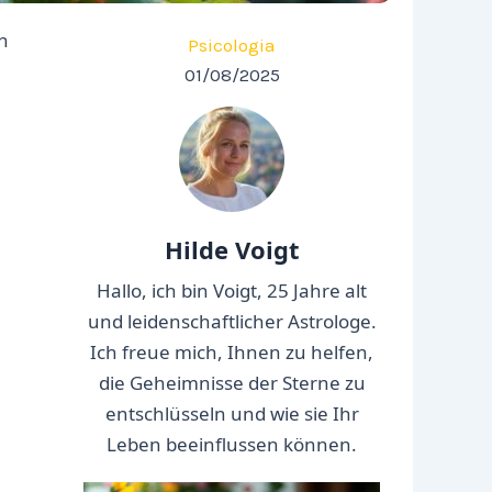
n
Psicologia
01/08/2025
Hilde Voigt
Hallo, ich bin Voigt, 25 Jahre alt
und leidenschaftlicher Astrologe.
Ich freue mich, Ihnen zu helfen,
die Geheimnisse der Sterne zu
entschlüsseln und wie sie Ihr
Leben beeinflussen können.