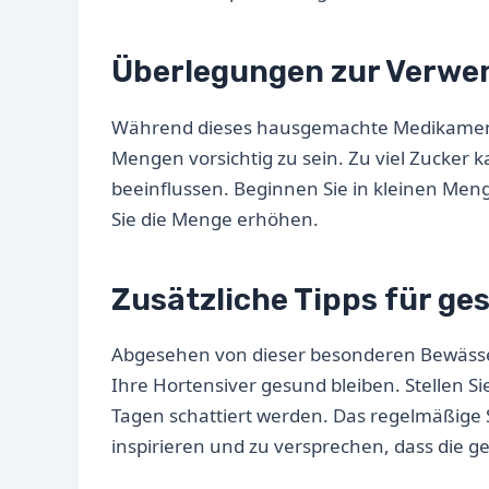
Überlegungen zur Verw
Während dieses hausgemachte Medikament fü
Mengen vorsichtig zu sein. Zu viel Zucker
beeinflussen. Beginnen Sie in kleinen Men
Sie die Menge erhöhen.
Zusätzliche Tipps für ge
Abgesehen von dieser besonderen Bewässer
Ihre Hortensiver gesund bleiben. Stellen S
Tagen schattiert werden. Das regelmäßige S
inspirieren und zu versprechen, dass die 