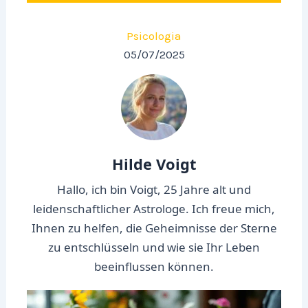
Psicologia
05/07/2025
Hilde Voigt
Hallo, ich bin Voigt, 25 Jahre alt und
leidenschaftlicher Astrologe. Ich freue mich,
Ihnen zu helfen, die Geheimnisse der Sterne
zu entschlüsseln und wie sie Ihr Leben
beeinflussen können.