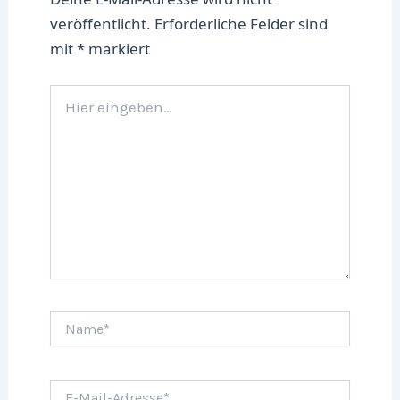
veröffentlicht.
Erforderliche Felder sind
mit
*
markiert
Hier
eingeben…
Name*
E-