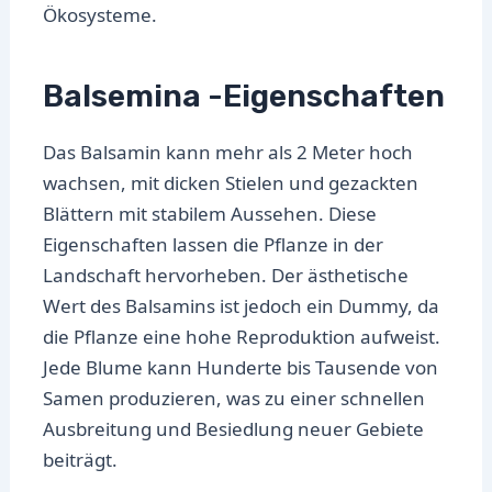
Ökosysteme.
Balsemina -Eigenschaften
Das Balsamin kann mehr als 2 Meter hoch
wachsen, mit dicken Stielen und gezackten
Blättern mit stabilem Aussehen. Diese
Eigenschaften lassen die Pflanze in der
Landschaft hervorheben. Der ästhetische
Wert des Balsamins ist jedoch ein Dummy, da
die Pflanze eine hohe Reproduktion aufweist.
Jede Blume kann Hunderte bis Tausende von
Samen produzieren, was zu einer schnellen
Ausbreitung und Besiedlung neuer Gebiete
beiträgt.