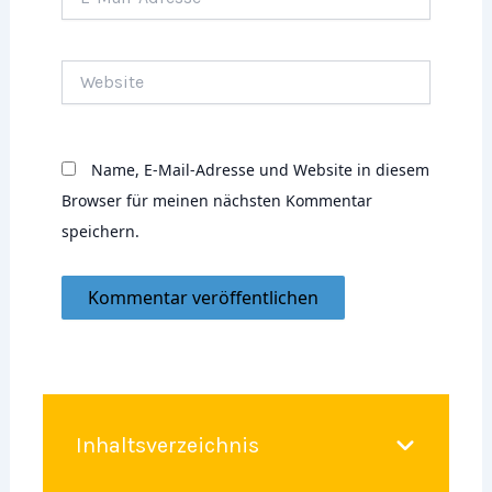
Mail-
Adresse*
Website
Name, E-Mail-Adresse und Website in diesem
Browser für meinen nächsten Kommentar
speichern.
Inhaltsverzeichnis