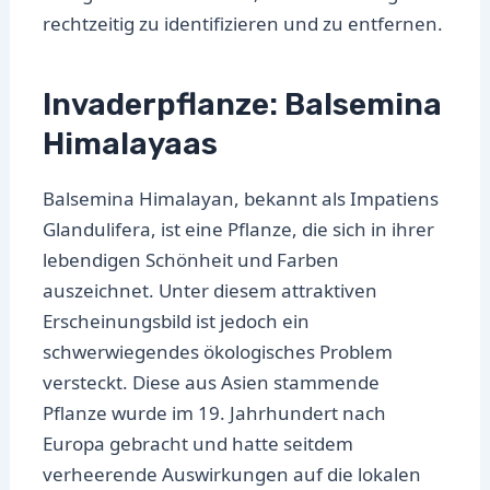
rechtzeitig zu identifizieren und zu entfernen.
Invaderpflanze: Balsemina
Himalayaas
Balsemina Himalayan, bekannt als Impatiens
Glandulifera, ist eine Pflanze, die sich in ihrer
lebendigen Schönheit und Farben
auszeichnet. Unter diesem attraktiven
Erscheinungsbild ist jedoch ein
schwerwiegendes ökologisches Problem
versteckt. Diese aus Asien stammende
Pflanze wurde im 19. Jahrhundert nach
Europa gebracht und hatte seitdem
verheerende Auswirkungen auf die lokalen