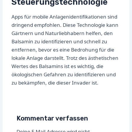
Steuerungstechnologie
Apps für mobile Anlagenidentifikationen sind
dringend empfohlen. Diese Technologie kann
Gärtnern und Naturliebhabern helfen, den
Balsamin zu identifizieren und schnell zu
entfernen, bevor es eine Bedrohung für die
lokale Anlage darstellt. Trotz des ästhetischen
Wertes des Balsamins ist es wichtig, die
ökologischen Gefahren zu identifizieren und
zu bekämpfen, die dieser Invader ist.
Kommentar verfassen
Deine E-Mail-Adresse wird nicht