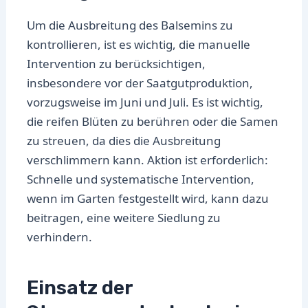
Um die Ausbreitung des Balsemins zu
kontrollieren, ist es wichtig, die manuelle
Intervention zu berücksichtigen,
insbesondere vor der Saatgutproduktion,
vorzugsweise im Juni und Juli. Es ist wichtig,
die reifen Blüten zu berühren oder die Samen
zu streuen, da dies die Ausbreitung
verschlimmern kann. Aktion ist erforderlich:
Schnelle und systematische Intervention,
wenn im Garten festgestellt wird, kann dazu
beitragen, eine weitere Siedlung zu
verhindern.
Einsatz der