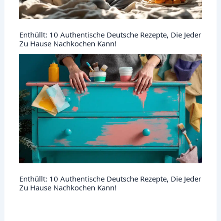
Enthüllt: 10 Authentische Deutsche Rezepte, Die Jeder
Zu Hause Nachkochen Kann!
Enthüllt: 10 Authentische Deutsche Rezepte, Die Jeder
Zu Hause Nachkochen Kann!