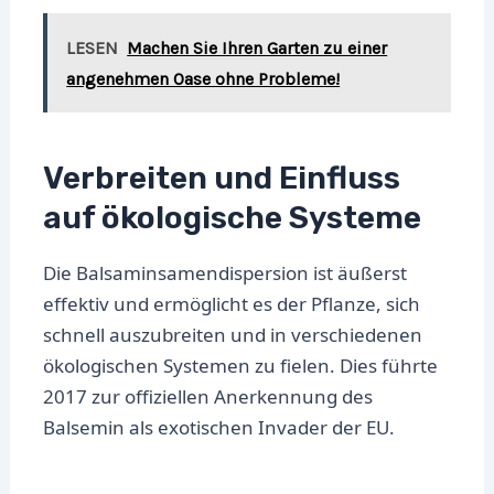
LESEN
Machen Sie Ihren Garten zu einer
angenehmen Oase ohne Probleme!
Verbreiten und Einfluss
auf ökologische Systeme
Die Balsaminsamendispersion ist äußerst
effektiv und ermöglicht es der Pflanze, sich
schnell auszubreiten und in verschiedenen
ökologischen Systemen zu fielen. Dies führte
2017 zur offiziellen Anerkennung des
Balsemin als exotischen Invader der EU.