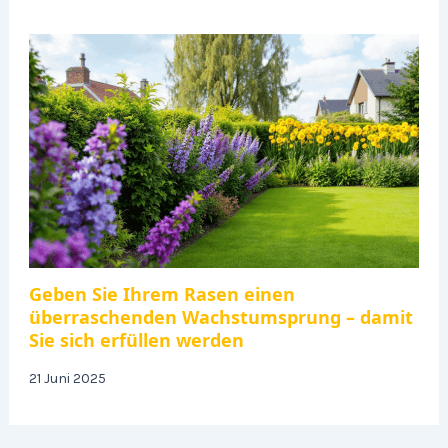
Geben Sie Ihrem Rasen einen
überraschenden Wachstumsprung – damit
Sie sich erfüllen werden
21 Juni 2025