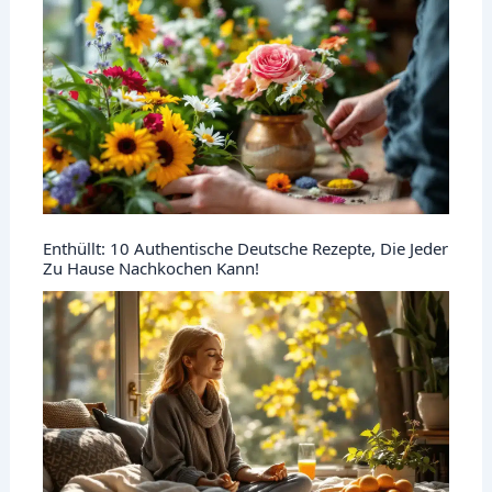
Enthüllt: 10 Authentische Deutsche Rezepte, Die Jeder
Zu Hause Nachkochen Kann!