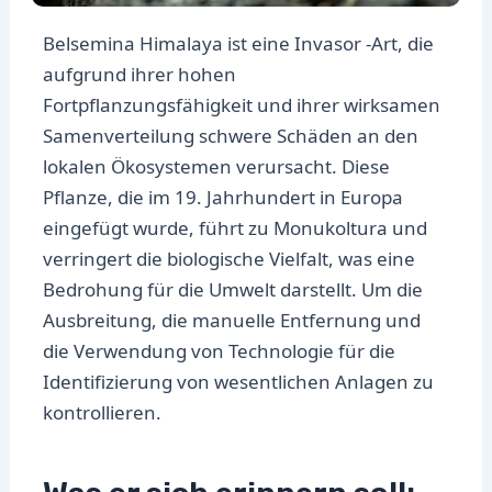
Belsemina Himalaya ist eine Invasor -Art, die
aufgrund ihrer hohen
Fortpflanzungsfähigkeit und ihrer wirksamen
Samenverteilung schwere Schäden an den
lokalen Ökosystemen verursacht. Diese
Pflanze, die im 19. Jahrhundert in Europa
eingefügt wurde, führt zu Monukoltura und
verringert die biologische Vielfalt, was eine
Bedrohung für die Umwelt darstellt. Um die
Ausbreitung, die manuelle Entfernung und
die Verwendung von Technologie für die
Identifizierung von wesentlichen Anlagen zu
kontrollieren.