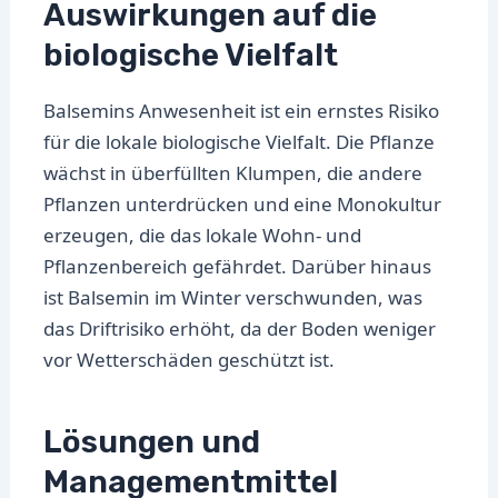
Auswirkungen auf die
biologische Vielfalt
Balsemins Anwesenheit ist ein ernstes Risiko
für die lokale biologische Vielfalt. Die Pflanze
wächst in überfüllten Klumpen, die andere
Pflanzen unterdrücken und eine Monokultur
erzeugen, die das lokale Wohn- und
Pflanzenbereich gefährdet. Darüber hinaus
ist Balsemin im Winter verschwunden, was
das Driftrisiko erhöht, da der Boden weniger
vor Wetterschäden geschützt ist.
Lösungen und
Managementmittel