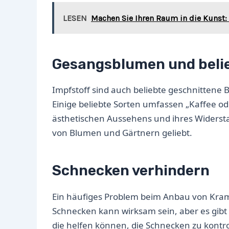
LESEN
Machen Sie Ihren Raum in die Kunst:
Gesangsblumen und beli
Impfstoff sind auch beliebte geschnittene
Einige beliebte Sorten umfassen „Kaffee od
ästhetischen Aussehens und ihres Widerst
von Blumen und Gärtnern geliebt.
Schnecken verhindern
Ein häufiges Problem beim Anbau von Kram
Schnecken kann wirksam sein, aber es gibt
die helfen können, die Schnecken zu kontr