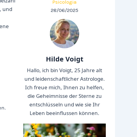
ielzahl
Psicologia
, und
28/06/2025
dene
Hilde Voigt
Hallo, ich bin Voigt, 25 Jahre alt
und leidenschaftlicher Astrologe.
Ich freue mich, Ihnen zu helfen,
die Geheimnisse der Sterne zu
entschlüsseln und wie sie Ihr
en.
Leben beeinflussen können.