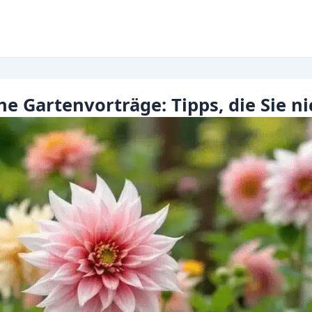
he Gartenvorträge: Tipps, die Sie 