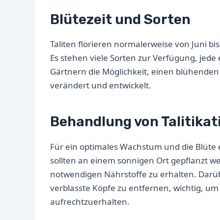
Blütezeit und Sorten
Taliten florieren normalerweise von Juni 
Es stehen viele Sorten zur Verfügung, jede
Gärtnern die Möglichkeit, einen blühenden
verändert und entwickelt.
Behandlung von Talitikat
Für ein optimales Wachstum und die Blüte 
sollten an einem sonnigen Ort gepflanzt 
notwendigen Nährstoffe zu erhalten. Darübe
verblasste Köpfe zu entfernen, wichtig, u
aufrechtzuerhalten.