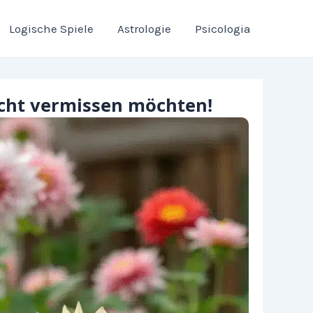
Logische Spiele
Astrologie
Psicologia
nicht vermissen möchten!