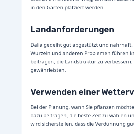
in den Garten platziert werden.
Landanforderungen
Dalia gedeiht gut abgestützt und nahrhaft. E
Wurzeln und anderen Problemen führen ka
beitragen, die Landstruktur zu verbesser
gewährleisten.
Verwenden einer Wetter
Bei der Planung, wann Sie pflanzen möchten
dazu beitragen, die beste Zeit zu wählen 
wird sicherstellen, dass die Verdünnung gut