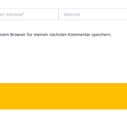
Website
e*
iesem Browser für meinen nächsten Kommentar speichern.