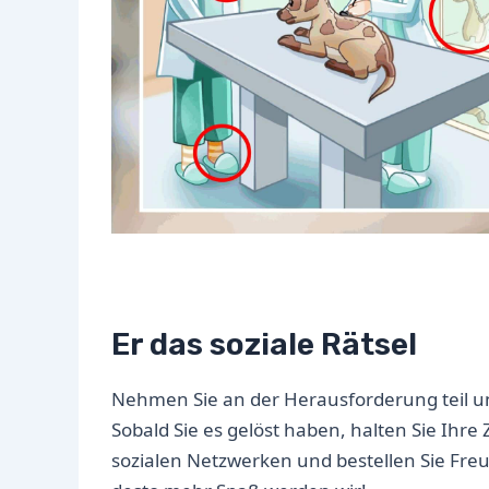
Er das soziale Rätsel
Nehmen Sie an der Herausforderung teil un
Sobald Sie es gelöst haben, halten Sie Ihre 
sozialen Netzwerken und bestellen Sie Fre