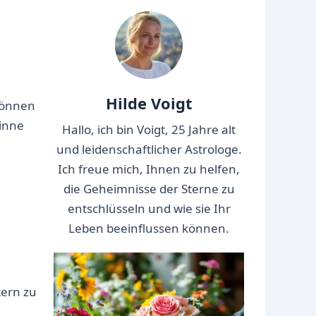
Hilde Voigt
 können
Sinne
Hallo, ich bin Voigt, 25 Jahre alt
und leidenschaftlicher Astrologe.
Ich freue mich, Ihnen zu helfen,
die Geheimnisse der Sterne zu
entschlüsseln und wie sie Ihr
Leben beeinflussen können.
tern zu