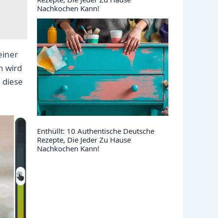
Nachkochen Kann!
einer
n wird
 diese
Enthüllt: 10 Authentische Deutsche
Rezepte, Die Jeder Zu Hause
Nachkochen Kann!