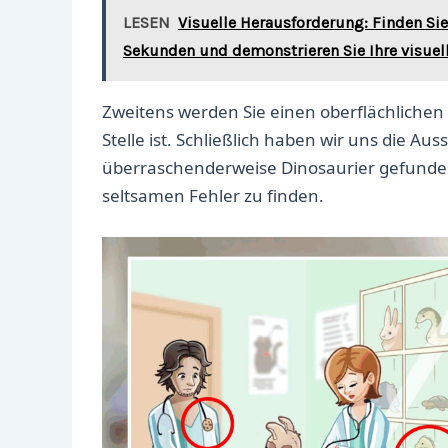
LESEN
Visuelle Herausforderung: Finden Sie
Sekunden und demonstrieren Sie Ihre visuelle
Zweitens werden Sie einen oberflächlichen 
Stelle ist. Schließlich haben wir uns die 
überraschenderweise Dinosaurier gefunden!
seltsamen Fehler zu finden.