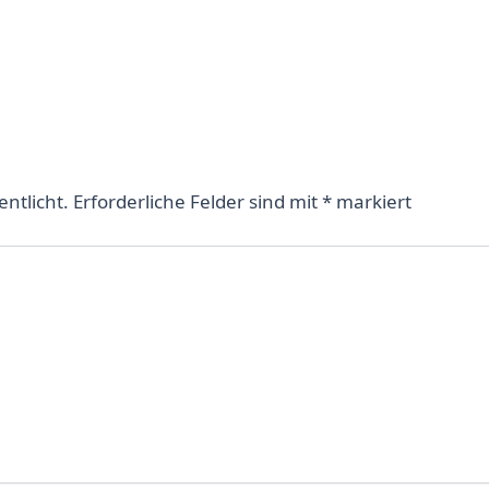
entlicht.
Erforderliche Felder sind mit
*
markiert