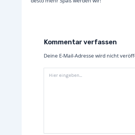
desto mehr Spaß werden wir!
Kommentar verfassen
Deine E-Mail-Adresse wird nicht veröff
Hier
eingeben…