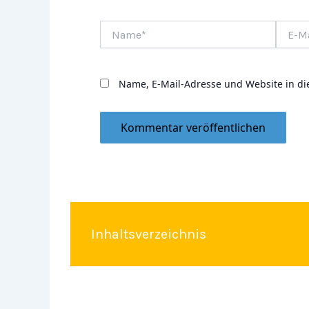
Name*
E-
Mail-
Adress
Name, E-Mail-Adresse und Website in d
Inhaltsverzeichnis