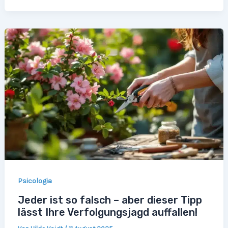
Psicologia
Jeder ist so falsch – aber dieser Tipp
lässt Ihre Verfolgungsjagd auffallen!