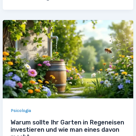
Psicologia
Warum sollte Ihr Garten in Regeneisen
investieren und wie man eines davon