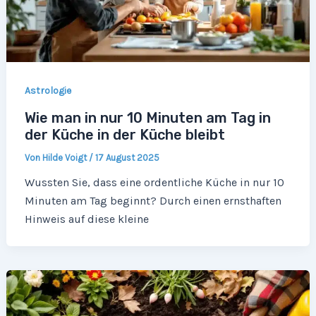
Astrologie
Wie man in nur 10 Minuten am Tag in
der Küche in der Küche bleibt
Von
Hilde Voigt
/
17 August 2025
Wussten Sie, dass eine ordentliche Küche in nur 10
Minuten am Tag beginnt? Durch einen ernsthaften
Hinweis auf diese kleine