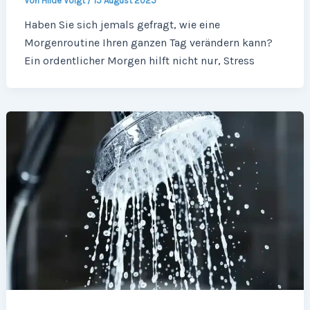
Von
Hilde Voigt
/
15 August 2025
Haben Sie sich jemals gefragt, wie eine
Morgenroutine Ihren ganzen Tag verändern kann?
Ein ordentlicher Morgen hilft nicht nur, Stress