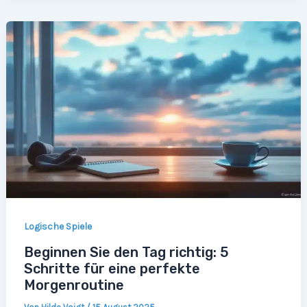
Logische Spiele
Beginnen Sie den Tag richtig: 5
Schritte für eine perfekte
Morgenroutine