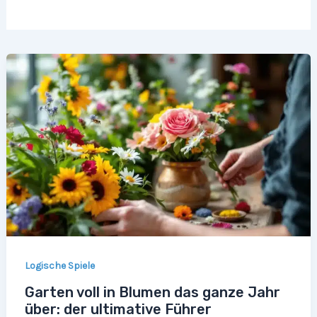
Logische Spiele
Garten voll in Blumen das ganze Jahr
über: der ultimative Führer