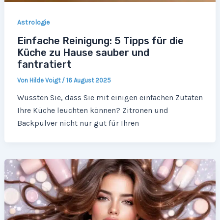
Astrologie
Einfache Reinigung: 5 Tipps für die
Küche zu Hause sauber und
fantratiert
Von
Hilde Voigt
/
16 August 2025
Wussten Sie, dass Sie mit einigen einfachen Zutaten
Ihre Küche leuchten können? Zitronen und
Backpulver nicht nur gut für Ihren