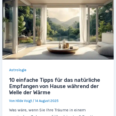
Astrologie
10 einfache Tipps für das natürliche
Empfangen von Hause während der
Welle der Wärme
Von
Hilde Voigt
/
14 August 2025
Was wäre, wenn Sie Ihre Träume in einem