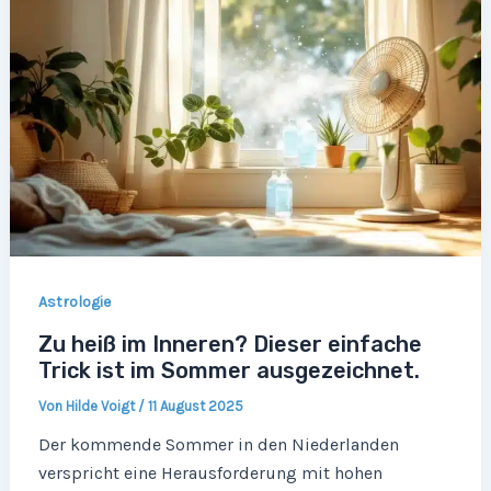
Astrologie
Zu heiß im Inneren? Dieser einfache
Trick ist im Sommer ausgezeichnet.
Von
Hilde Voigt
/
11 August 2025
Der kommende Sommer in den Niederlanden
verspricht eine Herausforderung mit hohen