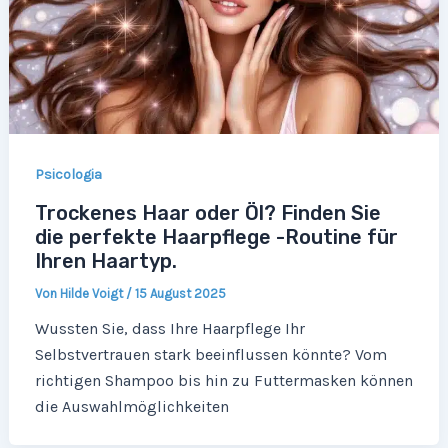
Psicologia
Trockenes Haar oder Öl? Finden Sie
die perfekte Haarpflege -Routine für
Ihren Haartyp.
Von
Hilde Voigt
/
15 August 2025
Wussten Sie, dass Ihre Haarpflege Ihr
Selbstvertrauen stark beeinflussen könnte? Vom
richtigen Shampoo bis hin zu Futtermasken können
die Auswahlmöglichkeiten