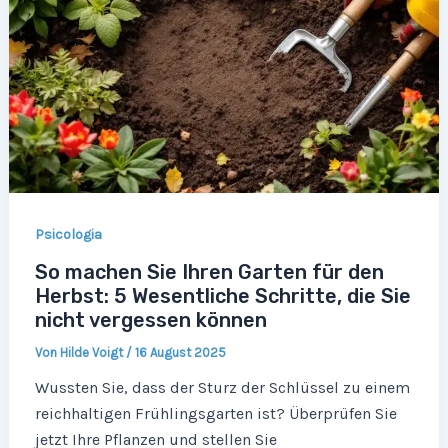
Psicologia
So machen Sie Ihren Garten für den
Herbst: 5 Wesentliche Schritte, die Sie
nicht vergessen können
Von
Hilde Voigt
/
16 August 2025
Wussten Sie, dass der Sturz der Schlüssel zu einem
reichhaltigen Frühlingsgarten ist? Überprüfen Sie
jetzt Ihre Pflanzen und stellen Sie