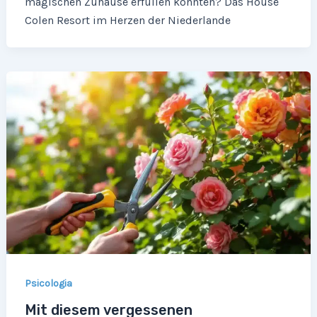
magischen Zuhause erfüllen könnten? Das House
Colen Resort im Herzen der Niederlande
Psicologia
Mit diesem vergessenen