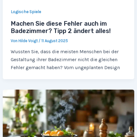
Logische Spiele
Machen Sie diese Fehler auch im
Badezimmer? Tipp 2 ändert alles!
Von
Hilde Voigt
/
11 August 2025
Wussten Sie, dass die meisten Menschen bei der
Gestaltung ihrer Badezimmer nicht die gleichen
Fehler gemacht haben? Vom ungeplanten Design