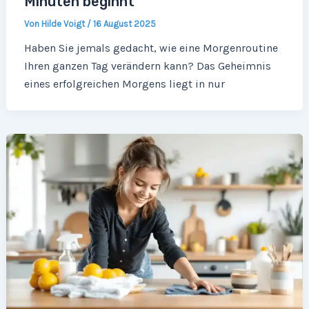
Minuten beginnt
Von
Hilde Voigt
/
16 August 2025
Haben Sie jemals gedacht, wie eine Morgenroutine
Ihren ganzen Tag verändern kann? Das Geheimnis
eines erfolgreichen Morgens liegt in nur