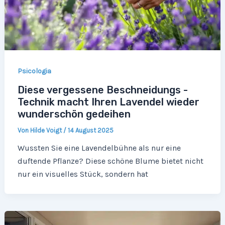
Psicologia
Diese vergessene Beschneidungs -
Technik macht Ihren Lavendel wieder
wunderschön gedeihen
Von
Hilde Voigt
/
14 August 2025
Wussten Sie eine Lavendelbühne als nur eine
duftende Pflanze? Diese schöne Blume bietet nicht
nur ein visuelles Stück, sondern hat