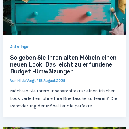
Astrologie
So geben Sie Ihren alten Möbeln einen
neuen Look: Das leicht zu erfundene
Budget -Umwälzungen
Von
Hilde Voigt
/
18 August 2025
Möchten Sie Ihrem Innenarchitektur einen frischen
Look verleihen, ohne Ihre Brieftasche zu leeren? Die
Renovierung der Möbel ist die perfekte