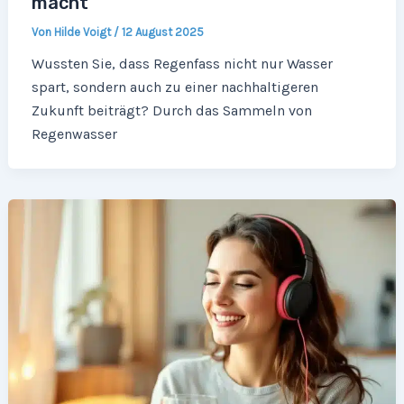
macht
Von
Hilde Voigt
/
12 August 2025
Wussten Sie, dass Regenfass nicht nur Wasser
spart, sondern auch zu einer nachhaltigeren
Zukunft beiträgt? Durch das Sammeln von
Regenwasser