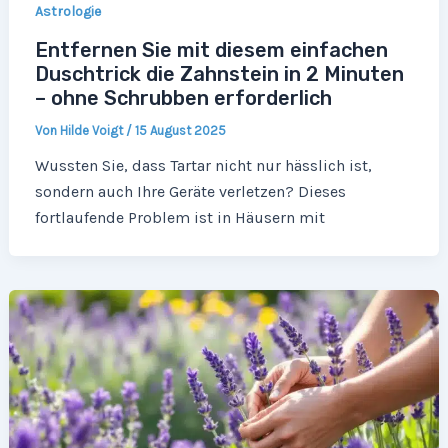
Astrologie
Entfernen Sie mit diesem einfachen
Duschtrick die Zahnstein in 2 Minuten
– ohne Schrubben erforderlich
Von
Hilde Voigt
/
15 August 2025
Wussten Sie, dass Tartar nicht nur hässlich ist,
sondern auch Ihre Geräte verletzen? Dieses
fortlaufende Problem ist in Häusern mit