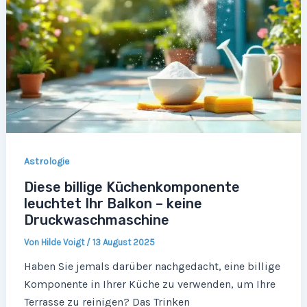
Astrologie
Diese billige Küchenkomponente
leuchtet Ihr Balkon – keine
Druckwaschmaschine
Von
Hilde Voigt
/
13 August 2025
Haben Sie jemals darüber nachgedacht, eine billige
Komponente in Ihrer Küche zu verwenden, um Ihre
Terrasse zu reinigen? Das Trinken