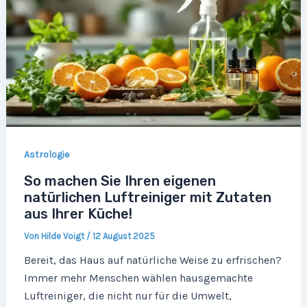
Astrologie
So machen Sie Ihren eigenen
natürlichen Luftreiniger mit Zutaten
aus Ihrer Küche!
Von
Hilde Voigt
/
12 August 2025
Bereit, das Haus auf natürliche Weise zu erfrischen?
Immer mehr Menschen wählen hausgemachte
Luftreiniger, die nicht nur für die Umwelt,