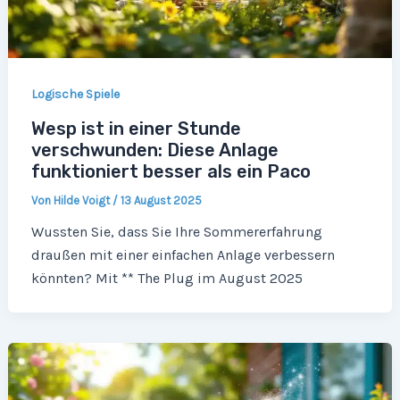
Logische Spiele
Wesp ist in einer Stunde
verschwunden: Diese Anlage
funktioniert besser als ein Paco
Von
Hilde Voigt
/
13 August 2025
Wussten Sie, dass Sie Ihre Sommererfahrung
draußen mit einer einfachen Anlage verbessern
könnten? Mit ** The Plug im August 2025