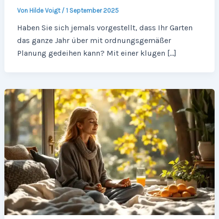
Von
Hilde Voigt
/
1 September 2025
Haben Sie sich jemals vorgestellt, dass Ihr Garten
das ganze Jahr über mit ordnungsgemäßer
Planung gedeihen kann? Mit einer klugen […]