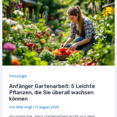
Psicologia
Anfänger Gartenarbeit: 5 Leichte
Pflanzen, die Sie überall wachsen
können
Von
Hilde Voigt
/
17 August 2025
Wussten Sie, dass Gartenarbeit nicht nur Ihre