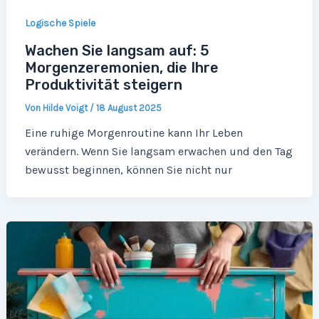
Logische Spiele
Wachen Sie langsam auf: 5
Morgenzeremonien, die Ihre
Produktivität steigern
Von
Hilde Voigt
/
18 August 2025
Eine ruhige Morgenroutine kann Ihr Leben
verändern. Wenn Sie langsam erwachen und den Tag
bewusst beginnen, können Sie nicht nur