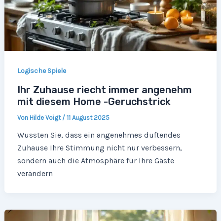
Logische Spiele
Ihr Zuhause riecht immer angenehm
mit diesem Home -Geruchstrick
Von
Hilde Voigt
/
11 August 2025
Wussten Sie, dass ein angenehmes duftendes
Zuhause Ihre Stimmung nicht nur verbessern,
sondern auch die Atmosphäre für Ihre Gäste
verändern