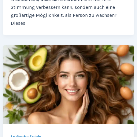
Stimmung verbessern kann, sondern auch eine
großartige Möglichkeit, als Person zu wachsen?
Dieses
Logische Spiele