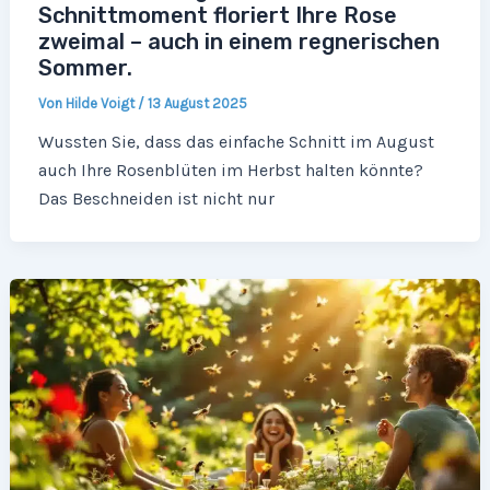
Schnittmoment floriert Ihre Rose
zweimal – auch in einem regnerischen
Sommer.
Von
Hilde Voigt
/
13 August 2025
Wussten Sie, dass das einfache Schnitt im August
auch Ihre Rosenblüten im Herbst halten könnte?
Das Beschneiden ist nicht nur