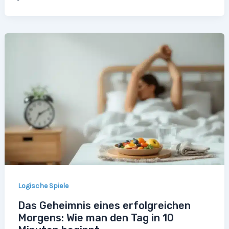
Logische Spiele
Das Geheimnis eines erfolgreichen
Morgens: Wie man den Tag in 10