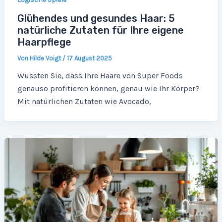
Glühendes und gesundes Haar: 5
natürliche Zutaten für Ihre eigene
Haarpflege
Von
Hilde Voigt
/
17 August 2025
Wussten Sie, dass Ihre Haare von Super Foods
genauso profitieren können, genau wie Ihr Körper?
Mit natürlichen Zutaten wie Avocado,