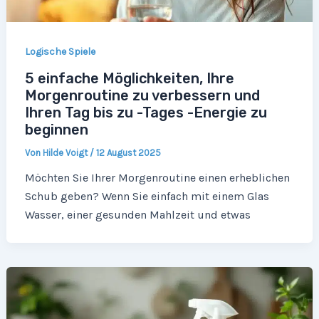
Logische Spiele
5 einfache Möglichkeiten, Ihre
Morgenroutine zu verbessern und
Ihren Tag bis zu -Tages -Energie zu
beginnen
Von
Hilde Voigt
/
12 August 2025
Möchten Sie Ihrer Morgenroutine einen erheblichen
Schub geben? Wenn Sie einfach mit einem Glas
Wasser, einer gesunden Mahlzeit und etwas