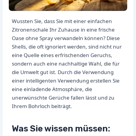
Wussten Sie, dass Sie mit einer einfachen
Zitronenschale Ihr Zuhause in eine frische
Oase ohne Spray verwandeln können? Diese
Shells, die oft ignoriert werden, sind nicht nur
eine Quelle eines erfrischenden Geruchs,
sondern auch eine nachhaltige Wahl, die für
die Umwelt gut ist. Durch die Verwendung
einer intelligenten Verwendung erstellen Sie
eine einladende Atmosphäre, die
unerwünschte Gerüche fallen lässt und zu
Ihrem Bohrloch beiträgt.
Was Sie wissen müssen: