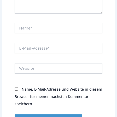
Name*
E-
Mail-
Adresse*
Website
Name, E-Mail-Adresse und Website in diesem
Browser für meinen nächsten Kommentar
speichern.