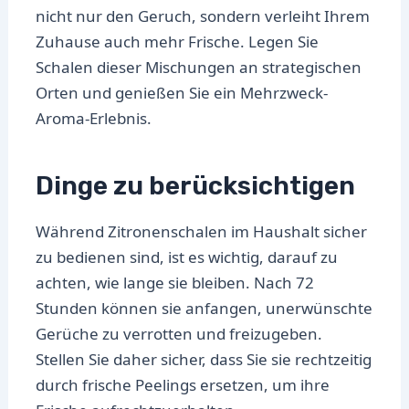
nicht nur den Geruch, sondern verleiht Ihrem
Zuhause auch mehr Frische. Legen Sie
Schalen dieser Mischungen an strategischen
Orten und genießen Sie ein Mehrzweck-
Aroma-Erlebnis.
Dinge zu berücksichtigen
Während Zitronenschalen im Haushalt sicher
zu bedienen sind, ist es wichtig, darauf zu
achten, wie lange sie bleiben. Nach 72
Stunden können sie anfangen, unerwünschte
Gerüche zu verrotten und freizugeben.
Stellen Sie daher sicher, dass Sie sie rechtzeitig
durch frische Peelings ersetzen, um ihre