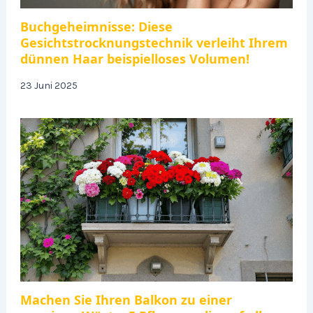
Buchgeheimnisse: Diese
Gesichtstrocknungstechnik verleiht Ihrem
dünnen Haar beispielloses Volumen!
23 Juni 2025
Machen Sie Ihren Balkon zu einer