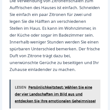
Die Verwendung von Zitronenschalen zum
Auffrischen des Hauses ist einfach. Schneiden
Sie einfach ein paar Zitronen für zwei und
legen Sie die Hälften an verschiedenen
Stellen im Haus. Es kann im Wohnzimmer, in
der Küche oder sogar im Badezimmer sein.
Innerhalb weniger Stunden werden Sie einen
spürbaren Unterschied bemerken. Der frische
Duft von Zitrone trägt dazu bei,
unerwünschte Gerüche zu beseitigen und Ihr
Zuhause einladender zu machen.
LESEN
Persönlichkeitstest: Wählen Sie eine
der vier Landschaften im Bild aus und
entdecken Sie Ihre emotionalen Geheimnisse!