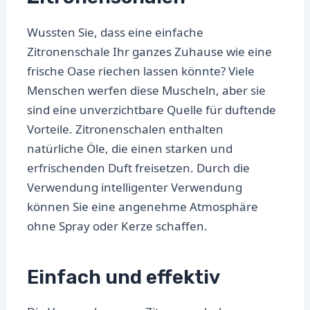
Wussten Sie, dass eine einfache
Zitronenschale Ihr ganzes Zuhause wie eine
frische Oase riechen lassen könnte? Viele
Menschen werfen diese Muscheln, aber sie
sind eine unverzichtbare Quelle für duftende
Vorteile. Zitronenschalen enthalten
natürliche Öle, die einen starken und
erfrischenden Duft freisetzen. Durch die
Verwendung intelligenter Verwendung
können Sie eine angenehme Atmosphäre
ohne Spray oder Kerze schaffen.
Einfach und effektiv