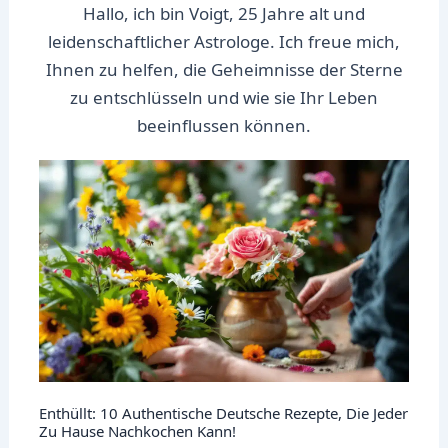
Hallo, ich bin Voigt, 25 Jahre alt und
leidenschaftlicher Astrologe. Ich freue mich,
Ihnen zu helfen, die Geheimnisse der Sterne
zu entschlüsseln und wie sie Ihr Leben
beeinflussen können.
Enthüllt: 10 Authentische Deutsche Rezepte, Die Jeder
Zu Hause Nachkochen Kann!