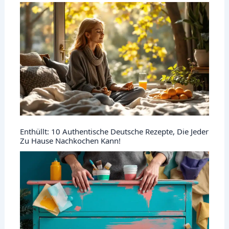
Enthüllt: 10 Authentische Deutsche Rezepte, Die Jeder
Zu Hause Nachkochen Kann!