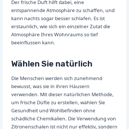
Der frische Duft hilft dabei, eine
entspannende Atmosphäre zu schaffen, und
kann nachts sogar besser schlafen. Es ist
erstaunlich, wie sich ein einzelner Zutat die
Atmosphäre Ihres Wohnraums so tief
beeinflussen kann.
Wählen Sie natürlich
Die Menschen werden sich zunehmend
bewusst, was sie in ihren Häusern
verwenden. Mit dieser natürlichen Methode,
um frische Düfte zu erstellen, wählen Sie
Gesundheit und Wohlbefinden ohne
schädliche Chemikalien. Die Verwendung von
Zitronenschalen ist nicht nur effektiv, sondern