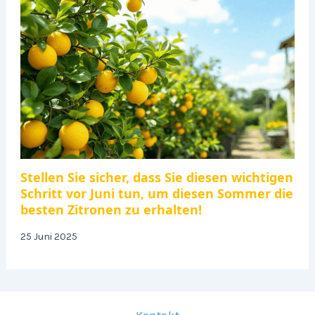
Stellen Sie sicher, dass Sie diesen wichtigen
Schritt vor Juni tun, um diesen Sommer die
besten Zitronen zu erhalten!
25 Juni 2025