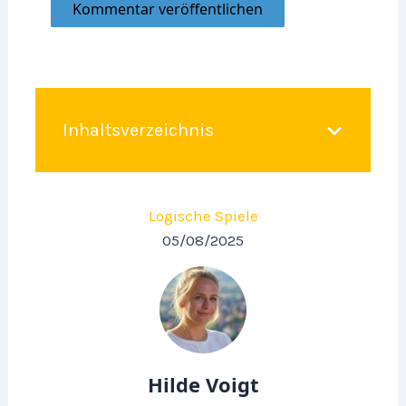
Inhaltsverzeichnis
Logische Spiele
05/08/2025
Hilde Voigt