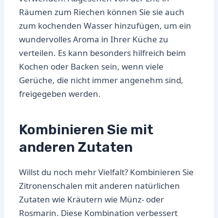
Räumen zum Riechen können Sie sie auch
zum kochenden Wasser hinzufügen, um ein
wundervolles Aroma in Ihrer Küche zu
verteilen. Es kann besonders hilfreich beim
Kochen oder Backen sein, wenn viele
Gerüche, die nicht immer angenehm sind,
freigegeben werden.
Kombinieren Sie mit
anderen Zutaten
Willst du noch mehr Vielfalt? Kombinieren Sie
Zitronenschalen mit anderen natürlichen
Zutaten wie Kräutern wie Münz- oder
Rosmarin. Diese Kombination verbessert