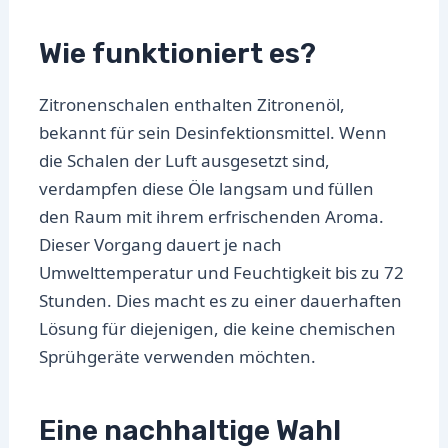
Wie funktioniert es?
Zitronenschalen enthalten Zitronenöl,
bekannt für sein Desinfektionsmittel. Wenn
die Schalen der Luft ausgesetzt sind,
verdampfen diese Öle langsam und füllen
den Raum mit ihrem erfrischenden Aroma.
Dieser Vorgang dauert je nach
Umwelttemperatur und Feuchtigkeit bis zu 72
Stunden. Dies macht es zu einer dauerhaften
Lösung für diejenigen, die keine chemischen
Sprühgeräte verwenden möchten.
Eine nachhaltige Wahl