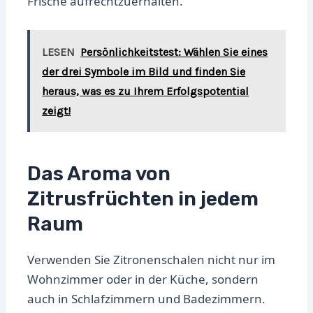
Frische aufrechtzuerhalten.
LESEN
Persönlichkeitstest: Wählen Sie eines
der drei Symbole im Bild und finden Sie
heraus, was es zu Ihrem Erfolgspotential
zeigt!
Das Aroma von
Zitrusfrüchten in jedem
Raum
Verwenden Sie Zitronenschalen nicht nur im
Wohnzimmer oder in der Küche, sondern
auch in Schlafzimmern und Badezimmern.