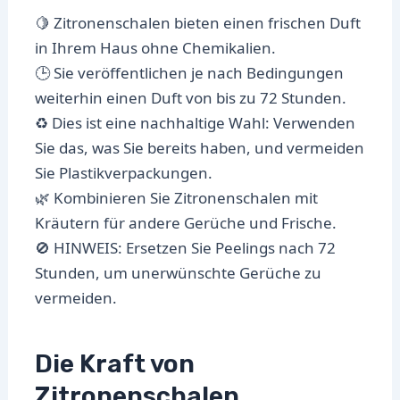
🍋 Zitronenschalen bieten einen frischen Duft
in Ihrem Haus ohne Chemikalien.
🕒 Sie veröffentlichen je nach Bedingungen
weiterhin einen Duft von bis zu 72 Stunden.
♻️ Dies ist eine nachhaltige Wahl: Verwenden
Sie das, was Sie bereits haben, und vermeiden
Sie Plastikverpackungen.
🌿 Kombinieren Sie Zitronenschalen mit
Kräutern für andere Gerüche und Frische.
🚫 HINWEIS: Ersetzen Sie Peelings nach 72
Stunden, um unerwünschte Gerüche zu
vermeiden.
Die Kraft von
Zitronenschalen