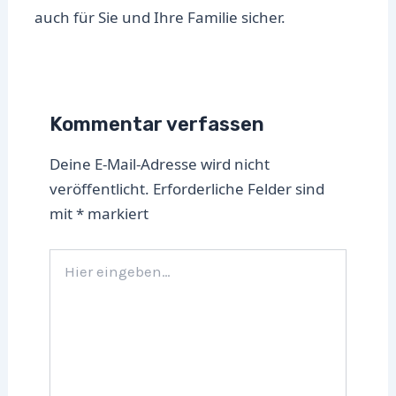
auch für Sie und Ihre Familie sicher.
Kommentar verfassen
Deine E-Mail-Adresse wird nicht
veröffentlicht.
Erforderliche Felder sind
mit
*
markiert
Hier
eingeben…