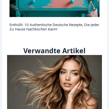
Enthüllt: 10 Authentische Deutsche Rezepte, Die Jeder
Zu Hause Nachkochen Kann!
Verwandte Artikel