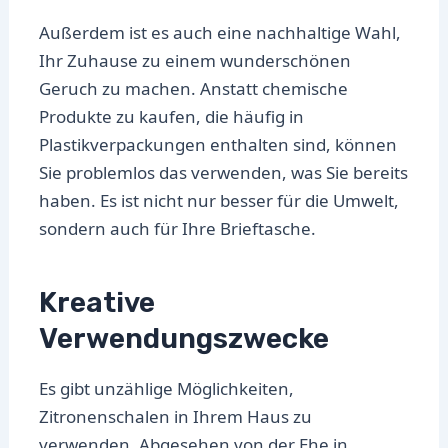
Außerdem ist es auch eine nachhaltige Wahl,
Ihr Zuhause zu einem wunderschönen
Geruch zu machen. Anstatt chemische
Produkte zu kaufen, die häufig in
Plastikverpackungen enthalten sind, können
Sie problemlos das verwenden, was Sie bereits
haben. Es ist nicht nur besser für die Umwelt,
sondern auch für Ihre Brieftasche.
Kreative
Verwendungszwecke
Es gibt unzählige Möglichkeiten,
Zitronenschalen in Ihrem Haus zu
verwenden. Abgesehen von der Ehe in