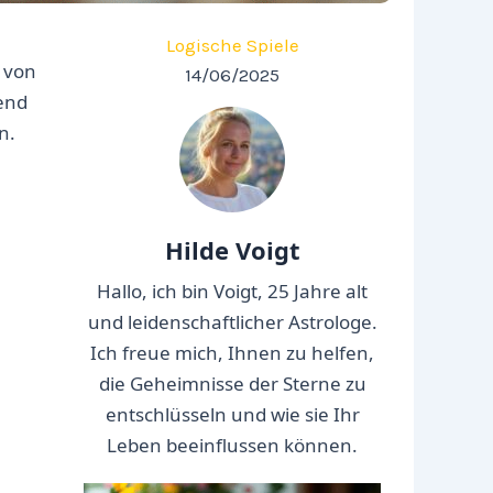
Logische Spiele
 von
14/06/2025
end
n.
Hilde Voigt
Hallo, ich bin Voigt, 25 Jahre alt
und leidenschaftlicher Astrologe.
Ich freue mich, Ihnen zu helfen,
die Geheimnisse der Sterne zu
entschlüsseln und wie sie Ihr
Leben beeinflussen können.