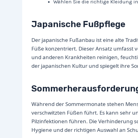
Wählen Sie die richtige Kleidung i
Japanische Fußpflege
Der japanische Fußanbau ist eine alte Tradi
Füße konzentriert. Dieser Ansatz umfasst v
und anderen Krankheiten reinigen, feuchtigk
der japanischen Kultur und spiegelt ihre 
Sommerherausforderun
Während der Sommermonate stehen Mensc
verschwitzten Füßen führt. Es kann sehr
Pilzinfektionen führen. Die Verhinderung 
Hygiene und der richtigen Auswahl an Sch