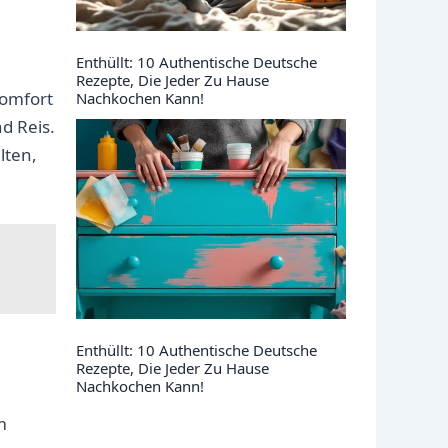
Enthüllt: 10 Authentische Deutsche
Rezepte, Die Jeder Zu Hause
Komfort
Nachkochen Kann!
d Reis.
lten,
Enthüllt: 10 Authentische Deutsche
Rezepte, Die Jeder Zu Hause
Nachkochen Kann!
m