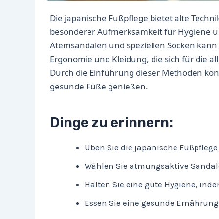
Die japanische Fußpflege bietet alte Techn
besonderer Aufmerksamkeit für Hygiene u
Atemsandalen und speziellen Socken kann 
Ergonomie und Kleidung, die sich für die 
Durch die Einführung dieser Methoden kö
gesunde Füße genießen.
Dinge zu erinnern:
Üben Sie die japanische Fußpflege
Wählen Sie atmungsaktive Sandale
Halten Sie eine gute Hygiene, inde
Essen Sie eine gesunde Ernährung f