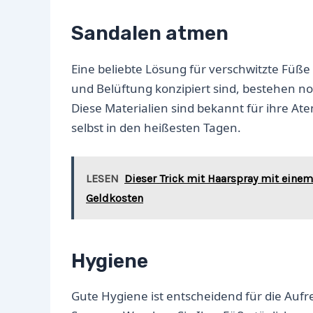
Sandalen atmen
Eine beliebte Lösung für verschwitzte Füße
und Belüftung konzipiert sind, bestehen n
Diese Materialien sind bekannt für ihre At
selbst in den heißesten Tagen.
LESEN
Dieser Trick mit Haarspray mit eine
Geldkosten
Hygiene
Gute Hygiene ist entscheidend für die Auf