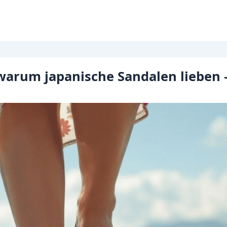
arum japanische Sandalen lieben – 