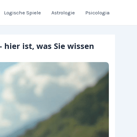
Logische Spiele
Astrologie
Psicologia
hier ist, was Sie wissen