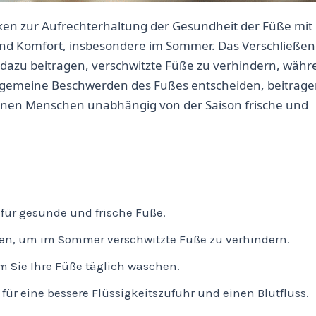
iken zur Aufrechterhaltung der Gesundheit der Füße mit
nd Komfort, insbesondere im Sommer. Das Verschließen
dazu beitragen, verschwitzte Füße zu verhindern, währ
allgemeine Beschwerden des Fußes entscheiden, beitrage
nnen Menschen unabhängig von der Saison frische und
 für gesunde und frische Füße.
n, um im Sommer verschwitzte Füße zu verhindern.
m Sie Ihre Füße täglich waschen.
ür eine bessere Flüssigkeitszufuhr und einen Blutfluss.