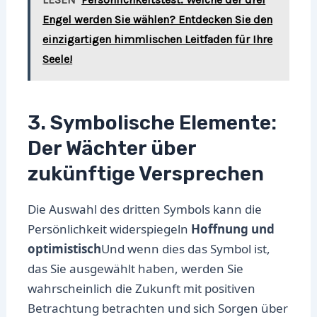
Engel werden Sie wählen? Entdecken Sie den
einzigartigen himmlischen Leitfaden für Ihre
Seele!
3. Symbolische Elemente:
Der Wächter über
zukünftige Versprechen
Die Auswahl des dritten Symbols kann die
Persönlichkeit widerspiegeln
Hoffnung und
optimistisch
Und wenn dies das Symbol ist,
das Sie ausgewählt haben, werden Sie
wahrscheinlich die Zukunft mit positiven
Betrachtung betrachten und sich Sorgen über