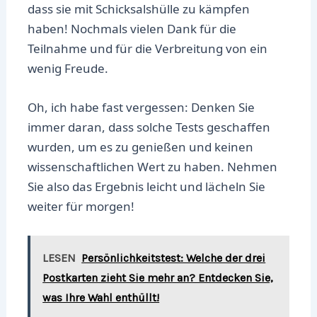
dass sie mit Schicksalshülle zu kämpfen
haben! Nochmals vielen Dank für die
Teilnahme und für die Verbreitung von ein
wenig Freude.
Oh, ich habe fast vergessen: Denken Sie
immer daran, dass solche Tests geschaffen
wurden, um es zu genießen und keinen
wissenschaftlichen Wert zu haben. Nehmen
Sie also das Ergebnis leicht und lächeln Sie
weiter für morgen!
LESEN
Persönlichkeitstest: Welche der drei
Postkarten zieht Sie mehr an? Entdecken Sie,
was Ihre Wahl enthüllt!