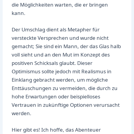
die Möglichkeiten warten, die er bringen
kann.
Der Umschlag dient als Metapher für
versteckte Versprechen und wurde nicht
gemacht; Sie sind ein Mann, der das Glas halb
voll sieht und an den Mut im Konzept des
positiven Schicksals glaubt. Dieser
Optimismus sollte jedoch mit Realismus in
Einklang gebracht werden, um mögliche
Enttäuschungen zu vermeiden, die durch zu
hohe Erwartungen oder beispielloses
Vertrauen in zukünftige Optionen verursacht
werden.
Hier gibt es! Ich hoffe, das Abenteuer