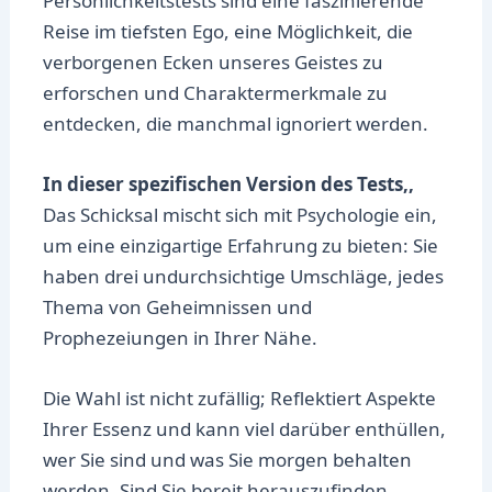
Persönlichkeitstests sind eine faszinierende
Reise im tiefsten Ego, eine Möglichkeit, die
verborgenen Ecken unseres Geistes zu
erforschen und Charaktermerkmale zu
entdecken, die manchmal ignoriert werden.
In dieser spezifischen Version des Tests,,
Das Schicksal mischt sich mit Psychologie ein,
um eine einzigartige Erfahrung zu bieten: Sie
haben drei undurchsichtige Umschläge, jedes
Thema von Geheimnissen und
Prophezeiungen in Ihrer Nähe.
Die Wahl ist nicht zufällig; Reflektiert Aspekte
Ihrer Essenz und kann viel darüber enthüllen,
wer Sie sind und was Sie morgen behalten
werden. Sind Sie bereit herauszufinden,