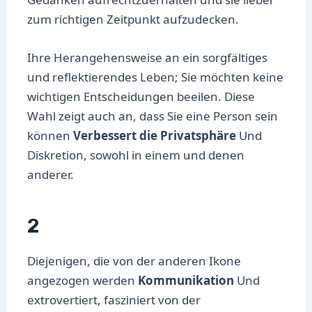
zum richtigen Zeitpunkt aufzudecken.
Ihre Herangehensweise an ein sorgfältiges
und reflektierendes Leben; Sie möchten keine
wichtigen Entscheidungen beeilen. Diese
Wahl zeigt auch an, dass Sie eine Person sein
können
Verbessert die Privatsphäre
Und
Diskretion, sowohl in einem und denen
anderer.
2
Diejenigen, die von der anderen Ikone
angezogen werden
Kommunikation
Und
extrovertiert, fasziniert von der