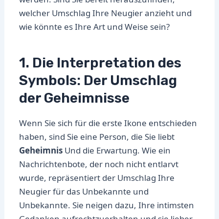
welcher Umschlag Ihre Neugier anzieht und
wie könnte es Ihre Art und Weise sein?
1. Die Interpretation des
Symbols: Der Umschlag
der Geheimnisse
Wenn Sie sich für die erste Ikone entschieden
haben, sind Sie eine Person, die Sie liebt
Geheimnis
Und die Erwartung. Wie ein
Nachrichtenbote, der noch nicht entlarvt
wurde, repräsentiert der Umschlag Ihre
Neugier für das Unbekannte und
Unbekannte. Sie neigen dazu, Ihre intimsten
Gedanken aufrechtzuerhalten und sie lieber