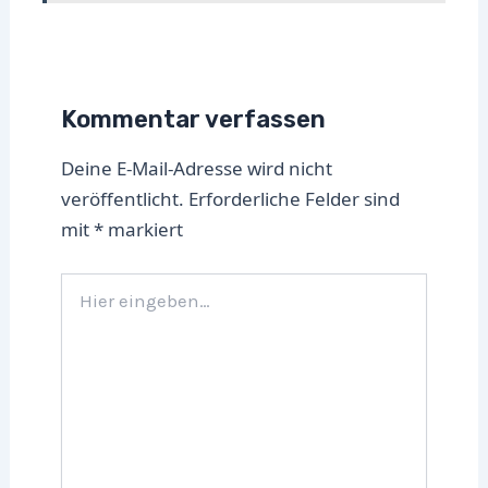
Kommentar verfassen
Deine E-Mail-Adresse wird nicht
veröffentlicht.
Erforderliche Felder sind
mit
*
markiert
Hier
eingeben…