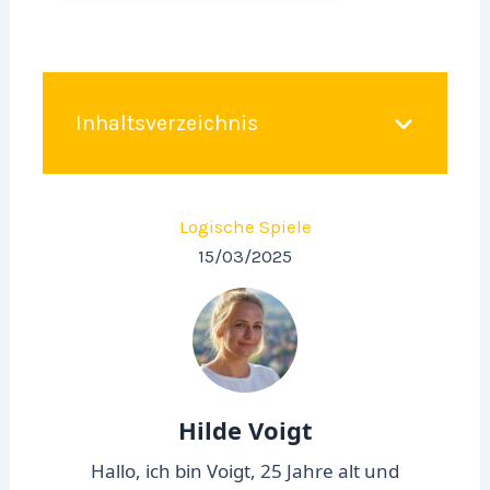
Inhaltsverzeichnis
Logische Spiele
15/03/2025
Hilde Voigt
Hallo, ich bin Voigt, 25 Jahre alt und