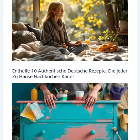
Enthüllt: 10 Authentische Deutsche Rezepte, Die Jeder
Zu Hause Nachkochen Kann!