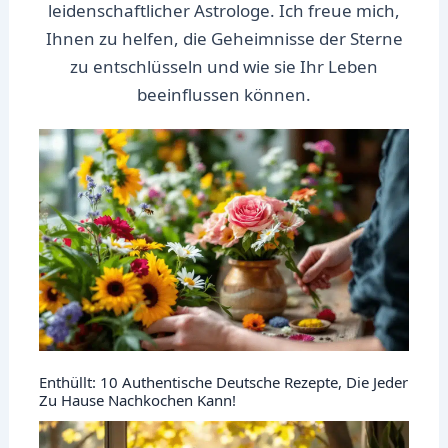
leidenschaftlicher Astrologe. Ich freue mich,
Ihnen zu helfen, die Geheimnisse der Sterne
zu entschlüsseln und wie sie Ihr Leben
beeinflussen können.
Enthüllt: 10 Authentische Deutsche Rezepte, Die Jeder
Zu Hause Nachkochen Kann!