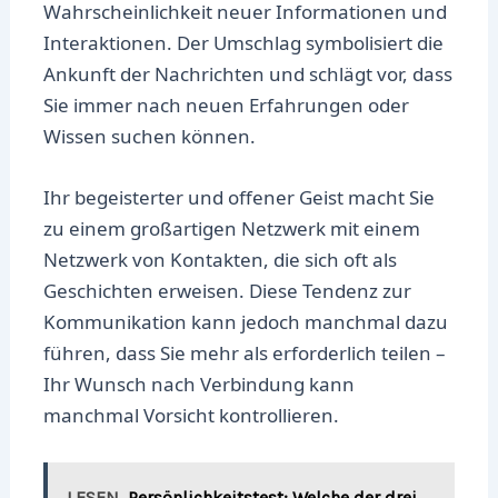
Wahrscheinlichkeit neuer Informationen und
Interaktionen. Der Umschlag symbolisiert die
Ankunft der Nachrichten und schlägt vor, dass
Sie immer nach neuen Erfahrungen oder
Wissen suchen können.
Ihr begeisterter und offener Geist macht Sie
zu einem großartigen Netzwerk mit einem
Netzwerk von Kontakten, die sich oft als
Geschichten erweisen. Diese Tendenz zur
Kommunikation kann jedoch manchmal dazu
führen, dass Sie mehr als erforderlich teilen –
Ihr Wunsch nach Verbindung kann
manchmal Vorsicht kontrollieren.
LESEN
Persönlichkeitstest: Welche der drei