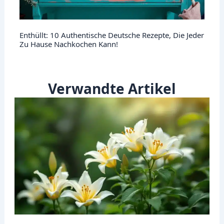
Enthüllt: 10 Authentische Deutsche Rezepte, Die Jeder
Zu Hause Nachkochen Kann!
Verwandte Artikel