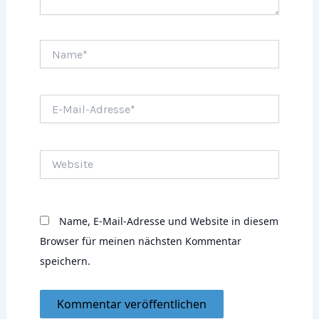
Name*
E-
Mail-
Adresse*
Website
Name, E-Mail-Adresse und Website in diesem
Browser für meinen nächsten Kommentar
speichern.