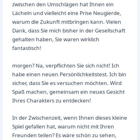
zwischen den Umschlägen hat Ihnen ein
Lächeln und vielleicht eine Prise Neugierde,
warum die Zukunft mitbringen kann. Vielen
Dank, dass Sie mich bisher in der Gesellschaft
gehalten haben, Sie waren wirklich
fantastisch!
morgen? Na, verpflichten Sie sich nicht! Ich
habe einen neuen Persönlichkeitstest. Ich bin
sicher, dass Sie es versuchen möchten. Wird
Spaß machen, gemeinsam ein neues Gesicht
Ihres Charakters zu entdecken!
In der Zwischenzeit, wenn Ihnen dieses kleine
Spiel gefallen hat, warum nicht mit Ihren
Freunden teilen? Es wäre schön zu sehen,