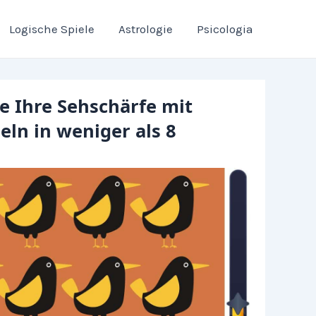
Logische Spiele
Astrologie
Psicologia
ie Ihre Sehschärfe mit
eln in weniger als 8