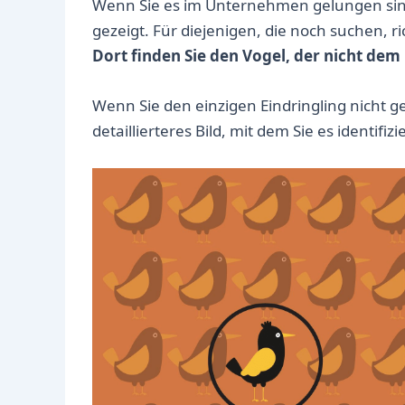
Wenn Sie es im Unternehmen gelungen sind,
gezeigt. Für diejenigen, die noch suchen, ri
Dort finden Sie den Vogel, der nicht dem
Wenn Sie den einzigen Eindringling nicht g
detaillierteres Bild, mit dem Sie es identifi