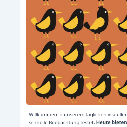
Willkommen in unserem täglichen visuellen
schnelle Beobachtung testet
. Heute biete