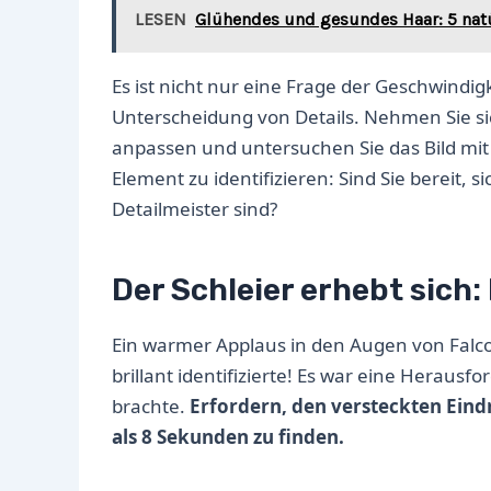
LESEN
Glühendes und gesundes Haar: 5 natür
Es ist nicht nur eine Frage der Geschwindi
Unterscheidung von Details. Nehmen Sie sic
anpassen und untersuchen Sie das Bild mit
Element zu identifizieren: Sind Sie bereit, s
Detailmeister sind?
Der Schleier erhebt sich: 
Ein warmer Applaus in den Augen von Falco
brillant identifizierte! Es war eine Heraus
brachte.
Erfordern, den versteckten Eind
als 8 Sekunden zu finden.