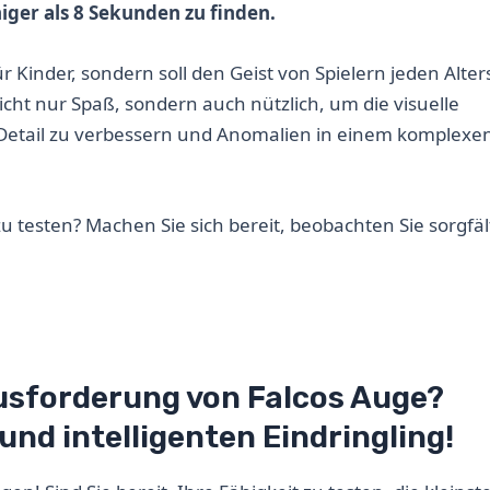
iger als 8 Sekunden zu finden.
für Kinder, sondern soll den Geist von Spielern jeden Alter
icht nur Spaß, sondern auch nützlich, um die visuelle
tail zu verbessern und Anomalien in einem komplexe
zu testen? Machen Sie sich bereit, beobachten Sie sorgfäl
ausforderung von Falcos Auge?
und intelligenten Eindringling!