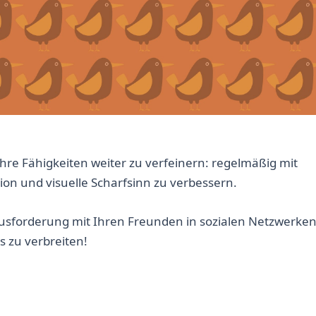
Ihre Fähigkeiten weiter zu verfeinern: regelmäßig mit
on und visuelle Scharfsinn zu verbessern.
rausforderung mit Ihren Freunden in sozialen Netzwerken
s zu verbreiten!