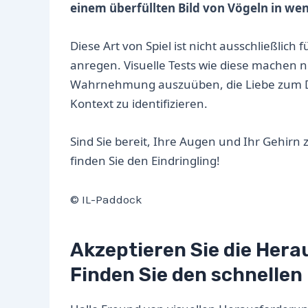
einem überfüllten Bild von Vögeln in wen
Diese Art von Spiel ist nicht ausschließlich 
anregen. Visuelle Tests wie diese machen n
Wahrnehmung auszuüben, die Liebe zum De
Kontext zu identifizieren.
Sind Sie bereit, Ihre Augen und Ihr Gehirn 
finden Sie den Eindringling!
© IL-Paddock
Akzeptieren Sie die Her
Finden Sie den schnellen 