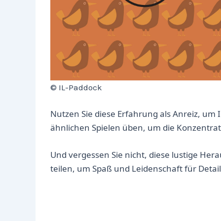
© IL-Paddock
Nutzen Sie diese Erfahrung als Anreiz, um 
ähnlichen Spielen üben, um die Konzentrati
Und vergessen Sie nicht, diese lustige He
teilen, um Spaß und Leidenschaft für Detail