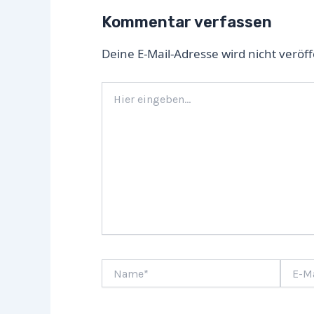
Kommentar verfassen
Deine E-Mail-Adresse wird nicht veröff
Hier
eingeben…
Name*
E-
Mail-
Adress