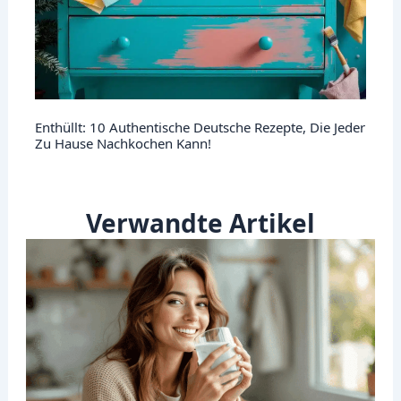
Enthüllt: 10 Authentische Deutsche Rezepte, Die Jeder
Zu Hause Nachkochen Kann!
Verwandte Artikel