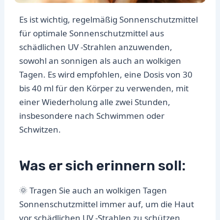
Es ist wichtig, regelmäßig Sonnenschutzmittel
für optimale Sonnenschutzmittel aus
schädlichen UV -Strahlen anzuwenden,
sowohl an sonnigen als auch an wolkigen
Tagen. Es wird empfohlen, eine Dosis von 30
bis 40 ml für den Körper zu verwenden, mit
einer Wiederholung alle zwei Stunden,
insbesondere nach Schwimmen oder
Schwitzen.
Was er sich erinnern soll:
🌞 Tragen Sie auch an wolkigen Tagen
Sonnenschutzmittel immer auf, um die Haut
vor schädlichen UV -Strahlen zu schützen.