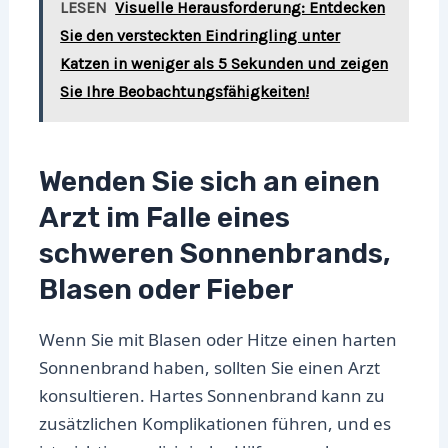
LESEN
Visuelle Herausforderung: Entdecken
Sie den versteckten Eindringling unter
Katzen in weniger als 5 Sekunden und zeigen
Sie Ihre Beobachtungsfähigkeiten!
Wenden Sie sich an einen
Arzt im Falle eines
schweren Sonnenbrands,
Blasen oder Fieber
Wenn Sie mit Blasen oder Hitze einen harten
Sonnenbrand haben, sollten Sie einen Arzt
konsultieren. Hartes Sonnenbrand kann zu
zusätzlichen Komplikationen führen, und es