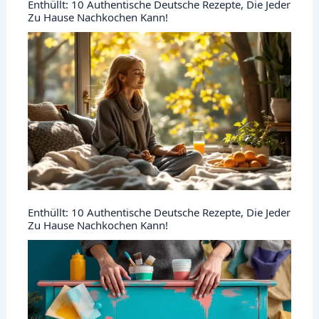
Enthüllt: 10 Authentische Deutsche Rezepte, Die Jeder
Zu Hause Nachkochen Kann!
Enthüllt: 10 Authentische Deutsche Rezepte, Die Jeder
Zu Hause Nachkochen Kann!