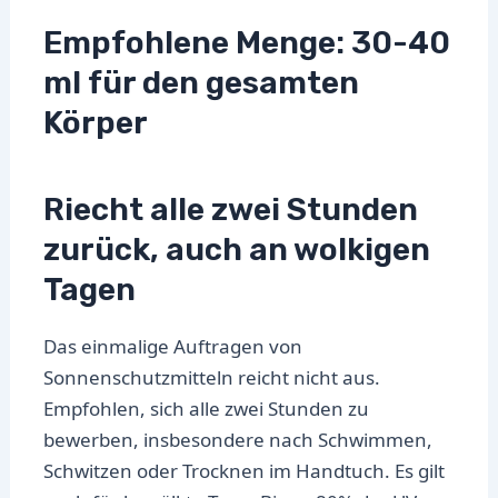
Empfohlene Menge: 30-40
ml für den gesamten
Körper
Riecht alle zwei Stunden
zurück, auch an wolkigen
Tagen
Das einmalige Auftragen von
Sonnenschutzmitteln reicht nicht aus.
Empfohlen, sich alle zwei Stunden zu
bewerben, insbesondere nach Schwimmen,
Schwitzen oder Trocknen im Handtuch. Es gilt