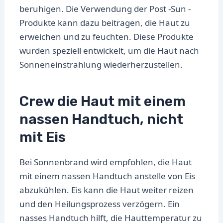
beruhigen. Die Verwendung der Post -Sun -
Produkte kann dazu beitragen, die Haut zu
erweichen und zu feuchten. Diese Produkte
wurden speziell entwickelt, um die Haut nach
Sonneneinstrahlung wiederherzustellen.
Crew die Haut mit einem
nassen Handtuch, nicht
mit Eis
Bei Sonnenbrand wird empfohlen, die Haut
mit einem nassen Handtuch anstelle von Eis
abzukühlen. Eis kann die Haut weiter reizen
und den Heilungsprozess verzögern. Ein
nasses Handtuch hilft, die Hauttemperatur zu