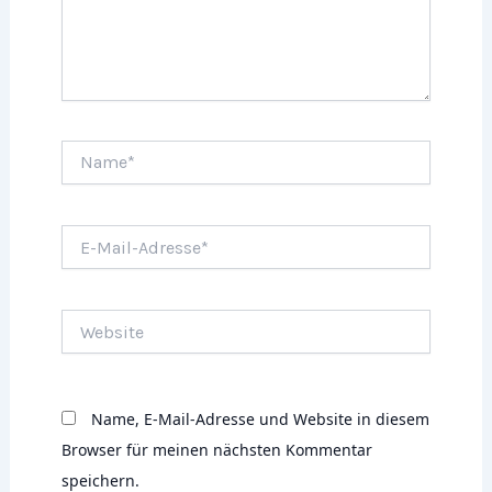
Name*
E-
Mail-
Adresse*
Website
Name, E-Mail-Adresse und Website in diesem
Browser für meinen nächsten Kommentar
speichern.