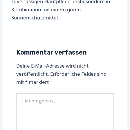
zuverlässigen Hautpflege, insbesondere in
Kombination mit einem guten
Sonnenschutzmittel.
Kommentar verfassen
Deine E-Mail-Adresse wird nicht
veröffentlicht.
Erforderliche Felder sind
mit
*
markiert
Hier
eingeben…