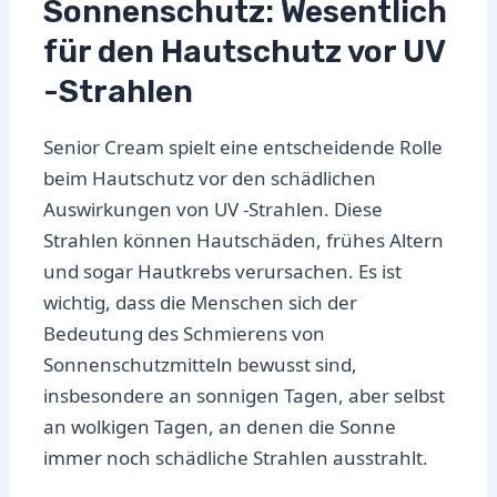
Sonnenschutz: Wesentlich
für den Hautschutz vor UV
-Strahlen
Senior Cream spielt eine entscheidende Rolle
beim Hautschutz vor den schädlichen
Auswirkungen von UV -Strahlen. Diese
Strahlen können Hautschäden, frühes Altern
und sogar Hautkrebs verursachen. Es ist
wichtig, dass die Menschen sich der
Bedeutung des Schmierens von
Sonnenschutzmitteln bewusst sind,
insbesondere an sonnigen Tagen, aber selbst
an wolkigen Tagen, an denen die Sonne
immer noch schädliche Strahlen ausstrahlt.