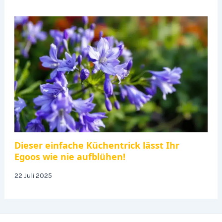
Dieser einfache Küchentrick lässt Ihr
Egoos wie nie aufblühen!
22 Juli 2025