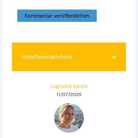
Inhaltsverzeichnis
Logische Spiele
11/07/2025