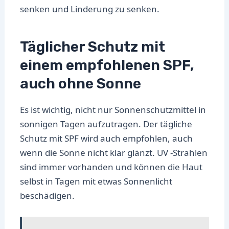
senken und Linderung zu senken.
Täglicher Schutz mit
einem empfohlenen SPF,
auch ohne Sonne
Es ist wichtig, nicht nur Sonnenschutzmittel in
sonnigen Tagen aufzutragen. Der tägliche
Schutz mit SPF wird auch empfohlen, auch
wenn die Sonne nicht klar glänzt. UV -Strahlen
sind immer vorhanden und können die Haut
selbst in Tagen mit etwas Sonnenlicht
beschädigen.