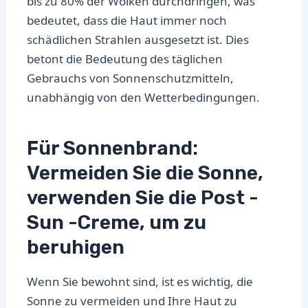
bis zu 80% der Wolken durchdringen, was
bedeutet, dass die Haut immer noch
schädlichen Strahlen ausgesetzt ist. Dies
betont die Bedeutung des täglichen
Gebrauchs von Sonnenschutzmitteln,
unabhängig von den Wetterbedingungen.
Für Sonnenbrand:
Vermeiden Sie die Sonne,
verwenden Sie die Post -
Sun -Creme, um zu
beruhigen
Wenn Sie bewohnt sind, ist es wichtig, die
Sonne zu vermeiden und Ihre Haut zu