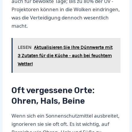
auch für bewölkte Tage; Bis zu 80% der UV -
Projektoren können in die Wolken eindringen,
was die Verteidigung dennoch wesentlich
macht.
LESEN
Aktualisieren Sie Ihre Dünnwerte mit
3 Zutaten für die Küche - auch bei feuchtem
Wetter!
Oft vergessene Orte:
Ohren, Hals, Beine
Wenn sich ein Sonnenschutzmittel ausbreitet,
ignorieren sie sie oft oft. Es ist wichtig, auf