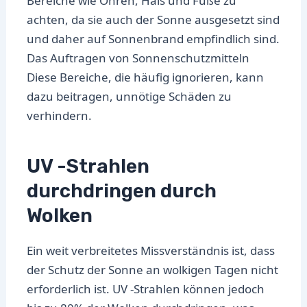
Bereiche wie Ohren, Hals und Füße zu
achten, da sie auch der Sonne ausgesetzt sind
und daher auf Sonnenbrand empfindlich sind.
Das Auftragen von Sonnenschutzmitteln
Diese Bereiche, die häufig ignorieren, kann
dazu beitragen, unnötige Schäden zu
verhindern.
UV -Strahlen
durchdringen durch
Wolken
Ein weit verbreitetes Missverständnis ist, dass
der Schutz der Sonne an wolkigen Tagen nicht
erforderlich ist. UV -Strahlen können jedoch