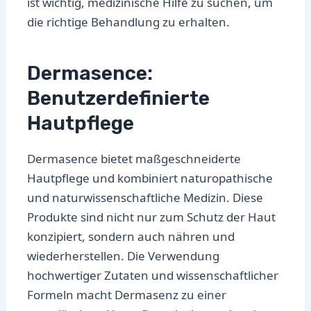
ist wichtig, medizinische Hilfe zu suchen, um
die richtige Behandlung zu erhalten.
Dermasence:
Benutzerdefinierte
Hautpflege
Dermasence bietet maßgeschneiderte
Hautpflege und kombiniert naturopathische
und naturwissenschaftliche Medizin. Diese
Produkte sind nicht nur zum Schutz der Haut
konzipiert, sondern auch nähren und
wiederherstellen. Die Verwendung
hochwertiger Zutaten und wissenschaftlicher
Formeln macht Dermasenz zu einer