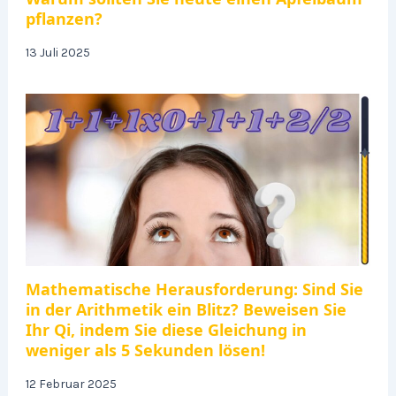
pflanzen?
13 Juli 2025
Mathematische Herausforderung: Sind Sie
in der Arithmetik ein Blitz? Beweisen Sie
Ihr Qi, indem Sie diese Gleichung in
weniger als 5 Sekunden lösen!
12 Februar 2025