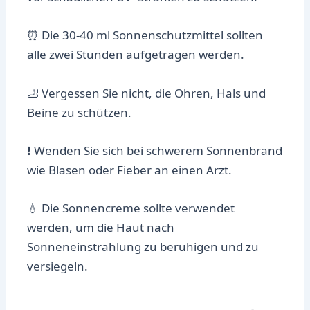
⏰ Die 30-40 ml Sonnenschutzmittel sollten
alle zwei Stunden aufgetragen werden.
🦶 Vergessen Sie nicht, die Ohren, Hals und
Beine zu schützen.
❗ Wenden Sie sich bei schwerem Sonnenbrand
wie Blasen oder Fieber an einen Arzt.
💧 Die Sonnencreme sollte verwendet
werden, um die Haut nach
Sonneneinstrahlung zu beruhigen und zu
versiegeln.