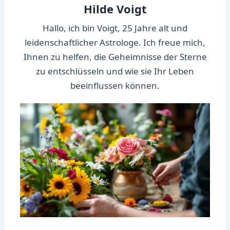
Hilde Voigt
Hallo, ich bin Voigt, 25 Jahre alt und
leidenschaftlicher Astrologe. Ich freue mich,
Ihnen zu helfen, die Geheimnisse der Sterne
zu entschlüsseln und wie sie Ihr Leben
beeinflussen können.