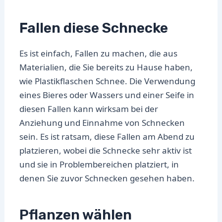
Fallen diese Schnecke
Es ist einfach, Fallen zu machen, die aus
Materialien, die Sie bereits zu Hause haben,
wie Plastikflaschen Schnee. Die Verwendung
eines Bieres oder Wassers und einer Seife in
diesen Fallen kann wirksam bei der
Anziehung und Einnahme von Schnecken
sein. Es ist ratsam, diese Fallen am Abend zu
platzieren, wobei die Schnecke sehr aktiv ist
und sie in Problembereichen platziert, in
denen Sie zuvor Schnecken gesehen haben.
Pflanzen wählen