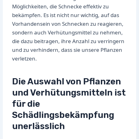
Möglichkeiten, die Schnecke effektiv zu
bekämpfen. Es ist nicht nur wichtig, auf das
Vorhandensein von Schnecken zu reagieren,
sondern auch Verhütungsmittel zu nehmen,
die dazu beitragen, ihre Anzahl zu verringern
und zu verhindern, dass sie unsere Pflanzen
verletzen.
Die Auswahl von Pflanzen
und Verhütungsmitteln ist
für die
Schädlingsbekämpfung
unerlässlich