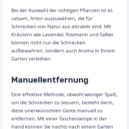
Bei der Auswahl der richtigen Pflanzen ist es
ratsam, Arten auszuwählen, die für
Schnecken von Natur aus attraktiv sind. Mit
Kräutern wie Lavendel, Rosmarin und Salbei
können nicht nur die Schnecken
aufbewahren, sondern auch Aroma in Ihrem
Garten verleihen.
Manuellentfernung
Eine effektive Methode, obwohl weniger Spaß,
um die Schnecken zu steuern, besteht darin,
diese unerwünschten Gäste manuell zu
entfernen. Mit einer Taschenlampe in der
Hand können Sie nachts nach einem Garten