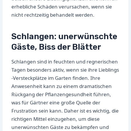
erhebliche Schäden verursachen, wenn sie
nicht rechtzeitig behandelt werden.
Schlangen: unerwünschte
Gäste, Biss der Blätter
Schlangen sind in feuchten und regnerischen
Tagen besonders aktiv, wenn sie ihre Lieblings
-Versteckplätze im Garten finden. Ihre
Anwesenheit kann zu einem dramatischen
Rückgang der Pflanzengesundheit führen,
was für Gärtner eine große Quelle der
Frustration sein kann. Daher ist es wichtig, die
richtigen Mittel einzugehen, um diese
unerwünschten Gäste zu bekämpfen und