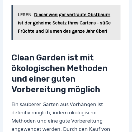
LESEN
Dieser weniger vertraute Obstbaum
ist der geheime Schatz Ihres Gartens - süße
Früchte und Blumen das ganze Jahr über!
Clean Garden ist mit
ökologischen Methoden
und einer guten
Vorbereitung möglich
Ein sauberer Garten aus Vorhängen ist
definitiv möglich, indem ökologische
Methoden und eine gute Vorbereitung
angewendet werden. Durch den Kauf von