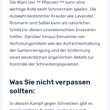
Die Wahl von ** Pflanzen ** kann eine
wichtige Rolle beim Schnorcheln spielen. Die
Auswahl bestimmter Kräuter wie Lavendel,
Rosmarin und Salbei kann als natürlicher
Schild vor diesen unerwünschten Invasoren
helfen. Darüber hinaus Einnahme von
Verhütungsmitteln wie der Aufrechterhaltung
der Gartenreinigung und der Entfernung
eines wesentlichen organischen Abfalls zur
Kontrolle der Schneckenpopulation.
Was Sie nicht verpassen
sollten:
In diesem Kampf gegen Schnecken gibt es