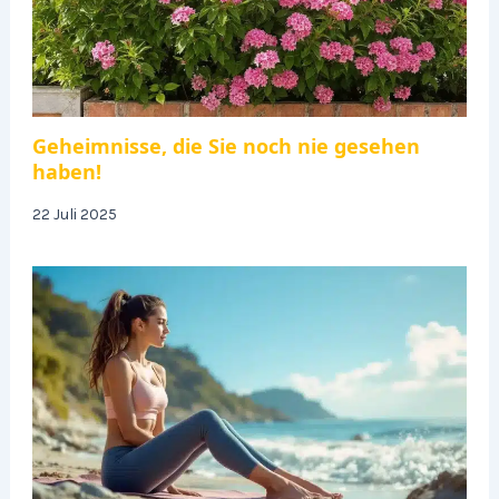
Geheimnisse, die Sie noch nie gesehen
haben!
22 Juli 2025