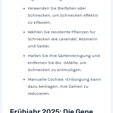
Verwenden Sie Bierfallen oder
Schnecken, um Schnecken effektiv
zu erfassen.
Wählen Sie resistente Pflanzen für
Schnecken wie Lavendel, Rosmarin
und Salbei.
Halten Sie Ihre Gartenreinigung und
entfernen Sie Bio -Abfälle, um
Schnecken zu entmutigen.
Manuelle Cochlea -Entsorgung kann
dazu beitragen, ihre Zahlen zu
reduzieren.
Frühjahr 2025: Die Gene