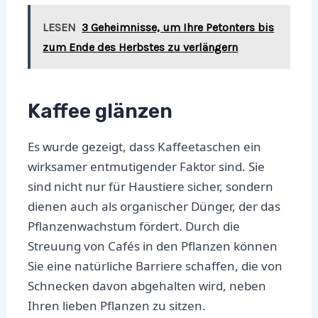
LESEN
3 Geheimnisse, um Ihre Petonters bis
zum Ende des Herbstes zu verlängern
Kaffee glänzen
Es wurde gezeigt, dass Kaffeetaschen ein
wirksamer entmutigender Faktor sind. Sie
sind nicht nur für Haustiere sicher, sondern
dienen auch als organischer Dünger, der das
Pflanzenwachstum fördert. Durch die
Streuung von Cafés in den Pflanzen können
Sie eine natürliche Barriere schaffen, die von
Schnecken davon abgehalten wird, neben
Ihren lieben Pflanzen zu sitzen.