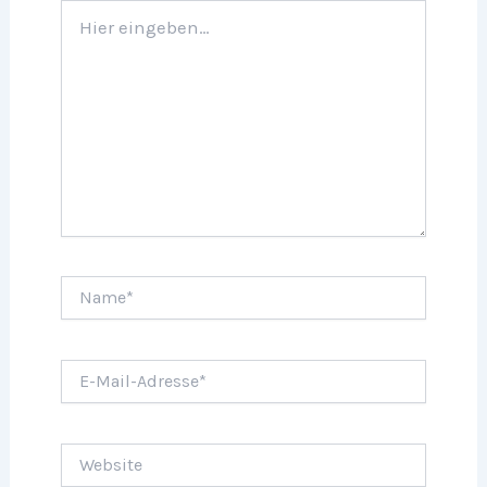
Hier
eingeben…
Name*
E-
Mail-
Adresse*
Website