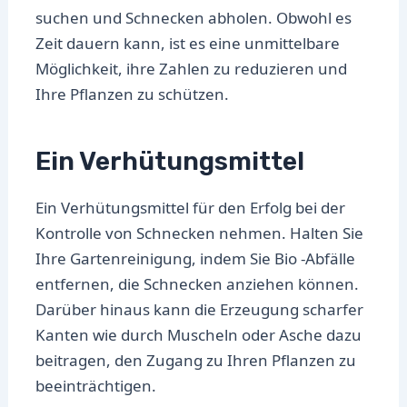
suchen und Schnecken abholen. Obwohl es
Zeit dauern kann, ist es eine unmittelbare
Möglichkeit, ihre Zahlen zu reduzieren und
Ihre Pflanzen zu schützen.
Ein Verhütungsmittel
Ein Verhütungsmittel für den Erfolg bei der
Kontrolle von Schnecken nehmen. Halten Sie
Ihre Gartenreinigung, indem Sie Bio -Abfälle
entfernen, die Schnecken anziehen können.
Darüber hinaus kann die Erzeugung scharfer
Kanten wie durch Muscheln oder Asche dazu
beitragen, den Zugang zu Ihren Pflanzen zu
beeinträchtigen.