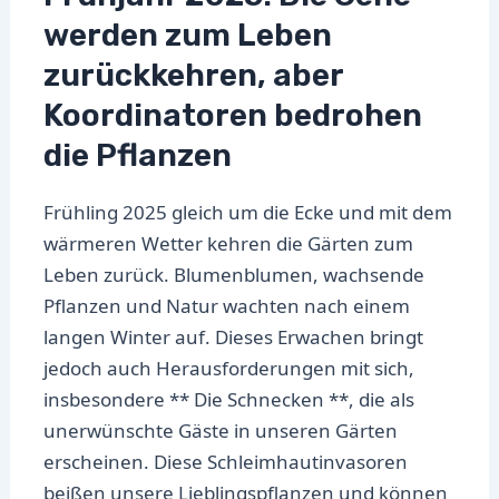
werden zum Leben
zurückkehren, aber
Koordinatoren bedrohen
die Pflanzen
Frühling 2025 gleich um die Ecke und mit dem
wärmeren Wetter kehren die Gärten zum
Leben zurück. Blumenblumen, wachsende
Pflanzen und Natur wachten nach einem
langen Winter auf. Dieses Erwachen bringt
jedoch auch Herausforderungen mit sich,
insbesondere ** Die Schnecken **, die als
unerwünschte Gäste in unseren Gärten
erscheinen. Diese Schleimhautinvasoren
beißen unsere Lieblingspflanzen und können