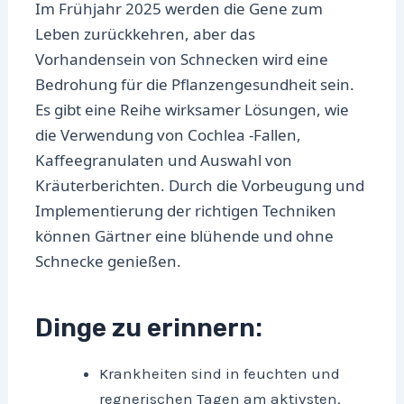
Im Frühjahr 2025 werden die Gene zum
Leben zurückkehren, aber das
Vorhandensein von Schnecken wird eine
Bedrohung für die Pflanzengesundheit sein.
Es gibt eine Reihe wirksamer Lösungen, wie
die Verwendung von Cochlea -Fallen,
Kaffeegranulaten und Auswahl von
Kräuterberichten. Durch die Vorbeugung und
Implementierung der richtigen Techniken
können Gärtner eine blühende und ohne
Schnecke genießen.
Dinge zu erinnern:
Krankheiten sind in feuchten und
regnerischen Tagen am aktivsten.