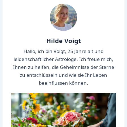
Hilde Voigt
Hallo, ich bin Voigt, 25 Jahre alt und
leidenschaftlicher Astrologe. Ich freue mich,
Ihnen zu helfen, die Geheimnisse der Sterne
zu entschlüsseln und wie sie Ihr Leben
beeinflussen können.