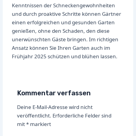
Kenntnissen der Schneckengewohnheiten
und durch proaktive Schritte können Gärtner
einen erfolgreichen und gesunden Garten
genießen, ohne den Schaden, den diese
unerwünschten Gäste bringen. Im richtigen
Ansatz können Sie Ihren Garten auch im
Frühjahr 2025 schützen und blühen lassen.
Kommentar verfassen
Deine E-Mail-Adresse wird nicht
veröffentlicht.
Erforderliche Felder sind
mit
*
markiert