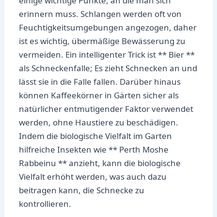
einige wichtige Punkte, an die man sich
erinnern muss. Schlangen werden oft von
Feuchtigkeitsumgebungen angezogen, daher
ist es wichtig, übermäßige Bewässerung zu
vermeiden. Ein intelligenter Trick ist ** Bier **
als Schneckenfalle; Es zieht Schnecken an und
lässt sie in die Falle fallen. Darüber hinaus
können Kaffeekörner in Gärten sicher als
natürlicher entmutigender Faktor verwendet
werden, ohne Haustiere zu beschädigen.
Indem die biologische Vielfalt im Garten
hilfreiche Insekten wie ** Perth Moshe
Rabbeinu ** anzieht, kann die biologische
Vielfalt erhöht werden, was auch dazu
beitragen kann, die Schnecke zu
kontrollieren.