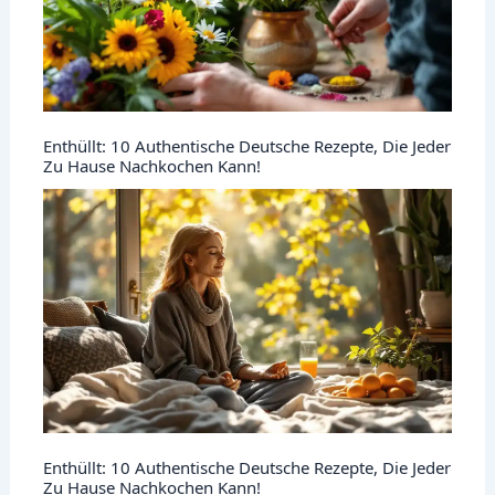
Enthüllt: 10 Authentische Deutsche Rezepte, Die Jeder
Zu Hause Nachkochen Kann!
Enthüllt: 10 Authentische Deutsche Rezepte, Die Jeder
Zu Hause Nachkochen Kann!