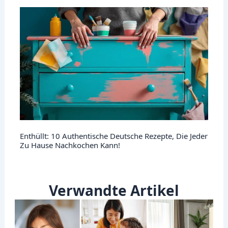
Enthüllt: 10 Authentische Deutsche Rezepte, Die Jeder
Zu Hause Nachkochen Kann!
Verwandte Artikel