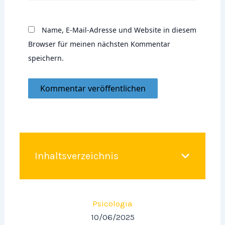
Name, E-Mail-Adresse und Website in diesem
Browser für meinen nächsten Kommentar
speichern.
Inhaltsverzeichnis
Psicologia
10/06/2025