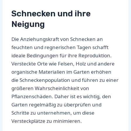
Schnecken und ihre
Neigung
Die Anziehungskraft von Schnecken an
feuchten und regnerischen Tagen schafft
ideale Bedingungen für ihre Reproduktion.
Versteckte Orte wie Felsen, Holz und andere
organische Materialien im Garten erhöhen
die Schneckenpopulation und führen zu einer
größeren Wahrscheinlichkeit von
Pflanzenschäden. Daher ist es wichtig, den
Garten regelmäßig zu überprüfen und
Schritte zu unternehmen, um diese
Versteckplätze zu minimieren.