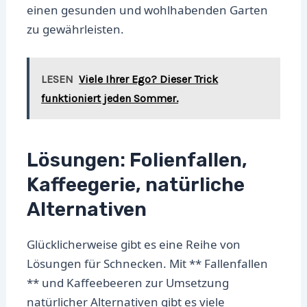
einen gesunden und wohlhabenden Garten
zu gewährleisten.
LESEN
Viele Ihrer Ego? Dieser Trick
funktioniert jeden Sommer.
Lösungen: Folienfallen,
Kaffeegerie, natürliche
Alternativen
Glücklicherweise gibt es eine Reihe von
Lösungen für Schnecken. Mit ** Fallenfallen
** und Kaffeebeeren zur Umsetzung
natürlicher Alternativen gibt es viele