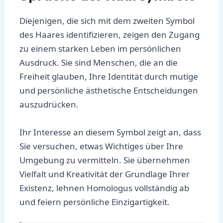
Diejenigen, die sich mit dem zweiten Symbol
des Haares identifizieren, zeigen den Zugang
zu einem starken Leben im persönlichen
Ausdruck. Sie sind Menschen, die an die
Freiheit glauben, Ihre Identität durch mutige
und persönliche ästhetische Entscheidungen
auszudrücken.
Ihr Interesse an diesem Symbol zeigt an, dass
Sie versuchen, etwas Wichtiges über Ihre
Umgebung zu vermitteln. Sie übernehmen
Vielfalt und Kreativität der Grundlage Ihrer
Existenz, lehnen Homologus vollständig ab
und feiern persönliche Einzigartigkeit.