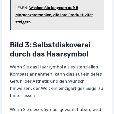
LESEN
Wachen Sie langsam auf: 5
Morgenzeremonien, die Ihre Produktivität
steigern
Bild 3: Selbstdiskoverei
durch das Haarsymbol
Wenn Sie das Haarsymbol als existenziellen
Kompass annehmen, kann dies auf ein tiefes
Gefühl der Ästhetik und den Wunsch
hinweisen, der Welt ein einzigartiges Siegel zu
hinterlassen.
Wenn Sie dieses Symbol gewählt haben, wird