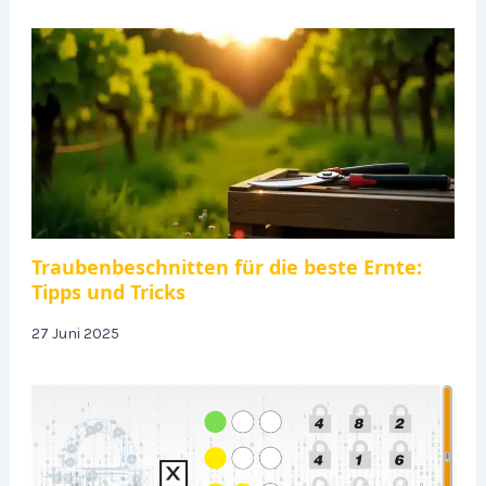
Traubenbeschnitten für die beste Ernte:
Tipps und Tricks
27 Juni 2025