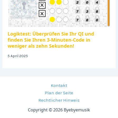
Logiktest: Überprüfen Sie Ihr QI und
finden Sie Ihren 3-Minuten-Code in
weniger als zehn Sekunden!
5 April 2025
Kontakt
Plan der Seite
Rechtlicher Hinweis
Copyright © 2026 Byebyemusik