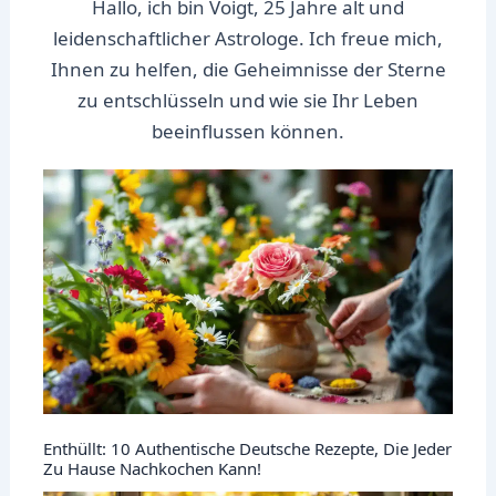
Hallo, ich bin Voigt, 25 Jahre alt und
leidenschaftlicher Astrologe. Ich freue mich,
Ihnen zu helfen, die Geheimnisse der Sterne
zu entschlüsseln und wie sie Ihr Leben
beeinflussen können.
Enthüllt: 10 Authentische Deutsche Rezepte, Die Jeder
Zu Hause Nachkochen Kann!