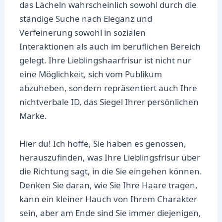
das Lächeln wahrscheinlich sowohl durch die
ständige Suche nach Eleganz und
Verfeinerung sowohl in sozialen
Interaktionen als auch im beruflichen Bereich
gelegt. Ihre Lieblingshaarfrisur ist nicht nur
eine Möglichkeit, sich vom Publikum
abzuheben, sondern repräsentiert auch Ihre
nichtverbale ID, das Siegel Ihrer persönlichen
Marke.
Hier du! Ich hoffe, Sie haben es genossen,
herauszufinden, was Ihre Lieblingsfrisur über
die Richtung sagt, in die Sie eingehen können.
Denken Sie daran, wie Sie Ihre Haare tragen,
kann ein kleiner Hauch von Ihrem Charakter
sein, aber am Ende sind Sie immer diejenigen,