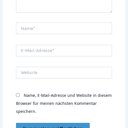
Name*
E-
Mail-
Adresse*
Website
Name, E-Mail-Adresse und Website in diesem
Browser für meinen nächsten Kommentar
speichern.