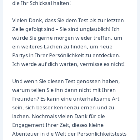
die Ihr Schicksal halten!
Vielen Dank, dass Sie dem Test bis zur letzten
Zeile gefolgt sind – Sie sind unglaublich! Ich
würde Sie gerne morgen wieder treffen, um
ein weiteres Lachen zu finden, um neue
Partys in Ihrer Persönlichkeit zu entdecken.
Ich werde auf dich warten, vermisse es nicht!
Und wenn Sie diesen Test genossen haben,
warum teilen Sie ihn dann nicht mit Ihren
Freunden? Es kann eine unterhaltsame Art
sein, sich besser kennenzulernen und zu
lachen. Nochmals vielen Dank für die
Engagement Ihrer Zeit, dieses kleine
Abenteuer in die Welt der Persönlichkeitstests