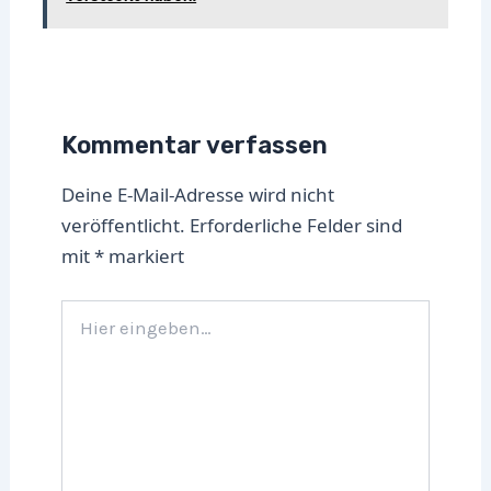
Kommentar verfassen
Deine E-Mail-Adresse wird nicht
veröffentlicht.
Erforderliche Felder sind
mit
*
markiert
Hier
eingeben…