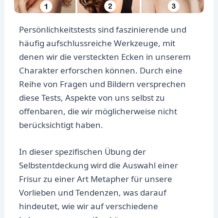
Persönlichkeitstests sind faszinierende und
häufig aufschlussreiche Werkzeuge, mit
denen wir die versteckten Ecken in unserem
Charakter erforschen können. Durch eine
Reihe von Fragen und Bildern versprechen
diese Tests, Aspekte von uns selbst zu
offenbaren, die wir möglicherweise nicht
berücksichtigt haben.
In dieser spezifischen Übung der
Selbstentdeckung wird die Auswahl einer
Frisur zu einer Art Metapher für unsere
Vorlieben und Tendenzen, was darauf
hindeutet, wie wir auf verschiedene