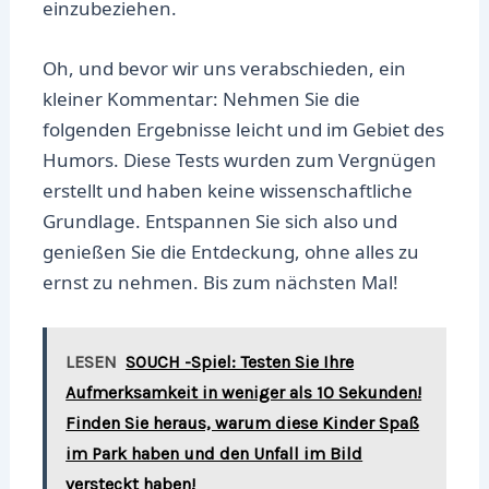
einzubeziehen.
Oh, und bevor wir uns verabschieden, ein
kleiner Kommentar: Nehmen Sie die
folgenden Ergebnisse leicht und im Gebiet des
Humors. Diese Tests wurden zum Vergnügen
erstellt und haben keine wissenschaftliche
Grundlage. Entspannen Sie sich also und
genießen Sie die Entdeckung, ohne alles zu
ernst zu nehmen. Bis zum nächsten Mal!
LESEN
SOUCH -Spiel: Testen Sie Ihre
Aufmerksamkeit in weniger als 10 Sekunden!
Finden Sie heraus, warum diese Kinder Spaß
im Park haben und den Unfall im Bild
versteckt haben!