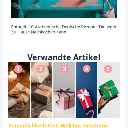
Enthüllt: 10 Authentische Deutsche Rezepte, Die Jeder
Zu Hause Nachkochen Kann!
Verwandte Artikel
Persönlichkeitstest: Welches Geschenk