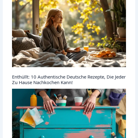
Enthüllt: 10 Authentische Deutsche Rezepte, Die Jeder
Zu Hause Nachkochen Kann!