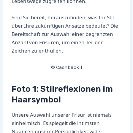
Lebenswege zugreifen können.
Sind Sie bereit, herauszufinden, was Ihr Stil
über Ihre zukünftigen Ansätze bedeutet? Die
Bereitschaft zur Auswahl einer begrenzten
Anzahl von Frisuren, um einen Teil der
Zeichen zu enthüllen.
© Cashbackil
Foto 1: Stilreflexionen im
Haarsymbol
Unsere Auswahl unserer Frisur ist niemals
einheimisch. Es spiegelt die intimsten
Nuancen unserer Persönlichkeit wider.