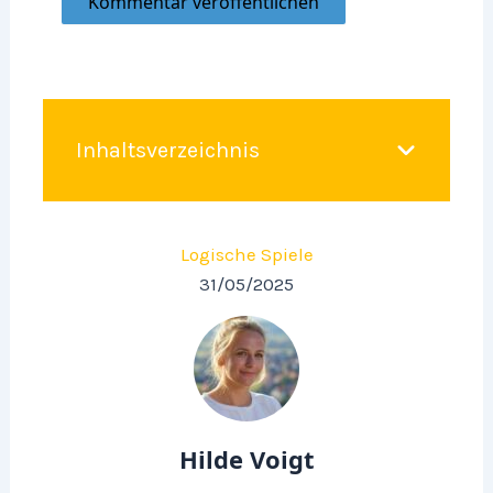
Inhaltsverzeichnis
Logische Spiele
31/05/2025
Hilde Voigt