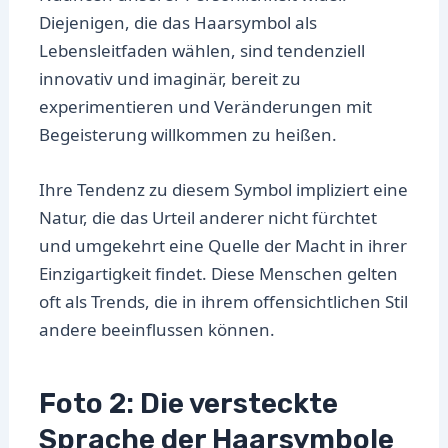
Diejenigen, die das Haarsymbol als
Lebensleitfaden wählen, sind tendenziell
innovativ und imaginär, bereit zu
experimentieren und Veränderungen mit
Begeisterung willkommen zu heißen.
Ihre Tendenz zu diesem Symbol impliziert eine
Natur, die das Urteil anderer nicht fürchtet
und umgekehrt eine Quelle der Macht in ihrer
Einzigartigkeit findet. Diese Menschen gelten
oft als Trends, die in ihrem offensichtlichen Stil
andere beeinflussen können.
Foto 2: Die versteckte
Sprache der Haarsymbole