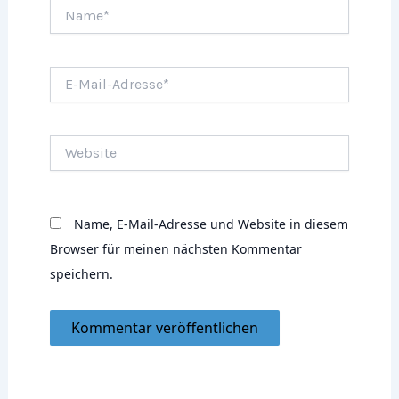
Name*
E-
Mail-
Adresse*
Website
Name, E-Mail-Adresse und Website in diesem
Browser für meinen nächsten Kommentar
speichern.