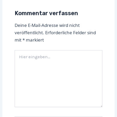
Kommentar verfassen
Deine E-Mail-Adresse wird nicht
veröffentlicht.
Erforderliche Felder sind
mit
*
markiert
Hier
eingeben…