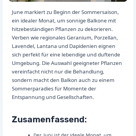
June markiert zu Beginn der Sommersaison,
ein idealer Monat, um sonnige Balkone mit
hitzebeständigen Pflanzen zu dekorieren.
Verben wie regionales Geranium, Porzellan,
Lavendel, Lantana und Dapidenien eignen
sich perfekt für eine lebendige und duftende
Umgebung. Die Auswahl geeigneter Pflanzen
vereinfacht nicht nur die Behandlung,
sondern macht den Balkon auch zu einem
Sommerparadies für Momente der
Entspannung und Gesellschaften.
Zusamenfassend:
Der Juni ist der ideale Monat, um