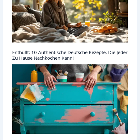
Enthüllt: 10 Authentische Deutsche Rezepte, Die Jeder
Zu Hause Nachkochen Kann!