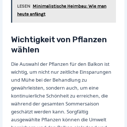
LESEN
Minimalistische Heimbau: Wie man
heute anfängt
Wichtigkeit von Pflanzen
wählen
Die Auswahl der Pflanzen für den Balkon ist
wichtig, um nicht nur zeitliche Einsparungen
und Mühe bei der Behandlung zu
gewährleisten, sondern auch, um eine
kontinuierliche Schönheit zu erreichen, die
während der gesamten Sommersaison
geschätzt werden kann. Sorgfältig
ausgewählte Pflanzen können die Umwelt