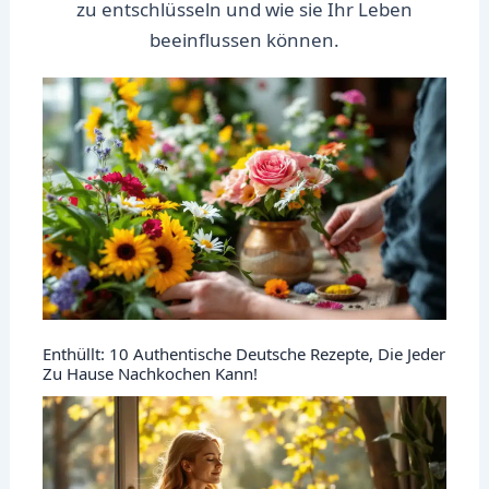
zu entschlüsseln und wie sie Ihr Leben
beeinflussen können.
Enthüllt: 10 Authentische Deutsche Rezepte, Die Jeder
Zu Hause Nachkochen Kann!