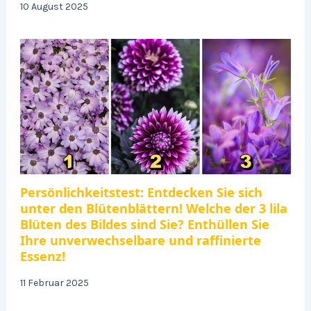
10 August 2025
Persönlichkeitstest: Entdecken Sie sich
unter den Blütenblättern! Welche der 3 lila
Blüten des Bildes sind Sie? Enthüllen Sie
Ihre unverwechselbare und raffinierte
Essenz!
11 Februar 2025