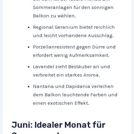
Sommeranlagen für den sonnigen
Balkon zu wählen.
Regional Geranium bietet reichlich
und leicht vorhandene Ausschlag.
Porzellanresistent gegen Dürre und
erfordert wenig Aufmerksamkeit.
Lavendel zieht Bestäuber an und
verbreitet ein starkes Aroma.
Nantana und Dapidania verleihen
dem Balkon leuchtende Farben und
einen exotischen Effekt.
Juni: Idealer Monat für