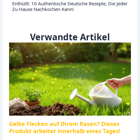
Enthüllt: 10 Authentische Deutsche Rezepte, Die Jeder
Zu Hause Nachkochen Kann!
Verwandte Artikel
Gelbe Flecken auf Ihrem Rasen? Dieses
Produkt arbeitet innerhalb eines Tages!