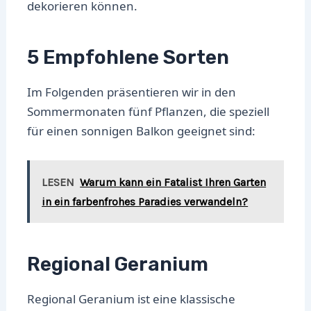
dekorieren können.
5 Empfohlene Sorten
Im Folgenden präsentieren wir in den
Sommermonaten fünf Pflanzen, die speziell
für einen sonnigen Balkon geeignet sind:
LESEN
Warum kann ein Fatalist Ihren Garten
in ein farbenfrohes Paradies verwandeln?
Regional Geranium
Regional Geranium ist eine klassische