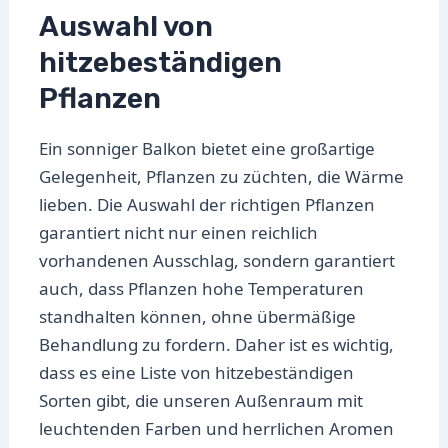
Auswahl von
hitzebeständigen
Pflanzen
Ein sonniger Balkon bietet eine großartige
Gelegenheit, Pflanzen zu züchten, die Wärme
lieben. Die Auswahl der richtigen Pflanzen
garantiert nicht nur einen reichlich
vorhandenen Ausschlag, sondern garantiert
auch, dass Pflanzen hohe Temperaturen
standhalten können, ohne übermäßige
Behandlung zu fordern. Daher ist es wichtig,
dass es eine Liste von hitzebeständigen
Sorten gibt, die unseren Außenraum mit
leuchtenden Farben und herrlichen Aromen