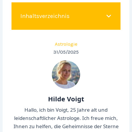
Inhaltsverzeichnis
Astrologie
31/05/2025
Hilde Voigt
Hallo, ich bin Voigt, 25 Jahre alt und
leidenschaftlicher Astrologe. Ich freue mich,
Ihnen zu helfen, die Geheimnisse der Sterne