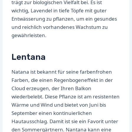
trägt zur biologischen Vielfalt bei. Es ist
wichtig, Lavendel in tiefe Töpfe mit guter
Entwässerung zu pflanzen, um ein gesundes
und reichlich vorhandenes Wachstum zu
gewährleisten.
Lentana
Natana ist bekannt für seine farbenfrohen
Farben, die einen Regenbogeneffekt in der
Cloud erzeugen, der Ihren Balkon
wiederbelebt. Diese Pflanze ist am resistenten
Wärme und Wind und bietet von Juni bis
September einen kontinuierlichen
Hautausschlag. Damit ist sie ein Favorit unter
den Sommergärtnern. Nantana kann eine