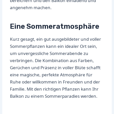
bereichern und den Balkon einladend und
angenehm machen.
Eine Sommeratmosphäre
Kurz gesagt, ein gut ausgebildeter und voller
Sommerpflanzen kann ein idealer Ort sein,
um unvergessliche Sommerabende zu
verbringen. Die Kombination aus Farben,
Gerüchen und Präsenz in voller Blüte schafft
eine magische, perfekte Atmosphäre für
Ruhe oder willkommen in Freunden und der
Familie. Mit den richtigen Pflanzen kann Ihr
Balkon zu einem Sommerparadies werden.