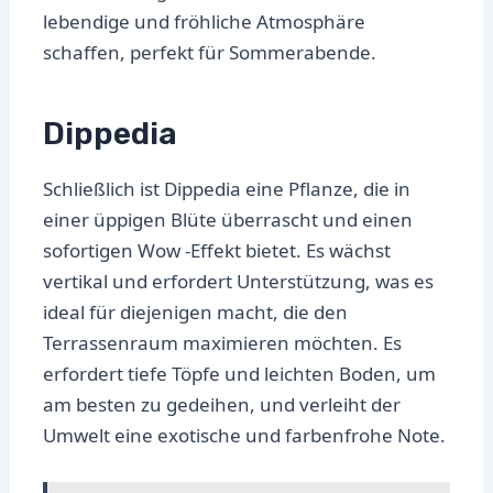
lebendige und fröhliche Atmosphäre
schaffen, perfekt für Sommerabende.
Dippedia
Schließlich ist Dippedia eine Pflanze, die in
einer üppigen Blüte überrascht und einen
sofortigen Wow -Effekt bietet. Es wächst
vertikal und erfordert Unterstützung, was es
ideal für diejenigen macht, die den
Terrassenraum maximieren möchten. Es
erfordert tiefe Töpfe und leichten Boden, um
am besten zu gedeihen, und verleiht der
Umwelt eine exotische und farbenfrohe Note.