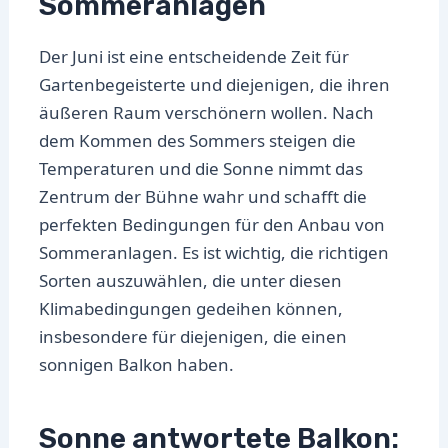
Sommeranlagen
Der Juni ist eine entscheidende Zeit für
Gartenbegeisterte und diejenigen, die ihren
äußeren Raum verschönern wollen. Nach
dem Kommen des Sommers steigen die
Temperaturen und die Sonne nimmt das
Zentrum der Bühne wahr und schafft die
perfekten Bedingungen für den Anbau von
Sommeranlagen. Es ist wichtig, die richtigen
Sorten auszuwählen, die unter diesen
Klimabedingungen gedeihen können,
insbesondere für diejenigen, die einen
sonnigen Balkon haben.
Sonne antwortete Balkon: