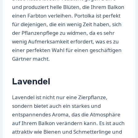
und produziert helle Blüten, die Ihrem Balkon
einen Farbton verleihen. Portolka ist perfekt
für diejenigen, die ein wenig Zeit haben, sich
der Pflanzenpflege zu widmen, da es sehr
wenig Aufmerksamkeit erfordert, was es zu
einer perfekten Wahl für einen geschäftigen
Gärtner macht.
Lavendel
Lavendel ist nicht nur eine Zierpflanze,
sondern bietet auch ein starkes und
entspannendes Aroma, das die Atmosphäre
auf Ihrem Balkon verändern kann. Es ist auch
attraktiv wie Bienen und Schmetterlinge und