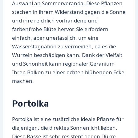
Auswahl an Sommerveranda. Diese Pflanzen
stechen in ihrem Widerstand gegen die Sonne
und ihre reichlich vorhandene und
farbenfrohe Blüte hervor. Sie erfordern
einfach, aber unerlässlich, um eine
Wasserstagnation zu vermeiden, da es die
Wurzeln beschädigen kann. Dank der Vielfalt
und Schönheit kann regionaler Geranium
Ihren Balkon zu einer echten blühenden Ecke
machen.
Portolka
Portolka ist eine zusätzliche ideale Pflanze für
diejenigen, die direktes Sonnenlicht lieben.
Diese Rasse ist sehr resistent gegen Dürre