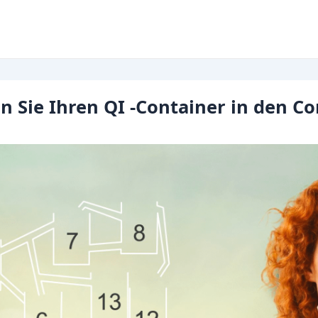
en Sie Ihren QI -Container in den C