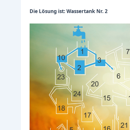
Die Lösung ist: Wassertank Nr.
2