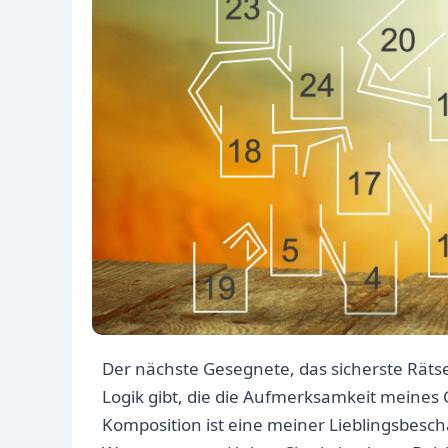
Der nächste Gesegnete, das sicherste Rätse
Logik gibt, die die Aufmerksamkeit meines
Komposition ist eine meiner Lieblingsbesc