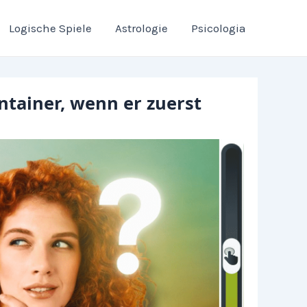
Logische Spiele
Astrologie
Psicologia
ontainer, wenn er zuerst