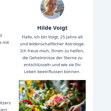
Hilde Voigt
d
Hallo, ich bin Voigt, 25 Jahre alt
s mit
und leidenschaftlicher Astrologe.
Ich freue mich, Ihnen zu helfen,
die Geheimnisse der Sterne zu
entschlüsseln und wie sie Ihr
Leben beeinflussen können.
itzers
iert