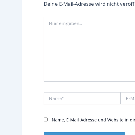
Deine E-Mail-Adresse wird nicht veröff
Hier
eingeben…
Name*
E-
Mail-
Adress
Name, E-Mail-Adresse und Website in d