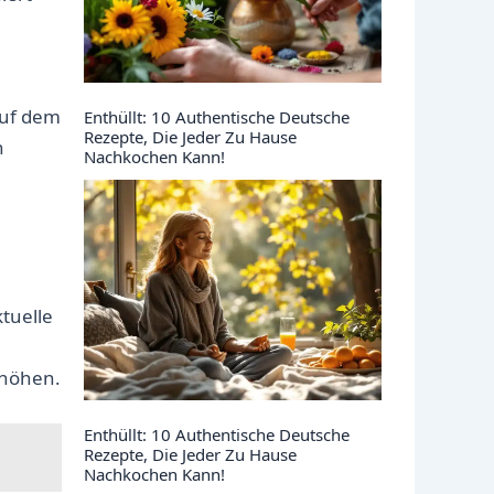
 auf dem
Enthüllt: 10 Authentische Deutsche
Rezepte, Die Jeder Zu Hause
n
Nachkochen Kann!
tuelle
rhöhen.
Enthüllt: 10 Authentische Deutsche
Rezepte, Die Jeder Zu Hause
Nachkochen Kann!