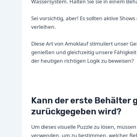
Wassersystem. Halten Sie sie in einem Behäl
Sei vorsichtig, aber! Es sollten aktive Sh
verleihen.
Diese Art von Amoklauf stimuliert unser G
genießen und gleichzeitig unsere Fähigkeit
der heutigen richtigen Logik zu beweisen?
Kann der erste Behälter 
zurückgegeben wird?
Um dieses visuelle Puzzle zu lösen, müssen 
verwenden, um zu bestimmen, welcher Behält