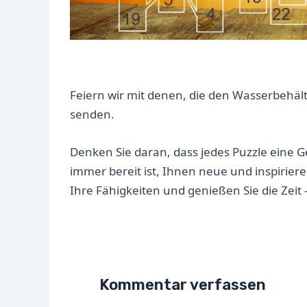
Feiern wir mit denen, die den Wasserbehält
senden.
Denken Sie daran, dass jedes Puzzle eine G
immer bereit ist, Ihnen neue und inspirie
Ihre Fähigkeiten und genießen Sie die Zeit
Kommentar verfassen