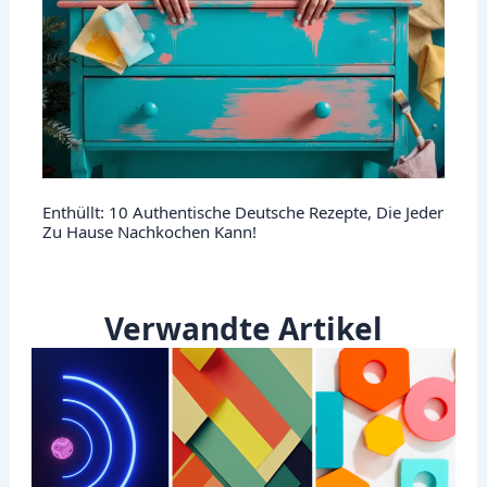
Enthüllt: 10 Authentische Deutsche Rezepte, Die Jeder
Zu Hause Nachkochen Kann!
Verwandte Artikel