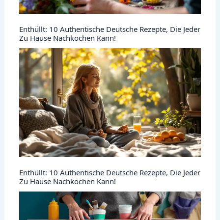
Enthüllt: 10 Authentische Deutsche Rezepte, Die Jeder
Zu Hause Nachkochen Kann!
Enthüllt: 10 Authentische Deutsche Rezepte, Die Jeder
Zu Hause Nachkochen Kann!