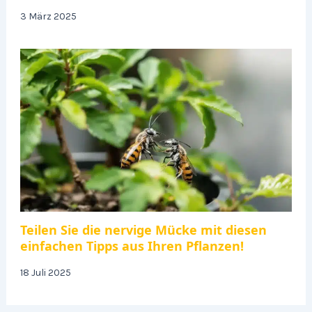
3 März 2025
Teilen Sie die nervige Mücke mit diesen
einfachen Tipps aus Ihren Pflanzen!
18 Juli 2025