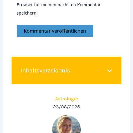
Browser für meinen nächsten Kommentar
speichern.
Inhaltsverzeichnis
Astrologie
23/06/2025