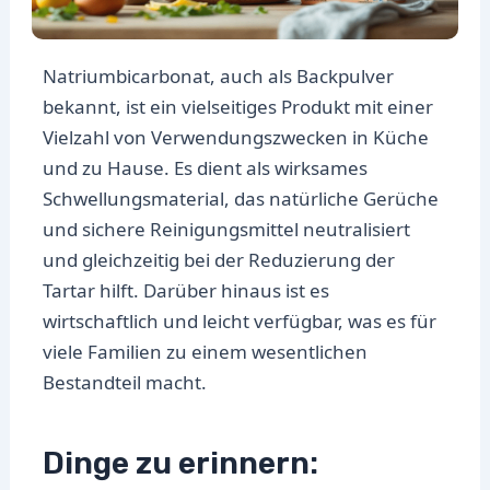
Natriumbicarbonat, auch als Backpulver
bekannt, ist ein vielseitiges Produkt mit einer
Vielzahl von Verwendungszwecken in Küche
und zu Hause. Es dient als wirksames
Schwellungsmaterial, das natürliche Gerüche
und sichere Reinigungsmittel neutralisiert
und gleichzeitig bei der Reduzierung der
Tartar hilft. Darüber hinaus ist es
wirtschaftlich und leicht verfügbar, was es für
viele Familien zu einem wesentlichen
Bestandteil macht.
Dinge zu erinnern: