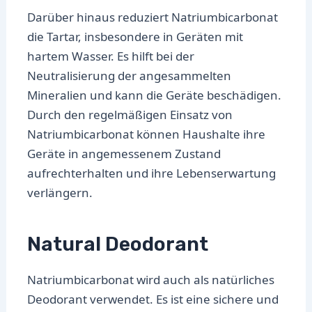
Darüber hinaus reduziert Natriumbicarbonat
die Tartar, insbesondere in Geräten mit
hartem Wasser. Es hilft bei der
Neutralisierung der angesammelten
Mineralien und kann die Geräte beschädigen.
Durch den regelmäßigen Einsatz von
Natriumbicarbonat können Haushalte ihre
Geräte in angemessenem Zustand
aufrechterhalten und ihre Lebenserwartung
verlängern.
Natural Deodorant
Natriumbicarbonat wird auch als natürliches
Deodorant verwendet. Es ist eine sichere und