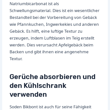
Natriumbicarbonat ist als
Schwellungsmaterial. Dies ist ein wesentlicher
Bestandteil bei der Vorbereitung von Gebäck
wie Pfannkuchen, Ingwerkekies und anderen
Gebäck. Es hilft, eine luftige Textur zu
erzeugen, indem Luftblasen im Teig erstellt
werden. Dies verursacht Apfelgebäck beim
Backen und gibt ihnen eine angenehme
Textur.
Gerüche absorbieren und
den Kühlschrank
verwenden
Soden Bikbont ist auch für seine Fähigkeit