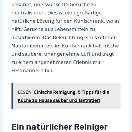
bekannt, unerwünschte Gerüche zu
neutralisieren. Dies ist eine großartige
natürliche Lösung für den Kühlschrank, wo es
hilft, Gerüche aus Lebensmitteln zu
absorbieren. Das Beleuchtung eines offenen
Natriumbehälters im Kühlschrank hält frische
und saubere, unangenehme Luft und trägt
zu einem angenehmeren Erlebnis mit
Festmännern bei.
LESEN
Einfache Reinigung: 5 Tipps für die
Küche zu Hause sauber und fantratiert
Ein natürlicher Reiniger