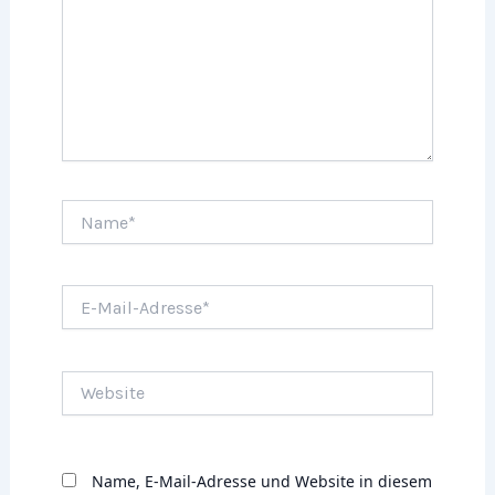
Name*
E-
Mail-
Adresse*
Website
Name, E-Mail-Adresse und Website in diesem