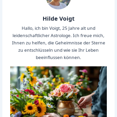
Hilde Voigt
Hallo, ich bin Voigt, 25 Jahre alt und
leidenschaftlicher Astrologe. Ich freue mich,
Ihnen zu helfen, die Geheimnisse der Sterne
zu entschlüsseln und wie sie Ihr Leben
beeinflussen können.