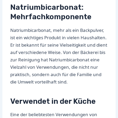
Natriumbicarbonat:
Mehrfachkomponente
Natriumbicarbonat, mehr als ein Backpulver,
ist ein wichtiges Produkt in vielen Haushalten.
Er ist bekannt für seine Vielseitigkeit und dient
auf verschiedene Weise. Von der Bäckerei bis
zur Reinigung hat Natriumbicarbonat eine
Vielzahl von Verwendungen, die nicht nur
praktisch, sondern auch für die Familie und
die Umwelt vorteilhaft sind.
Verwendet in der Küche
Eine der beliebtesten Verwendungen von