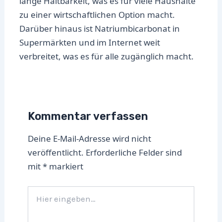
lange Haltbarkeit, was es für viele Haushalte
zu einer wirtschaftlichen Option macht.
Darüber hinaus ist Natriumbicarbonat in
Supermärkten und im Internet weit
verbreitet, was es für alle zugänglich macht.
Kommentar verfassen
Deine E-Mail-Adresse wird nicht
veröffentlicht.
Erforderliche Felder sind
mit
*
markiert
Hier
eingeben…