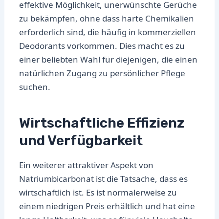
effektive Möglichkeit, unerwünschte Gerüche
zu bekämpfen, ohne dass harte Chemikalien
erforderlich sind, die häufig in kommerziellen
Deodorants vorkommen. Dies macht es zu
einer beliebten Wahl für diejenigen, die einen
natürlichen Zugang zu persönlicher Pflege
suchen.
Wirtschaftliche Effizienz
und Verfügbarkeit
Ein weiterer attraktiver Aspekt von
Natriumbicarbonat ist die Tatsache, dass es
wirtschaftlich ist. Es ist normalerweise zu
einem niedrigen Preis erhältlich und hat eine