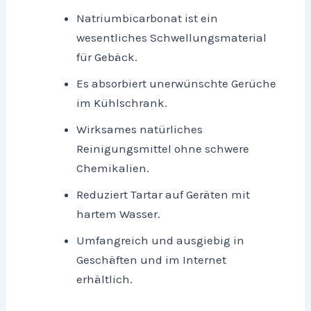
Natriumbicarbonat ist ein
wesentliches Schwellungsmaterial
für Gebäck.
Es absorbiert unerwünschte Gerüche
im Kühlschrank.
Wirksames natürliches
Reinigungsmittel ohne schwere
Chemikalien.
Reduziert Tartar auf Geräten mit
hartem Wasser.
Umfangreich und ausgiebig in
Geschäften und im Internet
erhältlich.