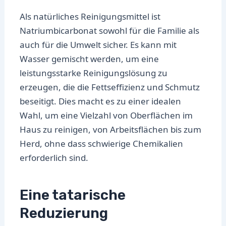
Als natürliches Reinigungsmittel ist
Natriumbicarbonat sowohl für die Familie als
auch für die Umwelt sicher. Es kann mit
Wasser gemischt werden, um eine
leistungsstarke Reinigungslösung zu
erzeugen, die die Fettseffizienz und Schmutz
beseitigt. Dies macht es zu einer idealen
Wahl, um eine Vielzahl von Oberflächen im
Haus zu reinigen, von Arbeitsflächen bis zum
Herd, ohne dass schwierige Chemikalien
erforderlich sind.
Eine tatarische
Reduzierung