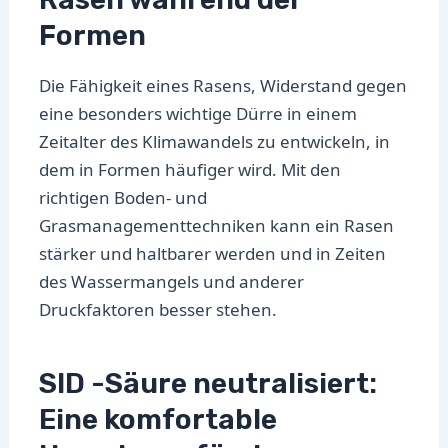
Formen
Die Fähigkeit eines Rasens, Widerstand gegen
eine besonders wichtige Dürre in einem
Zeitalter des Klimawandels zu entwickeln, in
dem in Formen häufiger wird. Mit den
richtigen Boden- und
Grasmanagementtechniken kann ein Rasen
stärker und haltbarer werden und in Zeiten
des Wassermangels und anderer
Druckfaktoren besser stehen.
SID -Säure neutralisiert:
Eine komfortable