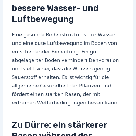
bessere Wasser- und
Luftbewegung
Eine gesunde Bodenstruktur ist für Wasser
und eine gute Luftbewegung im Boden von
entscheidender Bedeutung. Ein gut
abgelagerter Boden verhindert Dehydration
und stellt sicher, dass die Wurzeln genug
Sauerstoff erhalten. Es ist wichtig für die
allgemeine Gesundheit der Pflanzen und
fördert einen starken Rasen, der mit
extremen Wetterbedingungen besser kann.
Zu Dürre: ein stärkerer
Rasen während der