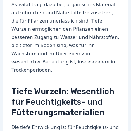
Aktivität trägt dazu bei, organisches Material
aufzubrechen und Nährstoffe freizusetzen,
die für Pflanzen unerlässlich sind. Tiefe
Wurzeln ermöglichen den Pflanzen einen
besseren Zugang zu Wasser und Nährstoffen,
die tiefer im Boden sind, was für ihr
Wachstum und ihr Überleben von
wesentlicher Bedeutung ist, insbesondere in
Trockenperioden.
Tiefe Wurzeln: Wesentlich
für Feuchtigkeits- und
Fütterungsmaterialien
Die tiefe Entwicklung ist für Feuchtigkeits- und