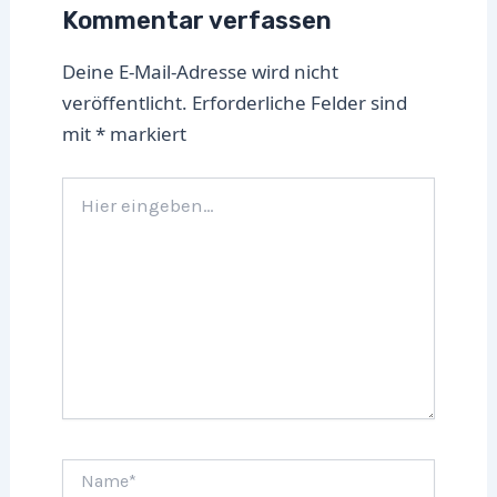
Kommentar verfassen
Deine E-Mail-Adresse wird nicht
veröffentlicht.
Erforderliche Felder sind
mit
*
markiert
Hier
eingeben…
Name*