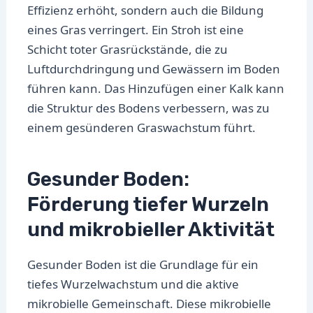
Effizienz erhöht, sondern auch die Bildung
eines Gras verringert. Ein Stroh ist eine
Schicht toter Grasrückstände, die zu
Luftdurchdringung und Gewässern im Boden
führen kann. Das Hinzufügen einer Kalk kann
die Struktur des Bodens verbessern, was zu
einem gesünderen Graswachstum führt.
Gesunder Boden:
Förderung tiefer Wurzeln
und mikrobieller Aktivität
Gesunder Boden ist die Grundlage für ein
tiefes Wurzelwachstum und die aktive
mikrobielle Gemeinschaft. Diese mikrobielle