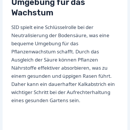
Umgebung für das
Wachstum
SID spielt eine Schlüsselrolle bei der
Neutralisierung der Bodensäure, was eine
bequeme Umgebung für das
Pflanzenwachstum schafft. Durch das
Ausgleich der Säure können Pflanzen
Nährstoffe effektiver absorbieren, was zu
einem gesunden und üppigen Rasen führt.
Daher kann ein dauerhafter Kalkabstrich ein
wichtiger Schritt bei der Aufrechterhaltung
eines gesunden Gartens sein.