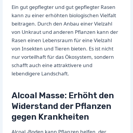
Ein gut gepflegter und gut gepflegter Rasen
kann zu einer erhöhten biologischen Vielfalt
beitragen. Durch den Anbau einer Vielzahl
von Unkraut und anderen Pflanzen kann der
Rasen einen Lebensraum für eine Vielzahl
von Insekten und Tieren bieten. Es ist nicht
nur vorteilhaft für das Ökosystem, sondern
schafft auch eine attraktivere und
lebendigere Landschaft.
Alcoal Masse: Erhöht den
Widerstand der Pflanzen
gegen Krankheiten
Alcoal -Boden kann Pflanzen helfen, der