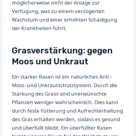
möglicherweise nicht der Anlage zur
Verfügung, was zu einem verzögerten
Wachstum und einer erhöhten Schädigung
der Krankheiten führt.
Grasverstärkung: gegen
Moos und Unkraut
Ein starker Rasen ist ein natürliches Anti -
Moss- und Unkrautschutzsystem. Durch die
Stärkung des Grass sind unerwünschte
Pflanzen weniger wahrscheinlich. Dies kann
durch feste Fütterung und Aufrechterhaltung
des Gras erhalten werden, sodass es gesund
und überfüllt bleibt. Ein überfüllter Rasen