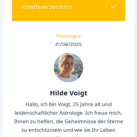
Inhaltsverzeichnis
Psicologia
21/06/2025
Hilde Voigt
Hallo, ich bin Voigt, 25 Jahre alt und
leidenschaftlicher Astrologe. Ich freue mich,
Ihnen zu helfen, die Geheimnisse der Sterne
zu entschlüsseln und wie sie Ihr Leben