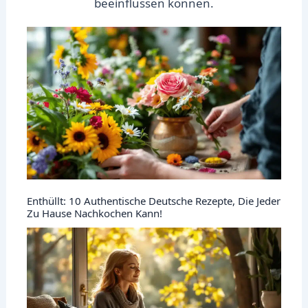
beeinflussen können.
Enthüllt: 10 Authentische Deutsche Rezepte, Die Jeder
Zu Hause Nachkochen Kann!