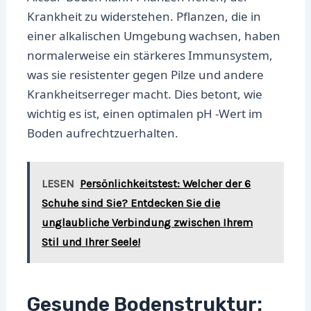
Krankheit zu widerstehen. Pflanzen, die in
einer alkalischen Umgebung wachsen, haben
normalerweise ein stärkeres Immunsystem,
was sie resistenter gegen Pilze und andere
Krankheitserreger macht. Dies betont, wie
wichtig es ist, einen optimalen pH -Wert im
Boden aufrechtzuerhalten.
LESEN
Persönlichkeitstest: Welcher der 6
Schuhe sind Sie? Entdecken Sie die
unglaubliche Verbindung zwischen Ihrem
Stil und Ihrer Seele!
Gesunde Bodenstruktur: