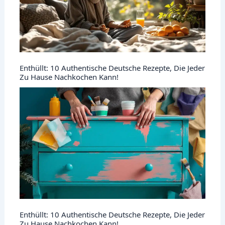
Enthüllt: 10 Authentische Deutsche Rezepte, Die Jeder
Zu Hause Nachkochen Kann!
Enthüllt: 10 Authentische Deutsche Rezepte, Die Jeder
Zu Hause Nachkochen Kann!