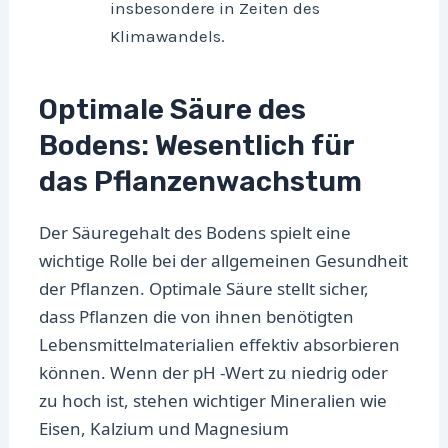
insbesondere in Zeiten des
Klimawandels.
Optimale Säure des
Bodens: Wesentlich für
das Pflanzenwachstum
Der Säuregehalt des Bodens spielt eine
wichtige Rolle bei der allgemeinen Gesundheit
der Pflanzen. Optimale Säure stellt sicher,
dass Pflanzen die von ihnen benötigten
Lebensmittelmaterialien effektiv absorbieren
können. Wenn der pH -Wert zu niedrig oder
zu hoch ist, stehen wichtiger Mineralien wie
Eisen, Kalzium und Magnesium