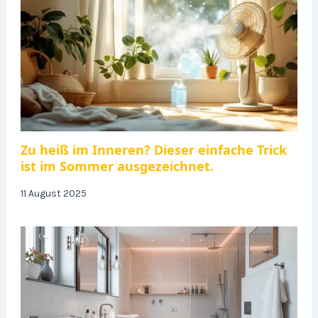
Zu heiß im Inneren? Dieser einfache Trick
ist im Sommer ausgezeichnet.
11 August 2025