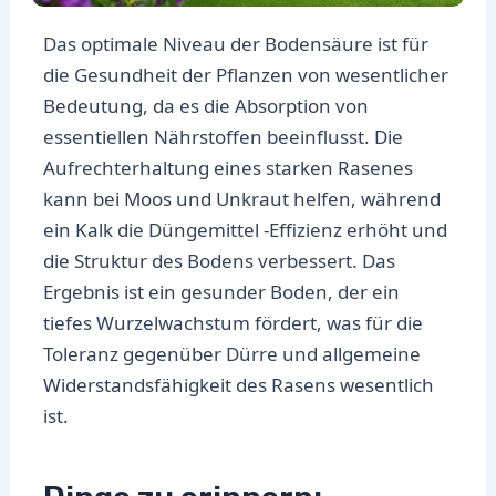
Das optimale Niveau der Bodensäure ist für
die Gesundheit der Pflanzen von wesentlicher
Bedeutung, da es die Absorption von
essentiellen Nährstoffen beeinflusst. Die
Aufrechterhaltung eines starken Rasenes
kann bei Moos und Unkraut helfen, während
ein Kalk die Düngemittel -Effizienz erhöht und
die Struktur des Bodens verbessert. Das
Ergebnis ist ein gesunder Boden, der ein
tiefes Wurzelwachstum fördert, was für die
Toleranz gegenüber Dürre und allgemeine
Widerstandsfähigkeit des Rasens wesentlich
ist.