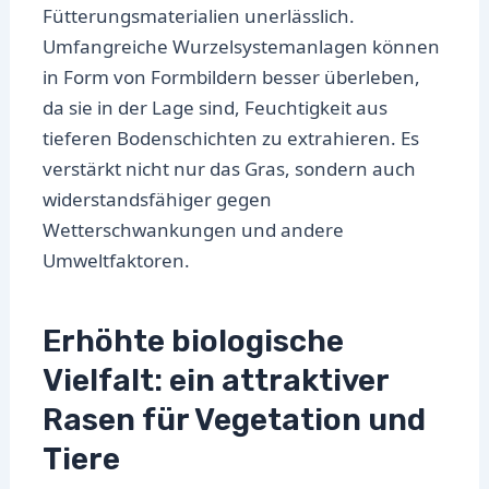
Fütterungsmaterialien unerlässlich.
Umfangreiche Wurzelsystemanlagen können
in Form von Formbildern besser überleben,
da sie in der Lage sind, Feuchtigkeit aus
tieferen Bodenschichten zu extrahieren. Es
verstärkt nicht nur das Gras, sondern auch
widerstandsfähiger gegen
Wetterschwankungen und andere
Umweltfaktoren.
Erhöhte biologische
Vielfalt: ein attraktiver
Rasen für Vegetation und
Tiere