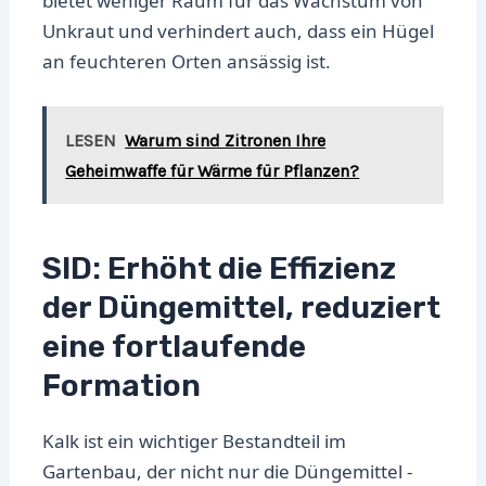
bietet weniger Raum für das Wachstum von
Unkraut und verhindert auch, dass ein Hügel
an feuchteren Orten ansässig ist.
LESEN
Warum sind Zitronen Ihre
Geheimwaffe für Wärme für Pflanzen?
SID: Erhöht die Effizienz
der Düngemittel, reduziert
eine fortlaufende
Formation
Kalk ist ein wichtiger Bestandteil im
Gartenbau, der nicht nur die Düngemittel -