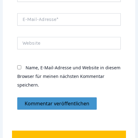
E-
Mail-
Adresse*
Website
Name, E-Mail-Adresse und Website in diesem
Browser für meinen nächsten Kommentar
speichern.