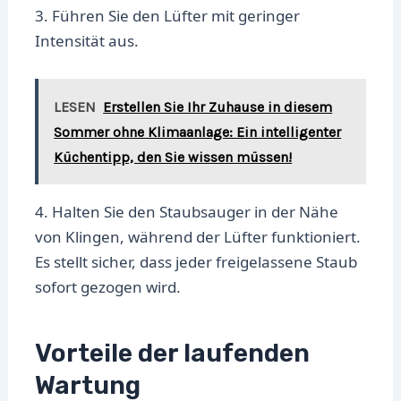
3. Führen Sie den Lüfter mit geringer
Intensität aus.
LESEN
Erstellen Sie Ihr Zuhause in diesem
Sommer ohne Klimaanlage: Ein intelligenter
Küchentipp, den Sie wissen müssen!
4. Halten Sie den Staubsauger in der Nähe
von Klingen, während der Lüfter funktioniert.
Es stellt sicher, dass jeder freigelassene Staub
sofort gezogen wird.
Vorteile der laufenden
Wartung