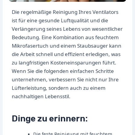
Die regelmäßige Reinigung Ihres Ventilators
ist für eine gesunde Luftqualität und die
Verlängerung seines Lebens von wesentlicher
Bedeutung. Eine Kombination aus feuchtem
Mikrofasertuch und einem Staubsauger kann
die Arbeit schnell und effizient erledigen, was
zu langfristigen Kosteneinsparungen führt.
Wenn Sie die folgenden einfachen Schritte
unternehmen, verbessern Sie nicht nur Ihre
Lüfterleistung, sondern auch zu einem
nachhaltigen Lebensstil.
Dinge zu erinnern:
Die feste Reinigung mit feuchtem