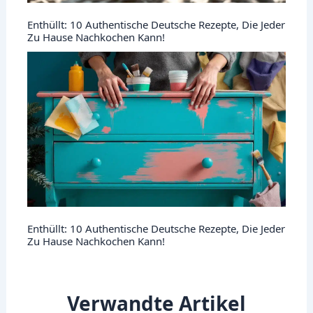
Enthüllt: 10 Authentische Deutsche Rezepte, Die Jeder
Zu Hause Nachkochen Kann!
Enthüllt: 10 Authentische Deutsche Rezepte, Die Jeder
Zu Hause Nachkochen Kann!
Verwandte Artikel