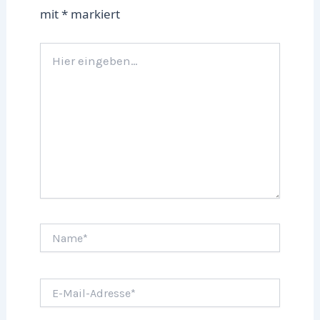
mit
*
markiert
Hier
eingeben…
Name*
E-
Mail-
Adresse*