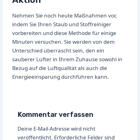
Nehmen Sie noch heute Maßnahmen vor,
indem Sie Ihren Staub und Stoffreiniger
vorbereiten und diese Methode für einige
Minuten versuchen. Sie werden von dem
Unterschied überrascht sein, den ein
sauberer Lüfter in Ihrem Zuhause sowohl in
Bezug auf die Luftqualität als auch die
Energieeinsparung durchführen kann.
Kommentar verfassen
Deine E-Mail-Adresse wird nicht
veröffentlicht.
Erforderliche Felder sind