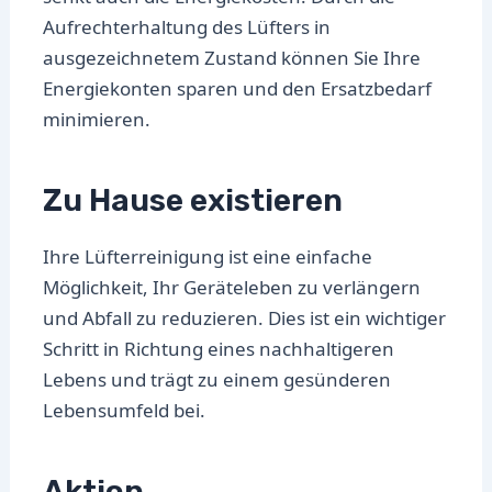
Aufrechterhaltung des Lüfters in
ausgezeichnetem Zustand können Sie Ihre
Energiekonten sparen und den Ersatzbedarf
minimieren.
Zu Hause existieren
Ihre Lüfterreinigung ist eine einfache
Möglichkeit, Ihr Geräteleben zu verlängern
und Abfall zu reduzieren. Dies ist ein wichtiger
Schritt in Richtung eines nachhaltigeren
Lebens und trägt zu einem gesünderen
Lebensumfeld bei.
Aktion