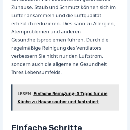
Zuhause. Staub und Schmutz können sich im
Lüfter ansammeln und die Luftqualität
erheblich reduzieren. Dies kann zu Allergien,
Atemproblemen und anderen
Gesundheitsproblemen führen. Durch die
regelmäßige Reinigung des Ventilators
verbessern Sie nicht nur den Luftstrom,
sondern auch die allgemeine Gesundheit
Ihres Lebensumfelds.
LESEN
Einfache Reinigung: 5 Tipps für die
Küche zu Hause sauber und fantratiert
Einfache Schritte