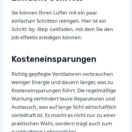
Sie können Ihren Lüfter mit ein paar
einfachen Schritten reinigen. Hier ist ein
Schritt -by -Step -Leitfaden, mit dem Sie den
Job effektiv erledigen können:
Kosteneinsparungen
Richtig gepflegte Ventilatoren verbrauchen
weniger Energie und dauern länger, was zu
Kosteneinsparungen führt. Die regelmäßige
Wartung verhindert teure Reparaturen und
Austausch, was auf lange Sicht wirtschaftlich
vorteilhaft ist. Es macht es nicht nur zu einer
praktischen Wahl, sondern trägt auch zum
nachhaltigen Lebensstil bei.