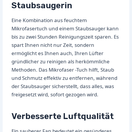
Staubsaugerin
Eine Kombination aus feuchtem
Mikrofasertuch und einem Staubsauger kann
bis zu zwei Stunden Reinigungszeit sparen. Es
spart Ihnen nicht nur Zeit, sondern
ermöglicht es Ihnen auch, Ihren Lüfter
gründlicher zu reinigen als herkömmliche
Methoden. Das Mikrofaser -Tuch hilft, Staub
und Schmutz effektiv zu entfernen, während
der Staubsauger sicherstellt, dass alles, was
freigesetzt wird, sofort gezogen wird.
Verbesserte Luftqualität
Ein sauberer Fan bedeutet ein gesünderes