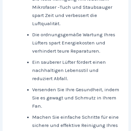
Mikrofaser -Tuch und Staubsauger
spart Zeit und verbessert die
Luftqualität.
Die ordnungsgemäße Wartung Ihres
Lüfters spart Energiekosten und
verhindert teure Reparaturen.
Ein sauberer Lüfter fördert einen
nachhaltigen Lebensstil und
reduziert Abfall.
Versenden Sie Ihre Gesundheit, indem
Sie es gewagt und Schmutz in Ihrem
Fan.
Machen Sie einfache Schritte für eine
sichere und effektive Reinigung Ihres