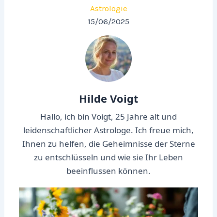
Astrologie
15/06/2025
Hilde Voigt
Hallo, ich bin Voigt, 25 Jahre alt und
leidenschaftlicher Astrologe. Ich freue mich,
Ihnen zu helfen, die Geheimnisse der Sterne
zu entschlüsseln und wie sie Ihr Leben
beeinflussen können.