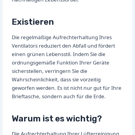
Existieren
Die regelmäßige Aufrechterhaltung Ihres
Ventilators reduziert den Abfall und fördert
einen grünen Lebensstil. Indem Sie die
ordnungsgemäße Funktion Ihrer Geräte
sicherstellen, verringern Sie die
Wahrscheinlichkeit, dass sie vorzeitig
geworfen werden. Es ist nicht nur gut für Ihre
Brieftasche, sondern auch für die Erde.
Warum ist es wichtig?
Die Aufrechterhaltung Ihrer Lüfterreinigung