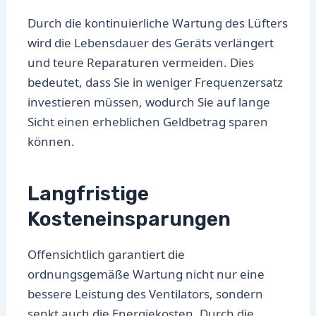
Durch die kontinuierliche Wartung des Lüfters
wird die Lebensdauer des Geräts verlängert
und teure Reparaturen vermeiden. Dies
bedeutet, dass Sie in weniger Frequenzersatz
investieren müssen, wodurch Sie auf lange
Sicht einen erheblichen Geldbetrag sparen
können.
Langfristige
Kosteneinsparungen
Offensichtlich garantiert die
ordnungsgemäße Wartung nicht nur eine
bessere Leistung des Ventilators, sondern
senkt auch die Energiekosten. Durch die