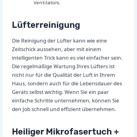
Ventilators.
Lüfterreinigung
Die Reinigung der Lüfter kann wie eine
Zeitschick aussehen, aber mit einem
intelligenten Trick kann es viel einfacher sein.
Die regelmäßige Wartung Ihres Lüfters ist
nicht nur für die Qualität der Luft in Ihrem
Haus, sondern auch für die Lebensdauer des
Geräts selbst wichtig. Wenn Sie ein paar
einfache Schritte unternehmen, können Sie
den Job schnell und effizient übernehmen.
Heiliger Mikrofasertuch +