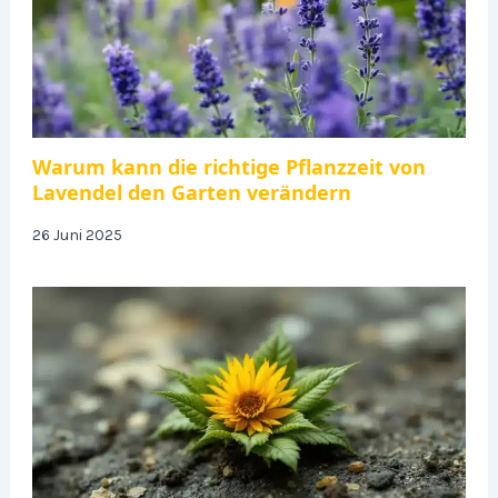
Warum kann die richtige Pflanzzeit von
Lavendel den Garten verändern
26 Juni 2025