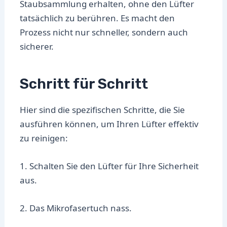
Staubsammlung erhalten, ohne den Lüfter
tatsächlich zu berühren. Es macht den
Prozess nicht nur schneller, sondern auch
sicherer.
Schritt für Schritt
Hier sind die spezifischen Schritte, die Sie
ausführen können, um Ihren Lüfter effektiv
zu reinigen:
1. Schalten Sie den Lüfter für Ihre Sicherheit
aus.
2. Das Mikrofasertuch nass.