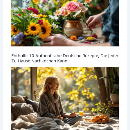
Enthüllt: 10 Authentische Deutsche Rezepte, Die Jeder
Zu Hause Nachkochen Kann!