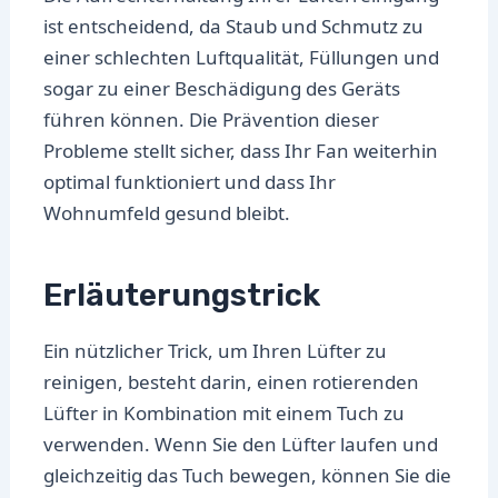
ist entscheidend, da Staub und Schmutz zu
einer schlechten Luftqualität, Füllungen und
sogar zu einer Beschädigung des Geräts
führen können. Die Prävention dieser
Probleme stellt sicher, dass Ihr Fan weiterhin
optimal funktioniert und dass Ihr
Wohnumfeld gesund bleibt.
Erläuterungstrick
Ein nützlicher Trick, um Ihren Lüfter zu
reinigen, besteht darin, einen rotierenden
Lüfter in Kombination mit einem Tuch zu
verwenden. Wenn Sie den Lüfter laufen und
gleichzeitig das Tuch bewegen, können Sie die