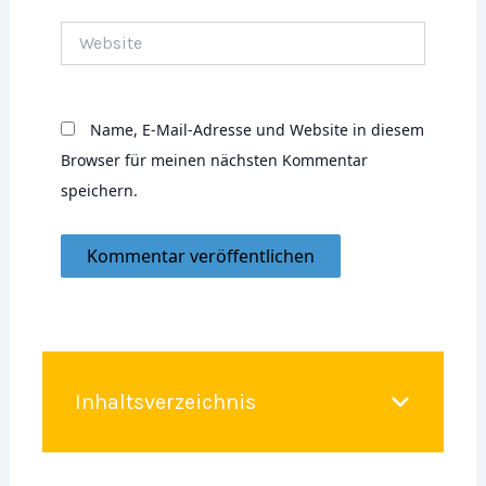
Website
Name, E-Mail-Adresse und Website in diesem
Browser für meinen nächsten Kommentar
speichern.
Inhaltsverzeichnis