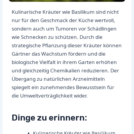
Kulinarische Kräuter wie Basilikum sind nicht
nur für den Geschmack der Küche wertvoll,
sondern auch um Tumoren vor Schädlingen
wie Schnecken zu schützen. Durch die
strategische Pflanzung dieser Kräuter können
Gärtner das Wachstum fördern und die
biologische Vielfalt in ihrem Garten erhöhen
und gleichzeitig Chemikalien reduzieren. Der
Übergang zu natürlichen Arzneimitteln
spiegelt ein zunehmendes Bewusstsein für
die Umweltverträglichkeit wider.
Dinge zu erinnern:
Kulinarische Kräuter wie Basilikum