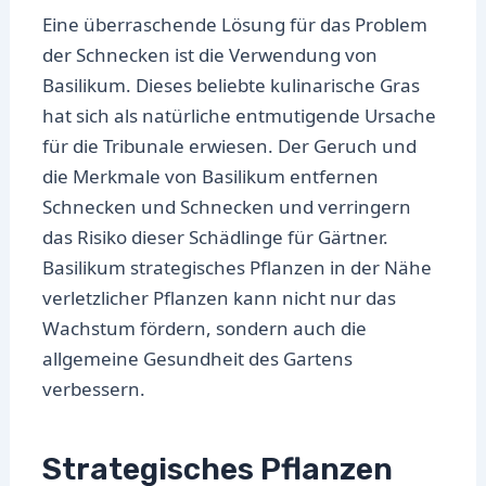
Eine überraschende Lösung für das Problem
der Schnecken ist die Verwendung von
Basilikum. Dieses beliebte kulinarische Gras
hat sich als natürliche entmutigende Ursache
für die Tribunale erwiesen. Der Geruch und
die Merkmale von Basilikum entfernen
Schnecken und Schnecken und verringern
das Risiko dieser Schädlinge für Gärtner.
Basilikum strategisches Pflanzen in der Nähe
verletzlicher Pflanzen kann nicht nur das
Wachstum fördern, sondern auch die
allgemeine Gesundheit des Gartens
verbessern.
Strategisches Pflanzen