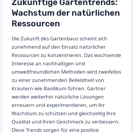
Zukünftige Gartentrends:
Wachstum der natürlichen
Ressourcen
Die Zukunft des Gartenbaus scheint sich
zunehmend auf den Einsatz natürlicher
Ressourcen zu konzentrieren. Das wachsende
Interesse an nachhaltigen und
umweltfreundlichen Methoden wird zweifellos
zu einer zunehmenden Beliebtheit von
Kräutern wie Basilikum führen. Gärtner
werden weiterhin natürliche Lösungen
erneuern und experimentieren, um ihr
Wachstum zu schützen und gleichzeitig ihre
Qualität und ihren Geschmack zu verbessern.
Diese Trends sorgen für eine positive