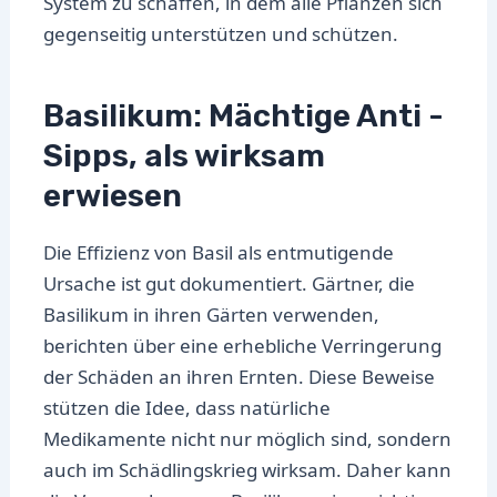
System zu schaffen, in dem alle Pflanzen sich
gegenseitig unterstützen und schützen.
Basilikum: Mächtige Anti -
Sipps, als wirksam
erwiesen
Die Effizienz von Basil als entmutigende
Ursache ist gut dokumentiert. Gärtner, die
Basilikum in ihren Gärten verwenden,
berichten über eine erhebliche Verringerung
der Schäden an ihren Ernten. Diese Beweise
stützen die Idee, dass natürliche
Medikamente nicht nur möglich sind, sondern
auch im Schädlingskrieg wirksam. Daher kann