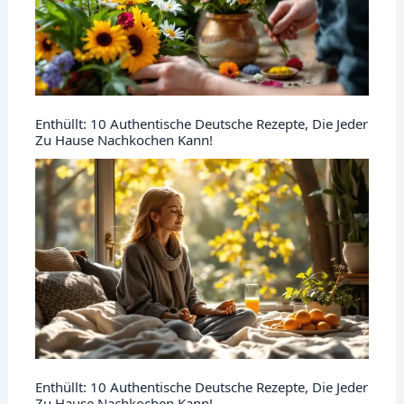
Enthüllt: 10 Authentische Deutsche Rezepte, Die Jeder
Zu Hause Nachkochen Kann!
Enthüllt: 10 Authentische Deutsche Rezepte, Die Jeder
Zu Hause Nachkochen Kann!