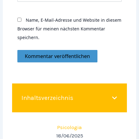
Name, E-Mail-Adresse und Website in diesem
Browser für meinen nächsten Kommentar
speichern.
Inhaltsverzeichnis
Psicologia
18/06/2025