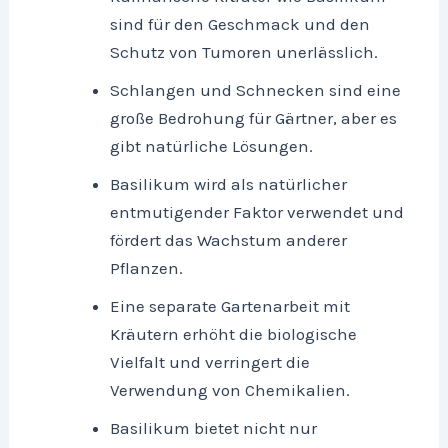
sind für den Geschmack und den
Schutz von Tumoren unerlässlich.
Schlangen und Schnecken sind eine
große Bedrohung für Gärtner, aber es
gibt natürliche Lösungen.
Basilikum wird als natürlicher
entmutigender Faktor verwendet und
fördert das Wachstum anderer
Pflanzen.
Eine separate Gartenarbeit mit
Kräutern erhöht die biologische
Vielfalt und verringert die
Verwendung von Chemikalien.
Basilikum bietet nicht nur