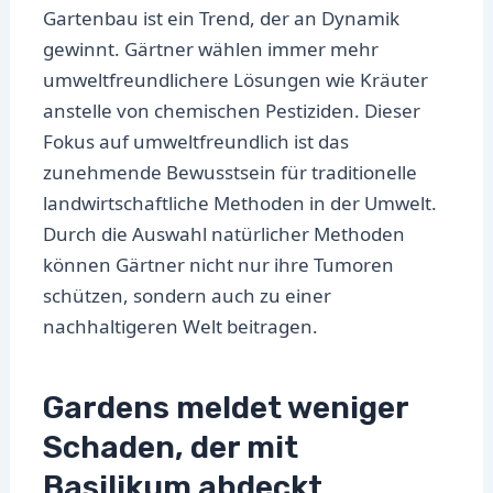
Gartenbau ist ein Trend, der an Dynamik
gewinnt. Gärtner wählen immer mehr
umweltfreundlichere Lösungen wie Kräuter
anstelle von chemischen Pestiziden. Dieser
Fokus auf umweltfreundlich ist das
zunehmende Bewusstsein für traditionelle
landwirtschaftliche Methoden in der Umwelt.
Durch die Auswahl natürlicher Methoden
können Gärtner nicht nur ihre Tumoren
schützen, sondern auch zu einer
nachhaltigeren Welt beitragen.
Gardens meldet weniger
Schaden, der mit
Basilikum abdeckt