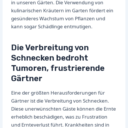
in unseren Gärten. Die Verwendung von
kulinarischen Kräutern im Garten fördert ein
gesünderes Wachstum von Pflanzen und
kann sogar Schädlinge entmutigen.
Die Verbreitung von
Schnecken bedroht
Tumoren, frustrierende
Gärtner
Eine der größten Herausforderungen für
Gärtner ist die Verbreitung von Schnecken.
Diese unerwünschten Gäste können die Ernte
erheblich beschädigen, was zu Frustration
und Ernteverlust führt. Krankheiten sind in