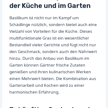
der Küche und im Garten
Basilikum ist nicht nur im Kampf um
Schädlinge nützlich, sondern bietet auch eine
Vielzahl von Vorteilen für die Küche. Dieses
multifunktionale Gras ist ein wesentlicher
Bestandteil vieler Gerichte und fügt nicht nur
den Geschmack, sondern auch den Nährwert
hinzu. Durch das Anbau von Basilikum im
Garten können Gärtner frische Zutaten
genießen und ihren kulinarischen Werken
einen Mehrwert bieten. Die Kombination aus
Gartenarbeit und Kochen wird zu einer
harmonischen Erfahrung.