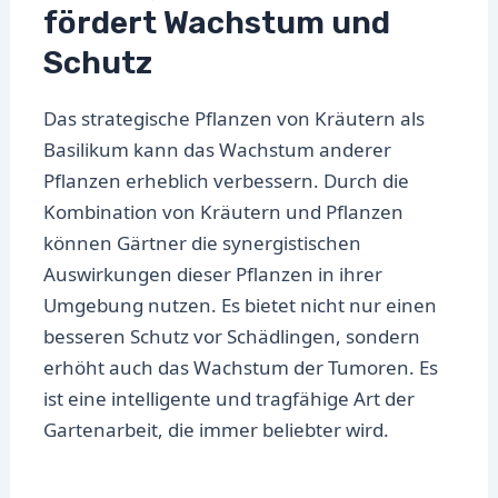
fördert Wachstum und
Schutz
Das strategische Pflanzen von Kräutern als
Basilikum kann das Wachstum anderer
Pflanzen erheblich verbessern. Durch die
Kombination von Kräutern und Pflanzen
können Gärtner die synergistischen
Auswirkungen dieser Pflanzen in ihrer
Umgebung nutzen. Es bietet nicht nur einen
besseren Schutz vor Schädlingen, sondern
erhöht auch das Wachstum der Tumoren. Es
ist eine intelligente und tragfähige Art der
Gartenarbeit, die immer beliebter wird.