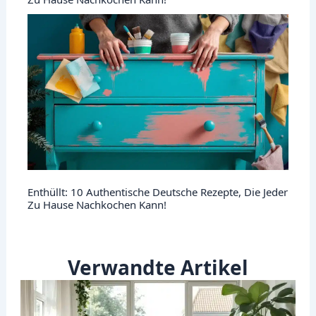
Enthüllt: 10 Authentische Deutsche Rezepte, Die Jeder
Zu Hause Nachkochen Kann!
Verwandte Artikel