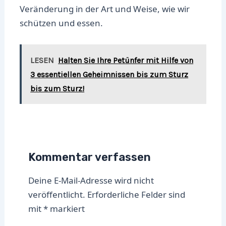
Veränderung in der Art und Weise, wie wir
schützen und essen.
LESEN
Halten Sie Ihre Petünfer mit Hilfe von
3 essentiellen Geheimnissen bis zum Sturz
bis zum Sturz!
Kommentar verfassen
Deine E-Mail-Adresse wird nicht
veröffentlicht.
Erforderliche Felder sind
mit
*
markiert