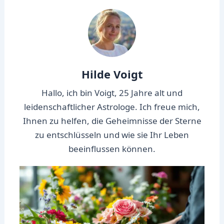
Hilde Voigt
Hallo, ich bin Voigt, 25 Jahre alt und
leidenschaftlicher Astrologe. Ich freue mich,
Ihnen zu helfen, die Geheimnisse der Sterne
zu entschlüsseln und wie sie Ihr Leben
beeinflussen können.