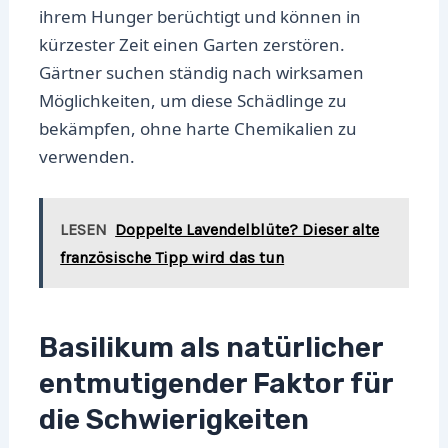
ihrem Hunger berüchtigt und können in
kürzester Zeit einen Garten zerstören.
Gärtner suchen ständig nach wirksamen
Möglichkeiten, um diese Schädlinge zu
bekämpfen, ohne harte Chemikalien zu
verwenden.
LESEN
Doppelte Lavendelblüte? Dieser alte
französische Tipp wird das tun
Basilikum als natürlicher
entmutigender Faktor für
die Schwierigkeiten