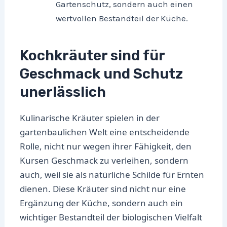
Gartenschutz, sondern auch einen
wertvollen Bestandteil der Küche.
Kochkräuter sind für
Geschmack und Schutz
unerlässlich
Kulinarische Kräuter spielen in der
gartenbaulichen Welt eine entscheidende
Rolle, nicht nur wegen ihrer Fähigkeit, den
Kursen Geschmack zu verleihen, sondern
auch, weil sie als natürliche Schilde für Ernten
dienen. Diese Kräuter sind nicht nur eine
Ergänzung der Küche, sondern auch ein
wichtiger Bestandteil der biologischen Vielfalt