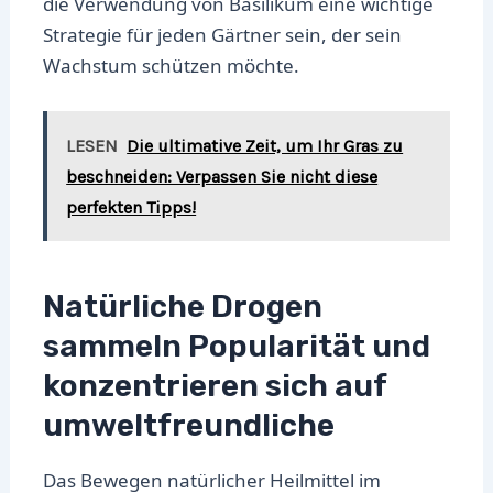
die Verwendung von Basilikum eine wichtige
Strategie für jeden Gärtner sein, der sein
Wachstum schützen möchte.
LESEN
Die ultimative Zeit, um Ihr Gras zu
beschneiden: Verpassen Sie nicht diese
perfekten Tipps!
Natürliche Drogen
sammeln Popularität und
konzentrieren sich auf
umweltfreundliche
Das Bewegen natürlicher Heilmittel im