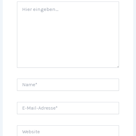
Hier
eingeben…
Name*
E-
Mail-
Adresse*
Website