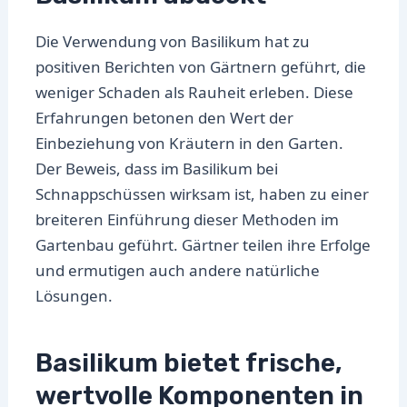
Die Verwendung von Basilikum hat zu
positiven Berichten von Gärtnern geführt, die
weniger Schaden als Rauheit erleben. Diese
Erfahrungen betonen den Wert der
Einbeziehung von Kräutern in den Garten.
Der Beweis, dass im Basilikum bei
Schnappschüssen wirksam ist, haben zu einer
breiteren Einführung dieser Methoden im
Gartenbau geführt. Gärtner teilen ihre Erfolge
und ermutigen auch andere natürliche
Lösungen.
Basilikum bietet frische,
wertvolle Komponenten in