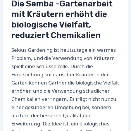
Die Semba -Gartenarbeit
mit Kräutern erhöht die
biologische Vielfalt,
reduziert Chemikalien
Selous Gardening ist heutzutage ein warmes
Problem, und die Verwendung von Kräutern
spielt eine Schlüsselrolle. Durch die
Einbeziehung kulinarischer Kräuter in den
Garten können Gärtner die biologische Vielfalt
erhöhen und die Verwendung schädlicher
Chemikalien verringern. Es trägt nicht nur zu
einer gesünderen Umgebung bei, sondern
auch zu der besseren Qualität der
Erweiterung. Die Idee ist, ein ökologisches