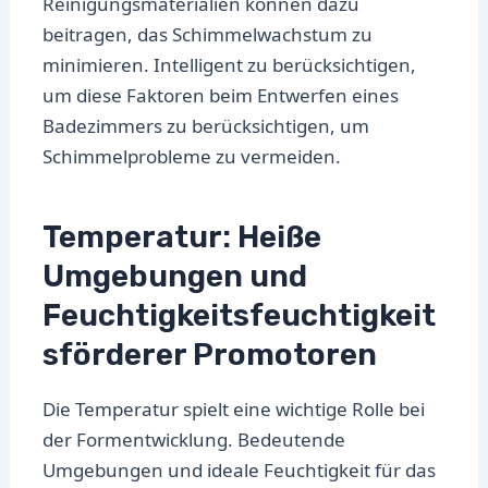
Reinigungsmaterialien können dazu
beitragen, das Schimmelwachstum zu
minimieren. Intelligent zu berücksichtigen,
um diese Faktoren beim Entwerfen eines
Badezimmers zu berücksichtigen, um
Schimmelprobleme zu vermeiden.
Temperatur: Heiße
Umgebungen und
Feuchtigkeitsfeuchtigkeit
sförderer Promotoren
Die Temperatur spielt eine wichtige Rolle bei
der Formentwicklung. Bedeutende
Umgebungen und ideale Feuchtigkeit für das