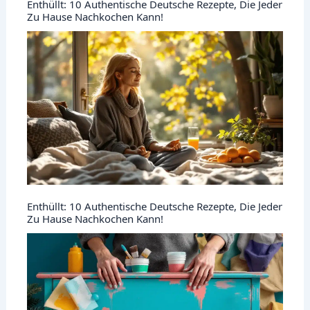
Enthüllt: 10 Authentische Deutsche Rezepte, Die Jeder
Zu Hause Nachkochen Kann!
Enthüllt: 10 Authentische Deutsche Rezepte, Die Jeder
Zu Hause Nachkochen Kann!