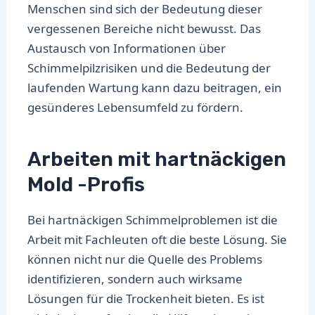
Menschen sind sich der Bedeutung dieser
vergessenen Bereiche nicht bewusst. Das
Austausch von Informationen über
Schimmelpilzrisiken und die Bedeutung der
laufenden Wartung kann dazu beitragen, ein
gesünderes Lebensumfeld zu fördern.
Arbeiten mit hartnäckigen
Mold -Profis
Bei hartnäckigen Schimmelproblemen ist die
Arbeit mit Fachleuten oft die beste Lösung. Sie
können nicht nur die Quelle des Problems
identifizieren, sondern auch wirksame
Lösungen für die Trockenheit bieten. Es ist