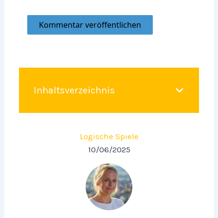
Inhaltsverzeichnis
Logische Spiele
10/06/2025