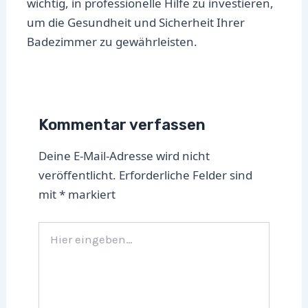
wichtig, in professionelle Hilfe zu investieren,
um die Gesundheit und Sicherheit Ihrer
Badezimmer zu gewährleisten.
Kommentar verfassen
Deine E-Mail-Adresse wird nicht
veröffentlicht.
Erforderliche Felder sind
mit
*
markiert
Hier
eingeben…