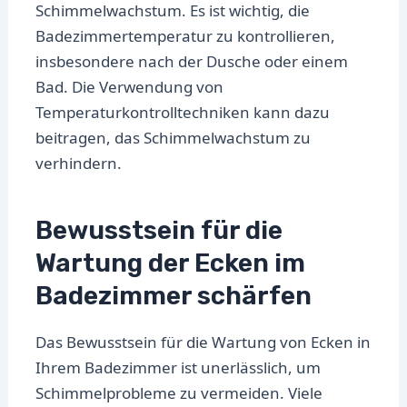
Schimmelwachstum. Es ist wichtig, die
Badezimmertemperatur zu kontrollieren,
insbesondere nach der Dusche oder einem
Bad. Die Verwendung von
Temperaturkontrolltechniken kann dazu
beitragen, das Schimmelwachstum zu
verhindern.
Bewusstsein für die
Wartung der Ecken im
Badezimmer schärfen
Das Bewusstsein für die Wartung von Ecken in
Ihrem Badezimmer ist unerlässlich, um
Schimmelprobleme zu vermeiden. Viele