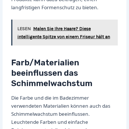
langfristigen Formenschutz zu bieten.
LESEN
Malen Sie Ihre Haare? Diese
intelligente Spitze von einem Friseur hält an
Farb/Materialien
beeinflussen das
Schimmelwachstum
Die Farbe und die im Badezimmer
verwendeten Materialien können auch das
Schimmelwachstum beeinflussen.
Leuchtende Farben und einfache