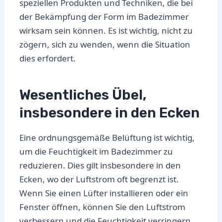
speziellen Produkten und Techniken, die bei
der Bekämpfung der Form im Badezimmer
wirksam sein können. Es ist wichtig, nicht zu
zögern, sich zu wenden, wenn die Situation
dies erfordert.
Wesentliches Übel,
insbesondere in den Ecken
Eine ordnungsgemäße Belüftung ist wichtig,
um die Feuchtigkeit im Badezimmer zu
reduzieren. Dies gilt insbesondere in den
Ecken, wo der Luftstrom oft begrenzt ist.
Wenn Sie einen Lüfter installieren oder ein
Fenster öffnen, können Sie den Luftstrom
verbessern und die Feuchtigkeit verringern.