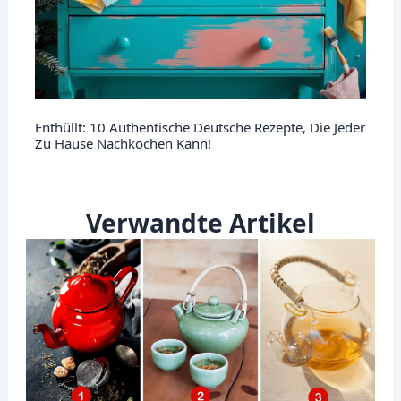
Enthüllt: 10 Authentische Deutsche Rezepte, Die Jeder
Zu Hause Nachkochen Kann!
Verwandte Artikel