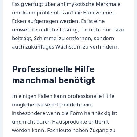
Essig verfügt über antimykotische Merkmale
und kann problemlos auf die Badezimmer-
Ecken aufgetragen werden. Es ist eine
umweltfreundliche Lösung, die nicht nur dazu
beiträgt, Schimmel zu entfernen, sondern
auch zukünftiges Wachstum zu verhindern.
Professionelle Hilfe
manchmal benötigt
In einigen Fällen kann professionelle Hilfe
möglicherweise erforderlich sein,
insbesondere wenn die Form hartnäckig ist
und nicht durch Hausprodukte entfernt
werden kann. Fachleute haben Zugang zu