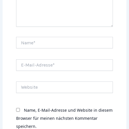
Name*
E-
Mail-
Adresse*
Website
Name, E-Mail-Adresse und Website in diesem
Browser für meinen nächsten Kommentar
speichern.