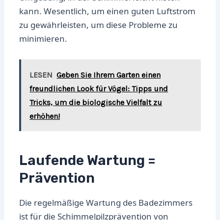
kann. Wesentlich, um einen guten Luftstrom
zu gewährleisten, um diese Probleme zu
minimieren.
LESEN
Geben Sie Ihrem Garten einen
freundlichen Look für Vögel: Tipps und
Tricks, um die biologische Vielfalt zu
erhöhen!
Laufende Wartung =
Prävention
Die regelmäßige Wartung des Badezimmers
ist für die Schimmelpilzprävention von