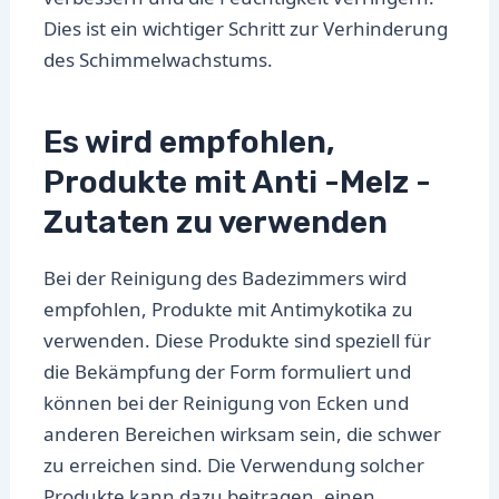
Dies ist ein wichtiger Schritt zur Verhinderung
des Schimmelwachstums.
Es wird empfohlen,
Produkte mit Anti -Melz -
Zutaten zu verwenden
Bei der Reinigung des Badezimmers wird
empfohlen, Produkte mit Antimykotika zu
verwenden. Diese Produkte sind speziell für
die Bekämpfung der Form formuliert und
können bei der Reinigung von Ecken und
anderen Bereichen wirksam sein, die schwer
zu erreichen sind. Die Verwendung solcher
Produkte kann dazu beitragen, einen