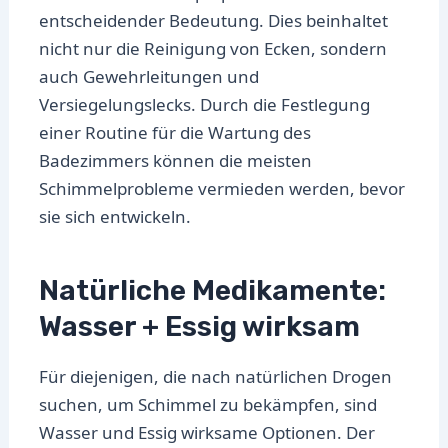
entscheidender Bedeutung. Dies beinhaltet
nicht nur die Reinigung von Ecken, sondern
auch Gewehrleitungen und
Versiegelungslecks. Durch die Festlegung
einer Routine für die Wartung des
Badezimmers können die meisten
Schimmelprobleme vermieden werden, bevor
sie sich entwickeln.
Natürliche Medikamente:
Wasser + Essig wirksam
Für diejenigen, die nach natürlichen Drogen
suchen, um Schimmel zu bekämpfen, sind
Wasser und Essig wirksame Optionen. Der