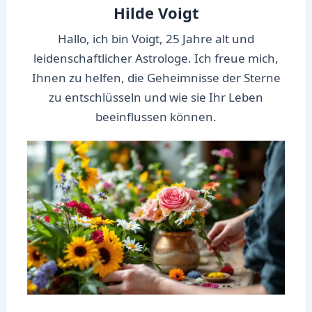
Hilde Voigt
Hallo, ich bin Voigt, 25 Jahre alt und
leidenschaftlicher Astrologe. Ich freue mich,
Ihnen zu helfen, die Geheimnisse der Sterne
zu entschlüsseln und wie sie Ihr Leben
beeinflussen können.