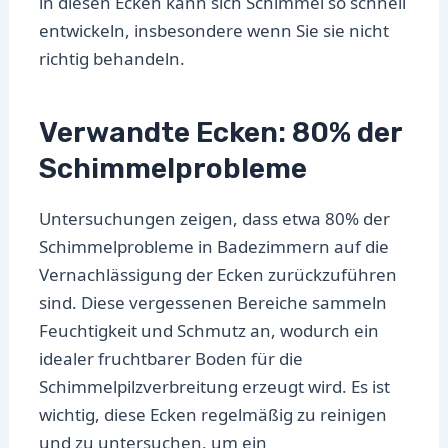
in diesen Ecken kann sich Schimmel so schnell
entwickeln, insbesondere wenn Sie sie nicht
richtig behandeln.
Verwandte Ecken: 80% der
Schimmelprobleme
Untersuchungen zeigen, dass etwa 80% der
Schimmelprobleme in Badezimmern auf die
Vernachlässigung der Ecken zurückzuführen
sind. Diese vergessenen Bereiche sammeln
Feuchtigkeit und Schmutz an, wodurch ein
idealer fruchtbarer Boden für die
Schimmelpilzverbreitung erzeugt wird. Es ist
wichtig, diese Ecken regelmäßig zu reinigen
und zu untersuchen, um ein