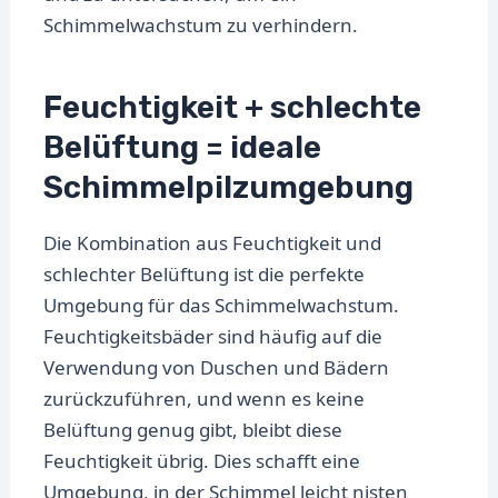
Schimmelwachstum zu verhindern.
Feuchtigkeit + schlechte
Belüftung = ideale
Schimmelpilzumgebung
Die Kombination aus Feuchtigkeit und
schlechter Belüftung ist die perfekte
Umgebung für das Schimmelwachstum.
Feuchtigkeitsbäder sind häufig auf die
Verwendung von Duschen und Bädern
zurückzuführen, und wenn es keine
Belüftung genug gibt, bleibt diese
Feuchtigkeit übrig. Dies schafft eine
Umgebung, in der Schimmel leicht nisten