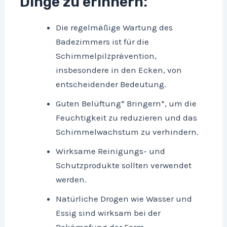
Dinge zu erinnern:
Die regelmäßige Wartung des
Badezimmers ist für die
Schimmelpilzprävention,
insbesondere in den Ecken, von
entscheidender Bedeutung.
Guten Belüftung* Bringern*, um die
Feuchtigkeit zu reduzieren und das
Schimmelwachstum zu verhindern.
Wirksame Reinigungs- und
Schutzprodukte sollten verwendet
werden.
Natürliche Drogen wie Wasser und
Essig sind wirksam bei der