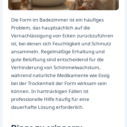
Die Form im Badezimmer ist ein häufiges
Problem, das hauptsächlich auf die
Vernachlässigung von Ecken zurückzuführen
ist, bei denen sich Feuchtigkeit und Schmutz
ansammeln. Regelmäßige Erhaltung und
gute Belüftung sind entscheidend für die
Verhinderung von Schimmelwachstum,
während natürliche Medikamente wie Essig
bei der Trockenheit der Form wirksam sein
können. In hartnäckigen Fällen ist
professionelle Hilfe häufig für eine
dauerhafte Lösung erforderlich.