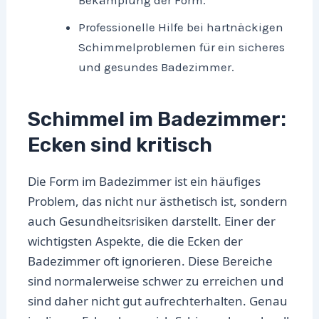
Bekämpfung der Form.
Professionelle Hilfe bei hartnäckigen
Schimmelproblemen für ein sicheres
und gesundes Badezimmer.
Schimmel im Badezimmer:
Ecken sind kritisch
Die Form im Badezimmer ist ein häufiges
Problem, das nicht nur ästhetisch ist, sondern
auch Gesundheitsrisiken darstellt. Einer der
wichtigsten Aspekte, die die Ecken der
Badezimmer oft ignorieren. Diese Bereiche
sind normalerweise schwer zu erreichen und
sind daher nicht gut aufrechterhalten. Genau