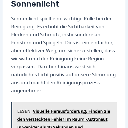
Sonnenlicht
Sonnenlicht spielt eine wichtige Rolle bei der
Reinigung. Es erhöht die Sichtbarkeit von
Flecken und Schmutz, insbesondere an
Fenstern und Spiegeln. Dies ist ein einfacher,
aber effektiver Weg, um sicherzustellen, dass
wir während der Reinigung keine Region
verpassen. Darüber hinaus wirkt sich
natürliches Licht positiv auf unsere Stimmung
aus und macht den Reinigungsprozess
angenehmer.
LESEN
Visuelle Herausforderung: Finden Sie
den versteckten Fehler im Raum -Astronaut
in weniger als 10 Sekunden und