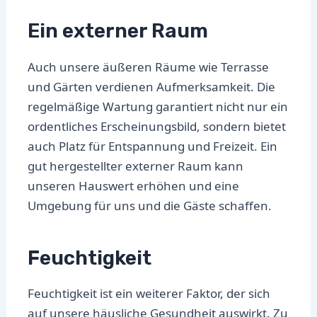
Ein externer Raum
Auch unsere äußeren Räume wie Terrasse
und Gärten verdienen Aufmerksamkeit. Die
regelmäßige Wartung garantiert nicht nur ein
ordentliches Erscheinungsbild, sondern bietet
auch Platz für Entspannung und Freizeit. Ein
gut hergestellter externer Raum kann
unseren Hauswert erhöhen und eine
Umgebung für uns und die Gäste schaffen.
Feuchtigkeit
Feuchtigkeit ist ein weiterer Faktor, der sich
auf unsere häusliche Gesundheit auswirkt. Zu