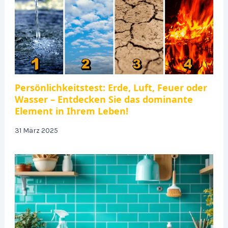
Persönlichkeitstest: Erde, Luft, Feuer oder
Wasser – Entdecken Sie das dominante
Element in Ihrem Leben!
31 März 2025