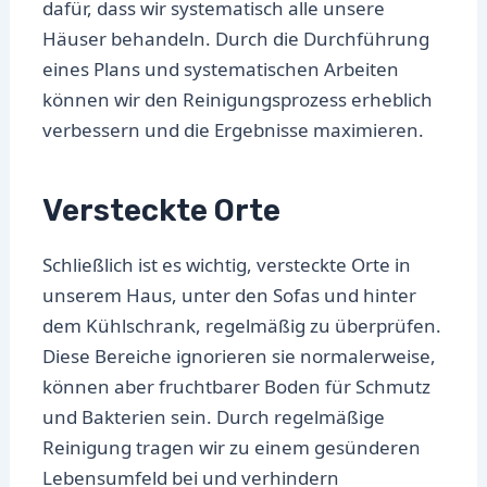
dafür, dass wir systematisch alle unsere
Häuser behandeln. Durch die Durchführung
eines Plans und systematischen Arbeiten
können wir den Reinigungsprozess erheblich
verbessern und die Ergebnisse maximieren.
Versteckte Orte
Schließlich ist es wichtig, versteckte Orte in
unserem Haus, unter den Sofas und hinter
dem Kühlschrank, regelmäßig zu überprüfen.
Diese Bereiche ignorieren sie normalerweise,
können aber fruchtbarer Boden für Schmutz
und Bakterien sein. Durch regelmäßige
Reinigung tragen wir zu einem gesünderen
Lebensumfeld bei und verhindern