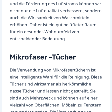
und die Förderung des Luftstroms können wir
nicht nur die Luftqualität verbessern, sondern
auch die Wirksamkeit von Waschmitteln
erhöhen. Daher ist ein gut belüfteter Raum
für ein gesundes Wohnumfeld von
entscheidender Bedeutung.
Mikrofaser -Tücher
Die Verwendung von Mikrofasertüchern ist
eine intelligente Wahl für die Reinigung. Diese
Tücher sind wirksamer als herkömmliche
nasse Tücher und lassen nicht gestreift. Sie
sind auch Mehrzweck und können auf einer
Vielzahl von Oberflächen, Möbeln zu Fenstern
verwendet werden. Die Verwendung von