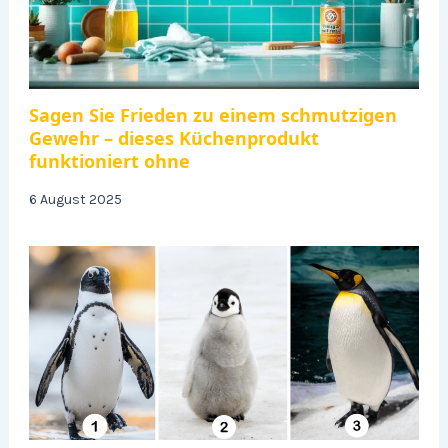
Sagen Sie Frieden zu einem schmutzigen
Gewehr – dieses Küchenprodukt
funktioniert ohne
6 August 2025