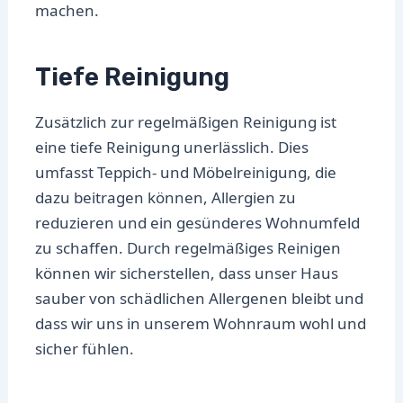
machen.
Tiefe Reinigung
Zusätzlich zur regelmäßigen Reinigung ist
eine tiefe Reinigung unerlässlich. Dies
umfasst Teppich- und Möbelreinigung, die
dazu beitragen können, Allergien zu
reduzieren und ein gesünderes Wohnumfeld
zu schaffen. Durch regelmäßiges Reinigen
können wir sicherstellen, dass unser Haus
sauber von schädlichen Allergenen bleibt und
dass wir uns in unserem Wohnraum wohl und
sicher fühlen.