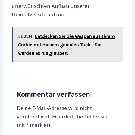
unerwünschten Aufbau unserer
Heimatverschmutzung.
LESEN
Entdecken Sie die Wespen aus Ihrem
Garten mit diesem genialen Trick - Sie
werden es nie glauben!
Kommentar verfassen
Deine E-Mail-Adresse wird nicht
veröffentlicht.
Erforderliche Felder sind
mit
*
markiert