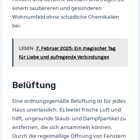
einem saubereren und gesünderen
Wohnumfeld ohne schädliche Chemikalien
bei.
LESEN
7. Februar 2025: Ein magischer Tag
für Liebe und aufregende Verbindungen
Belüftung
Eine ordnungsgemäße Belüftung ist für jedes
Haus unerlässlich. Es bietet frische Luft und
hilft, ungesunde Staub- und Dampfpartikel zu
entfernen, die sich ansammeln können.
Durch die regelmäßige Öffnung von Fenstern