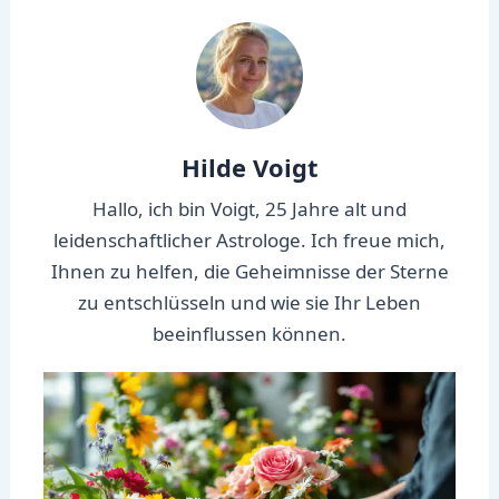
Hilde Voigt
Hallo, ich bin Voigt, 25 Jahre alt und
leidenschaftlicher Astrologe. Ich freue mich,
Ihnen zu helfen, die Geheimnisse der Sterne
zu entschlüsseln und wie sie Ihr Leben
beeinflussen können.