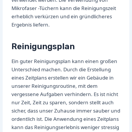
Mikrofaser -Tüchern kann die Reinigungszeit
erheblich verkürzen und ein gründlicheres
Ergebnis liefern.
Reinigungsplan
Ein guter Reinigungsplan kann einen großen
Unterschied machen. Durch die Erstellung
eines Zeitplans erstellen wir ein Gebäude in
unserer Reinigungsroutine, mit dem
vergessene Aufgaben verhindern. Es ist nicht
nur Zeit, Zeit zu sparen, sondern stellt auch
sicher, dass unser Zuhause immer sauber und
ordentlich ist. Die Anwendung eines Zeitplans
kann das Reinigungserlebnis weniger stressig