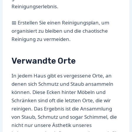
Reinigungserlebnis.
📅 Erstellen Sie einen Reinigungsplan, um
organisiert zu bleiben und die chaotische
Reinigung zu vermeiden.
Verwandte Orte
In jedem Haus gibt es vergessene Orte, an
denen sich Schmutz und Staub ansammeln
können. Diese Ecken hinter Möbeln und
Schränken sind oft die letzten Orte, die wir
reinigen. Das Ergebnis ist die Ansammlung
von Staub, Schmutz und sogar Schimmel, die
nicht nur unsere Ästhetik unseres