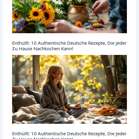
Enthüllt: 10 Authentische Deutsche Rezepte, Die Jeder
Zu Hause Nachkochen Kann!
Enthüllt: 10 Authentische Deutsche Rezepte, Die Jeder