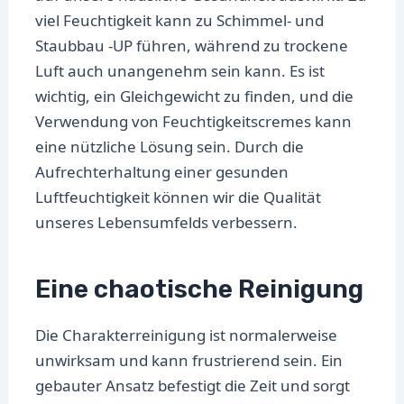
viel Feuchtigkeit kann zu Schimmel- und
Staubbau -UP führen, während zu trockene
Luft auch unangenehm sein kann. Es ist
wichtig, ein Gleichgewicht zu finden, und die
Verwendung von Feuchtigkeitscremes kann
eine nützliche Lösung sein. Durch die
Aufrechterhaltung einer gesunden
Luftfeuchtigkeit können wir die Qualität
unseres Lebensumfelds verbessern.
Eine chaotische Reinigung
Die Charakterreinigung ist normalerweise
unwirksam und kann frustrierend sein. Ein
gebauter Ansatz befestigt die Zeit und sorgt