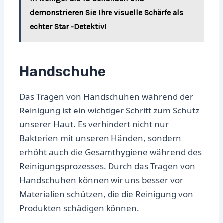
demonstrieren Sie Ihre visuelle Schärfe als
echter Star -Detektiv!
Handschuhe
Das Tragen von Handschuhen während der
Reinigung ist ein wichtiger Schritt zum Schutz
unserer Haut. Es verhindert nicht nur
Bakterien mit unseren Händen, sondern
erhöht auch die Gesamthygiene während des
Reinigungsprozesses. Durch das Tragen von
Handschuhen können wir uns besser vor
Materialien schützen, die die Reinigung von
Produkten schädigen können.