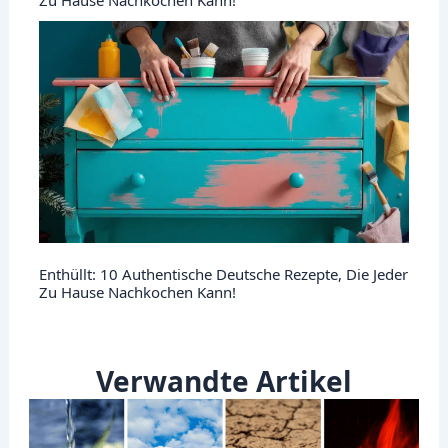
Zu Hause Nachkochen Kann!
Enthüllt: 10 Authentische Deutsche Rezepte, Die Jeder
Zu Hause Nachkochen Kann!
Verwandte Artikel