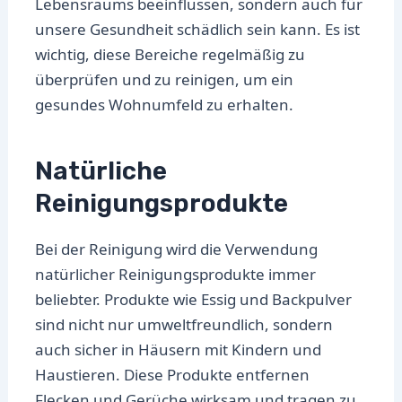
Lebensraums beeinflussen, sondern auch für
unsere Gesundheit schädlich sein kann. Es ist
wichtig, diese Bereiche regelmäßig zu
überprüfen und zu reinigen, um ein
gesundes Wohnumfeld zu erhalten.
Natürliche
Reinigungsprodukte
Bei der Reinigung wird die Verwendung
natürlicher Reinigungsprodukte immer
beliebter. Produkte wie Essig und Backpulver
sind nicht nur umweltfreundlich, sondern
auch sicher in Häusern mit Kindern und
Haustieren. Diese Produkte entfernen
Flecken und Gerüche wirksam und tragen zu