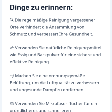
Dinge zu erinnern:
🔍 Die regelmäßige Reinigung vergessener
Orte verhindert die Ansammlung von
Schmutz und verbessert Ihre Gesundheit.
🌱 Verwenden Sie natürliche Reinigungsmittel
wie Essig und Backpulver für eine sichere und
effektive Reinigung.
💨 Machen Sie eine ordnungsgemäße
Belüftung, um die Luftqualität zu verbessern
und ungesunde Dampf zu entfernen.
🧼 Verwenden Sie Mikrofaser -Tücher für ein
gründlicheres und schnelleren