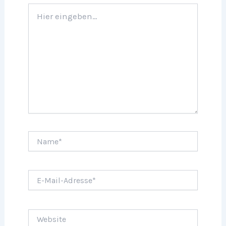
Hier
eingeben…
Name*
E-
Mail-
Adresse*
Website