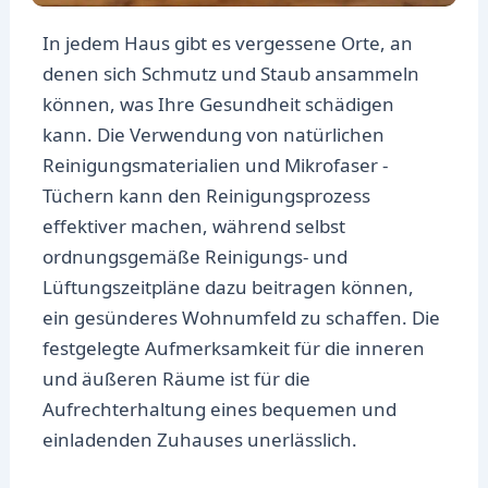
In jedem Haus gibt es vergessene Orte, an
denen sich Schmutz und Staub ansammeln
können, was Ihre Gesundheit schädigen
kann. Die Verwendung von natürlichen
Reinigungsmaterialien und Mikrofaser -
Tüchern kann den Reinigungsprozess
effektiver machen, während selbst
ordnungsgemäße Reinigungs- und
Lüftungszeitpläne dazu beitragen können,
ein gesünderes Wohnumfeld zu schaffen. Die
festgelegte Aufmerksamkeit für die inneren
und äußeren Räume ist für die
Aufrechterhaltung eines bequemen und
einladenden Zuhauses unerlässlich.