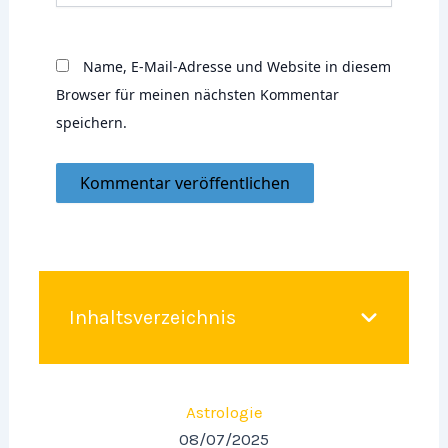
Name, E-Mail-Adresse und Website in diesem
Browser für meinen nächsten Kommentar
speichern.
Inhaltsverzeichnis
Astrologie
08/07/2025