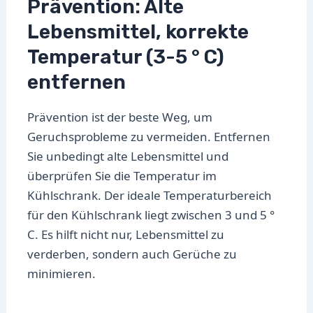
Prävention: Alte
Lebensmittel, korrekte
Temperatur (3-5 ° C)
entfernen
Prävention ist der beste Weg, um
Geruchsprobleme zu vermeiden. Entfernen
Sie unbedingt alte Lebensmittel und
überprüfen Sie die Temperatur im
Kühlschrank. Der ideale Temperaturbereich
für den Kühlschrank liegt zwischen 3 und 5 °
C. Es hilft nicht nur, Lebensmittel zu
verderben, sondern auch Gerüche zu
minimieren.