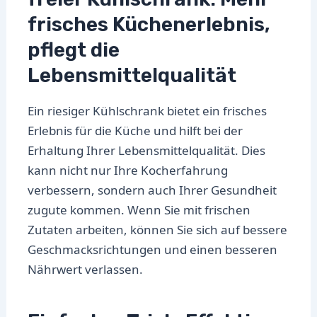
frisches Küchenerlebnis,
pflegt die
Lebensmittelqualität
Ein riesiger Kühlschrank bietet ein frisches
Erlebnis für die Küche und hilft bei der
Erhaltung Ihrer Lebensmittelqualität. Dies
kann nicht nur Ihre Kocherfahrung
verbessern, sondern auch Ihrer Gesundheit
zugute kommen. Wenn Sie mit frischen
Zutaten arbeiten, können Sie sich auf bessere
Geschmacksrichtungen und einen besseren
Nährwert verlassen.