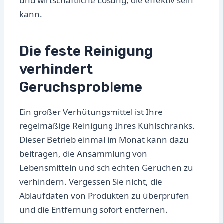
und wirtschaftliche Lösung, die effektiv sein
kann.
Die feste Reinigung
verhindert
Geruchsprobleme
Ein großer Verhütungsmittel ist Ihre
regelmäßige Reinigung Ihres Kühlschranks.
Dieser Betrieb einmal im Monat kann dazu
beitragen, die Ansammlung von
Lebensmitteln und schlechten Gerüchen zu
verhindern. Vergessen Sie nicht, die
Ablaufdaten von Produkten zu überprüfen
und die Entfernung sofort entfernen.