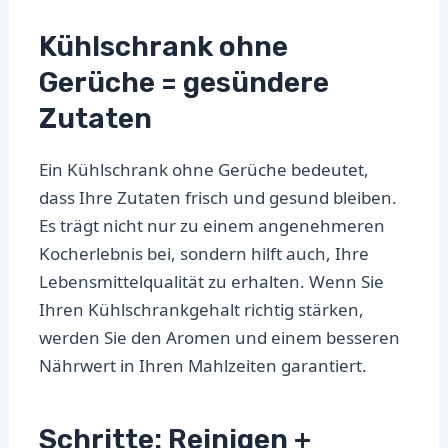
Kühlschrank ohne
Gerüche = gesündere
Zutaten
Ein Kühlschrank ohne Gerüche bedeutet,
dass Ihre Zutaten frisch und gesund bleiben.
Es trägt nicht nur zu einem angenehmeren
Kocherlebnis bei, sondern hilft auch, Ihre
Lebensmittelqualität zu erhalten. Wenn Sie
Ihren Kühlschrankgehalt richtig stärken,
werden Sie den Aromen und einem besseren
Nährwert in Ihren Mahlzeiten garantiert.
Schritte: Reinigen +