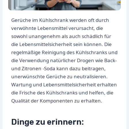
Gerüche im Kühlschrank werden oft durch
verwöhnte Lebensmittel verursacht, die
sowohl unangenehm als auch schädlich für
die Lebensmittelsicherheit sein können. Die
regelmäßige Reinigung des Kühlschranks und
die Verwendung natürlicher Drogen wie Back-
und Zitronen -Soda kann dazu beitragen,
unerwünschte Gerüche zu neutralisieren.
Wartung und Lebensmittelsicherheit erhalten
die Frische des Kühlschranks und helfen, die
Qualität der Komponenten zu erhalten.
Dinge zu erinnern: