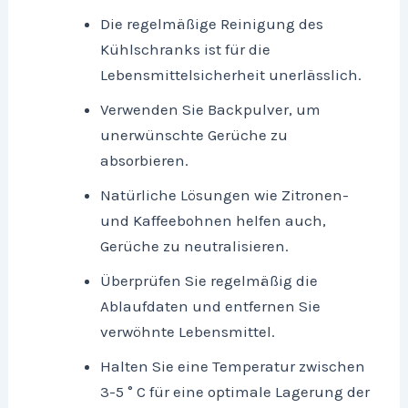
Die regelmäßige Reinigung des
Kühlschranks ist für die
Lebensmittelsicherheit unerlässlich.
Verwenden Sie Backpulver, um
unerwünschte Gerüche zu
absorbieren.
Natürliche Lösungen wie Zitronen-
und Kaffeebohnen helfen auch,
Gerüche zu neutralisieren.
Überprüfen Sie regelmäßig die
Ablaufdaten und entfernen Sie
verwöhnte Lebensmittel.
Halten Sie eine Temperatur zwischen
3-5 ° C für eine optimale Lagerung der