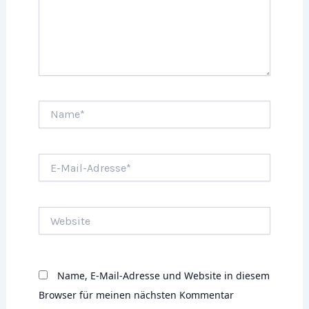
Name*
E-
Mail-
Adresse*
Website
Name, E-Mail-Adresse und Website in diesem
Browser für meinen nächsten Kommentar