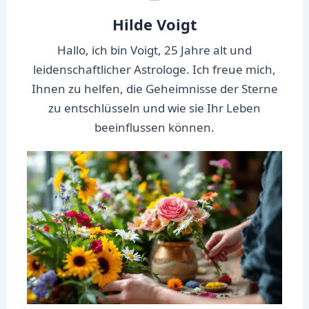
Hilde Voigt
Hallo, ich bin Voigt, 25 Jahre alt und
leidenschaftlicher Astrologe. Ich freue mich,
Ihnen zu helfen, die Geheimnisse der Sterne
zu entschlüsseln und wie sie Ihr Leben
beeinflussen können.