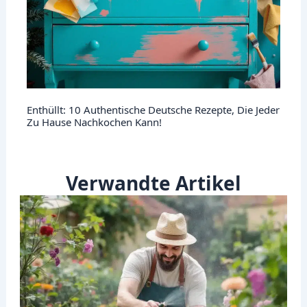
Enthüllt: 10 Authentische Deutsche Rezepte, Die Jeder
Zu Hause Nachkochen Kann!
Verwandte Artikel