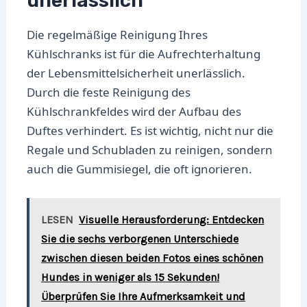
unerlässlich
Die regelmäßige Reinigung Ihres
Kühlschranks ist für die Aufrechterhaltung
der Lebensmittelsicherheit unerlässlich.
Durch die feste Reinigung des
Kühlschrankfeldes wird der Aufbau des
Duftes verhindert. Es ist wichtig, nicht nur die
Regale und Schubladen zu reinigen, sondern
auch die Gummisiegel, die oft ignorieren.
LESEN
Visuelle Herausforderung: Entdecken
Sie die sechs verborgenen Unterschiede
zwischen diesen beiden Fotos eines schönen
Hundes in weniger als 15 Sekunden!
Überprüfen Sie Ihre Aufmerksamkeit und