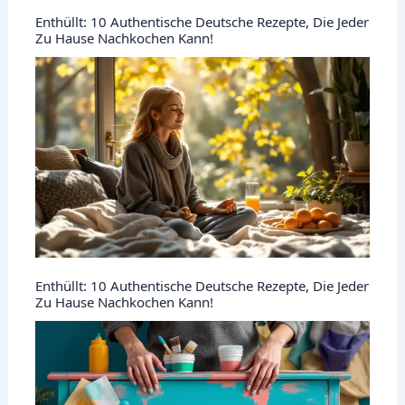
Enthüllt: 10 Authentische Deutsche Rezepte, Die Jeder
Zu Hause Nachkochen Kann!
Enthüllt: 10 Authentische Deutsche Rezepte, Die Jeder
Zu Hause Nachkochen Kann!