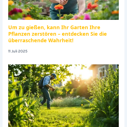
Um zu gießen, kann Ihr Garten Ihre
Pflanzen zerstören – entdecken Sie die
überraschende Wahrheit!
11 Juli 2025