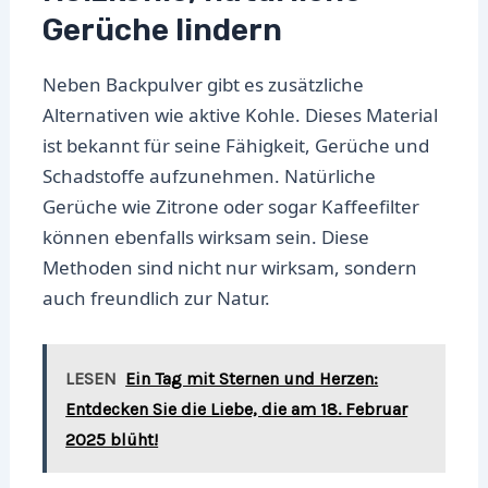
Gerüche lindern
Neben Backpulver gibt es zusätzliche
Alternativen wie aktive Kohle. Dieses Material
ist bekannt für seine Fähigkeit, Gerüche und
Schadstoffe aufzunehmen. Natürliche
Gerüche wie Zitrone oder sogar Kaffeefilter
können ebenfalls wirksam sein. Diese
Methoden sind nicht nur wirksam, sondern
auch freundlich zur Natur.
LESEN
Ein Tag mit Sternen und Herzen:
Entdecken Sie die Liebe, die am 18. Februar
2025 blüht!