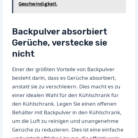
Geschwindigkeit.
Backpulver absorbiert
Gerüche, verstecke sie
nicht
Einer der größten Vorteile von Backpulver
besteht darin, dass es Gerüche absorbiert,
anstatt sie zu verschleiern. Dies macht es zu
einer idealen Wahl für den Kühlschrank für
den Kühlschrank. Legen Sie einen offenen
Behälter mit Backpulver in den Kühlschrank,
um die Luft zu reinigen und unangenehme
Gerüche zu reduzieren. Dies ist eine einfache