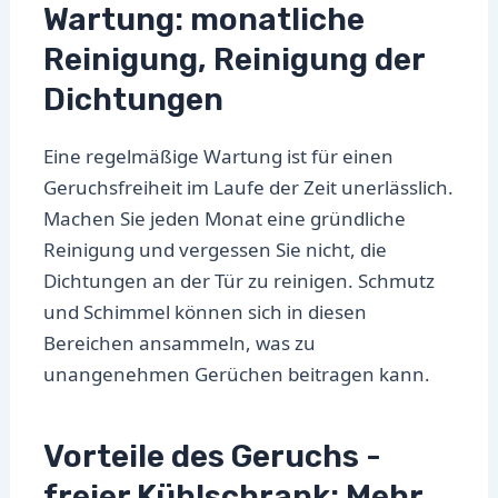
Wartung: monatliche
Reinigung, Reinigung der
Dichtungen
Eine regelmäßige Wartung ist für einen
Geruchsfreiheit im Laufe der Zeit unerlässlich.
Machen Sie jeden Monat eine gründliche
Reinigung und vergessen Sie nicht, die
Dichtungen an der Tür zu reinigen. Schmutz
und Schimmel können sich in diesen
Bereichen ansammeln, was zu
unangenehmen Gerüchen beitragen kann.
Vorteile des Geruchs -
freier Kühlschrank: Mehr