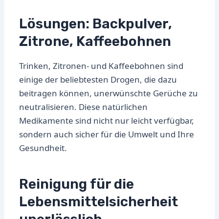
Lösungen: Backpulver,
Zitrone, Kaffeebohnen
Trinken, Zitronen- und Kaffeebohnen sind
einige der beliebtesten Drogen, die dazu
beitragen können, unerwünschte Gerüche zu
neutralisieren. Diese natürlichen
Medikamente sind nicht nur leicht verfügbar,
sondern auch sicher für die Umwelt und Ihre
Gesundheit.
Reinigung für die
Lebensmittelsicherheit