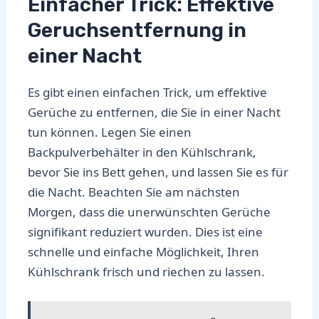
Einfacher Trick: Effektive
Geruchsentfernung in
einer Nacht
Es gibt einen einfachen Trick, um effektive
Gerüche zu entfernen, die Sie in einer Nacht
tun können. Legen Sie einen
Backpulverbehälter in den Kühlschrank,
bevor Sie ins Bett gehen, und lassen Sie es für
die Nacht. Beachten Sie am nächsten
Morgen, dass die unerwünschten Gerüche
signifikant reduziert wurden. Dies ist eine
schnelle und einfache Möglichkeit, Ihren
Kühlschrank frisch und riechen zu lassen.