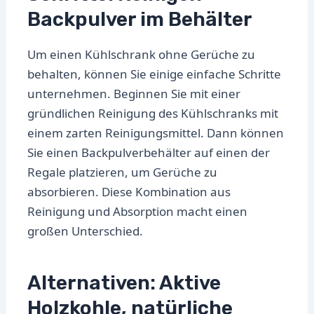
Backpulver im Behälter
Um einen Kühlschrank ohne Gerüche zu
behalten, können Sie einige einfache Schritte
unternehmen. Beginnen Sie mit einer
gründlichen Reinigung des Kühlschranks mit
einem zarten Reinigungsmittel. Dann können
Sie einen Backpulverbehälter auf einen der
Regale platzieren, um Gerüche zu
absorbieren. Diese Kombination aus
Reinigung und Absorption macht einen
großen Unterschied.
Alternativen: Aktive
Holzkohle, natürliche