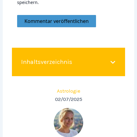
speichern.
Inhaltsverzeichnis
Astrologie
02/07/2025