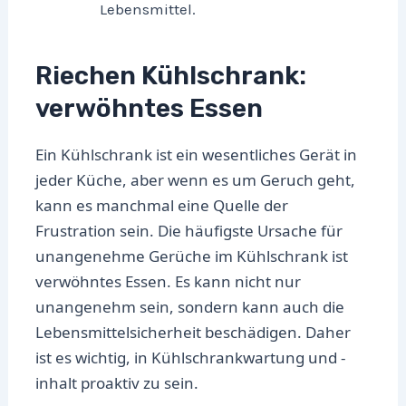
Lebensmittel.
Riechen Kühlschrank:
verwöhntes Essen
Ein Kühlschrank ist ein wesentliches Gerät in
jeder Küche, aber wenn es um Geruch geht,
kann es manchmal eine Quelle der
Frustration sein. Die häufigste Ursache für
unangenehme Gerüche im Kühlschrank ist
verwöhntes Essen. Es kann nicht nur
unangenehm sein, sondern kann auch die
Lebensmittelsicherheit beschädigen. Daher
ist es wichtig, in Kühlschrankwartung und -
inhalt proaktiv zu sein.