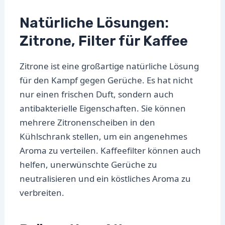
Natürliche Lösungen:
Zitrone, Filter für Kaffee
Zitrone ist eine großartige natürliche Lösung
für den Kampf gegen Gerüche. Es hat nicht
nur einen frischen Duft, sondern auch
antibakterielle Eigenschaften. Sie können
mehrere Zitronenscheiben in den
Kühlschrank stellen, um ein angenehmes
Aroma zu verteilen. Kaffeefilter können auch
helfen, unerwünschte Gerüche zu
neutralisieren und ein köstliches Aroma zu
verbreiten.