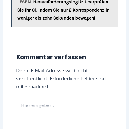
LESEN
Herausforderungslogik: Überprüfen
Sie Ihr Qi, indem Sie nur 2 Korrespondenz in
weniger als zehn Sekunden bewegen!
Kommentar verfassen
Deine E-Mail-Adresse wird nicht
veröffentlicht.
Erforderliche Felder sind
mit
*
markiert
Hier
eingeben…