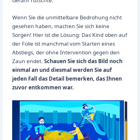
Gefahr rutschte.
Wenn Sie die unmittelbare Bedrohung nicht
gesehen haben, machen Sie sich keine
Sorgen! Hier ist die Lösung: Das Kind oben auf
der Folie ist manchmal vom Starten eines
Abstiegs, der ohne Intervention gegen den
Zaun endet.
Schauen Sie sich das Bild noch
einmal an und diesmal werden Sie auf
jeden Fall das Detail bemerken, das Ihnen
zuvor entkommen war.