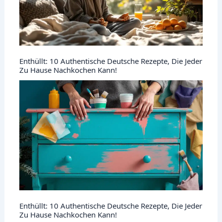
Enthüllt: 10 Authentische Deutsche Rezepte, Die Jeder
Zu Hause Nachkochen Kann!
Enthüllt: 10 Authentische Deutsche Rezepte, Die Jeder
Zu Hause Nachkochen Kann!