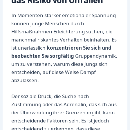
das Risiko von Unfällen
In Momenten starker emotionaler Spannung
können junge Menschen durch
Hilfsmaßnahmen Erleichterung suchen, die
manchmal riskantes Verhalten beinhalten. Es
ist unerlässlich
konzentrieren Sie sich und
beobachten Sie sorgfältig
Gruppendynamik,
um zu verstehen, warum diese Jungs sich
entscheiden, auf diese Weise Dampf
abzulassen.
Der soziale Druck, die Suche nach
Zustimmung oder das Adrenalin, das sich aus
der Überwindung ihrer Grenzen ergibt, kann
entscheidende Faktoren sein. Es ist jedoch
entscheidend zu erkennen, dass diese