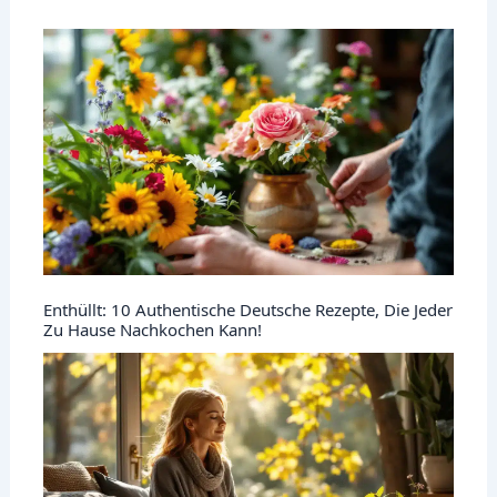
Enthüllt: 10 Authentische Deutsche Rezepte, Die Jeder
Zu Hause Nachkochen Kann!