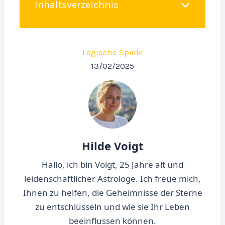
Inhaltsverzeichnis
Logische Spiele
13/02/2025
Hilde Voigt
Hallo, ich bin Voigt, 25 Jahre alt und
leidenschaftlicher Astrologe. Ich freue mich,
Ihnen zu helfen, die Geheimnisse der Sterne
zu entschlüsseln und wie sie Ihr Leben
beeinflussen können.