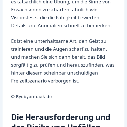
es tatsächlich eine Übung, um die Sinne von
Erwachsenen zu schärfen, ähnlich wie
Visionstests, die die Fähigkeit bewerten,
Details und Anomalien schnell zu bemerken.
Es ist eine unterhaltsame Art, den Geist zu
trainieren und die Augen scharf zu halten,
und machen Sie sich dann bereit, das Bild
sorgfältig zu prüfen und herauszufinden, was
hinter diesem scheinbar unschuldigen
Freizeitszenario verborgen ist.
© Byebyemusik.de
Die Herausforderung und