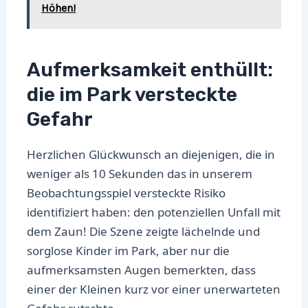
Höhen!
Aufmerksamkeit enthüllt:
die im Park versteckte
Gefahr
Herzlichen Glückwunsch an diejenigen, die in
weniger als 10 Sekunden das in unserem
Beobachtungsspiel versteckte Risiko
identifiziert haben: den potenziellen Unfall mit
dem Zaun! Die Szene zeigte lächelnde und
sorglose Kinder im Park, aber nur die
aufmerksamsten Augen bemerkten, dass
einer der Kleinen kurz vor einer unerwarteten