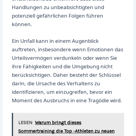
Handlungen zu unbeabsichtigten und
potenziell gefährlichen Folgen führen
können.
Ein Unfall kann in einem Augenblick
auftreten, insbesondere wenn Emotionen das
Urteilsvermögen verdunkeln oder wenn Sie
ihre Fähigkeiten und die Umgebung nicht
berücksichtigen. Daher besteht der Schlüssel
darin, die Ursache des Verhaltens zu
identifizieren, um einzugreifen, bevor ein
Moment des Ausbruchs in eine Tragödie wird.
LESEN
Warum bringt dieses
Sommertraining die Top -Athleten zu neuen