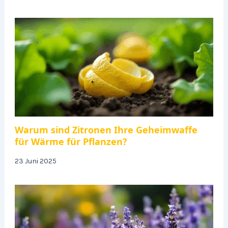
Warum sind Zitronen Ihre Geheimwaffe
für Wärme für Pflanzen?
23 Juni 2025