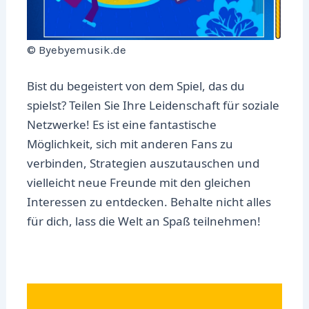
© Byebyemusik.de
Bist du begeistert von dem Spiel, das du
spielst? Teilen Sie Ihre Leidenschaft für soziale
Netzwerke! Es ist eine fantastische
Möglichkeit, sich mit anderen Fans zu
verbinden, Strategien auszutauschen und
vielleicht neue Freunde mit den gleichen
Interessen zu entdecken. Behalte nicht alles
für dich, lass die Welt an Spaß teilnehmen!