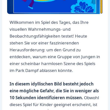
Willkommen im Spiel des Tages, das Ihre
visuellen Wahrnehmungs- und
Beobachtungsfähigkeiten testet! Heute
stehen Sie vor einer faszinierenden
Herausforderung: um den Grund zu
entdecken, warum eine Gruppe von Jungen in
einer scheinbar harmlosen Szene des Spiels
im Park Dampf ablassen könnte.
In diesem idyllischen Bild besteht jedoch
eine mögliche Gefahr, die Sie in weniger als
10 Sekunden identifizieren müssen.
Obwohl
dieses Spiel für Kinder geeignet erscheint, ist